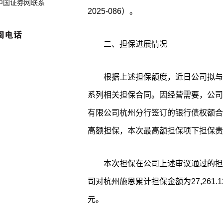
中国证券网联系
2025-086）。
二、担保进展情况
根据上述担保额度，近日公司拟与
系列相关担保合同。因经营需要，公司
有限公司杭州分行签订的银行债权额合
高额担保，本次最高额担保项下担保责
本次担保在公司上述审议通过的担
司对杭州施恩累计担保金额为27,261.1
元。