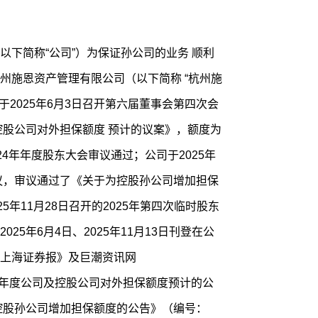
以下简称“公司”）为保证孙公司的业务 顺利
州施恩资产管理有限公司（以下简称 “杭州施
于2025年6月3日召开第六届董事会第四次会
控股公司对外担保额度 预计的议案》，额度为
024年年度股东大会审议通过；公司于2025年
会议，审议通过了《关于为控股孙公司增加担保
5年11月28日召开的2025年第四次临时股东
25年6月4日、2025年11月13日刊登在公
上海证券报》及巨潮资讯网
关于2025年度公司及控股公司对外担保额度预计的公
于为控股孙公司增加担保额度的公告》（编号：