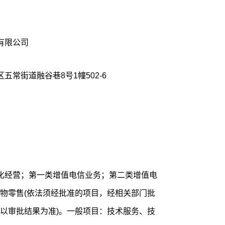
有限公司
常街道融谷巷8号1幢502-6
化经营；第一类增值电信业务；第二类增值电
物零售(依法须经批准的项目，经相关部门批
以审批结果为准)。一般项目：技术服务、技