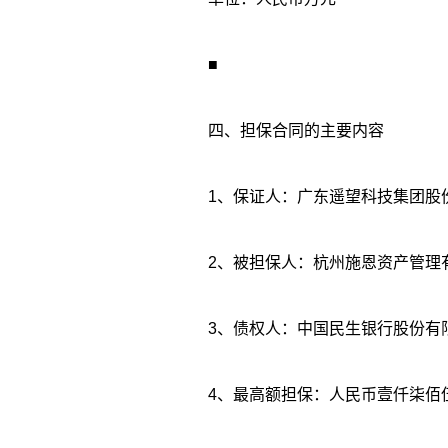
■
四、担保合同的主要内容
1、保证人：广东遥望科技集团股
2、被担保人：杭州施恩资产管理
3、债权人：中国民生银行股份有
4、最高额担保：人民币壹仟柒佰