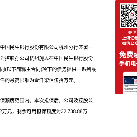
中国民生银行股份有限公司杭州分行签署一
为控股孙公司杭州施恩在中国民生银行股份
同(以下简称主合同)项下的债务提供一系列最
任的最高限额为壹仟柒佰伍拾万元。
保额度范围内。本次担保后，公司及控股公
2万元，剩余可用担保额度为32,738.88万