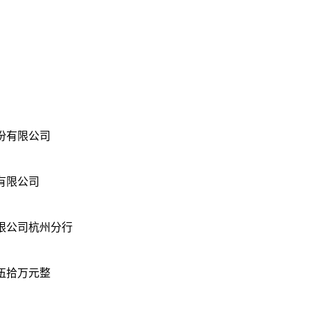
份有限公司
有限公司
限公司杭州分行
伍拾万元整