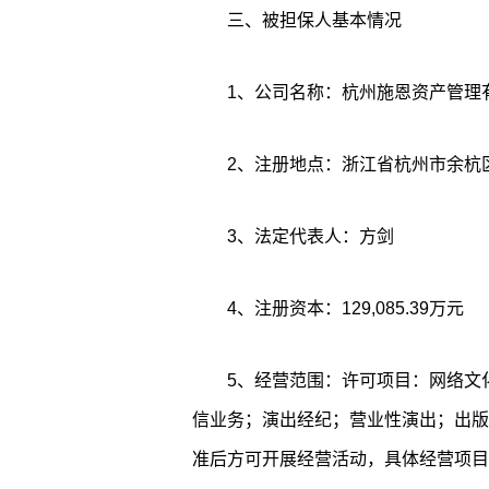
三、被担保人基本情况
1、公司名称：杭州施恩资产管理
2、注册地点：浙江省杭州市余杭区五
3、法定代表人：方剑
4、注册资本：129,085.39万元
5、经营范围：许可项目：网络文
信业务；演出经纪；营业性演出；出版
准后方可开展经营活动，具体经营项目