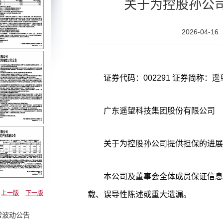
关于为控股孙公
2026-04-16
广东遥望科技集团股份有限公司
关于为控股孙公司提供担保的进展
本公司及董事会全体成员保证信息
上一版
下一版
载、误导性陈述或重大遗漏。
常波动公告