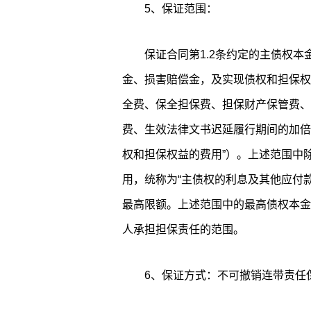
5、保证范围：
保证合同第1.2条约定的主债权本
金、损害赔偿金，及实现债权和担保权
全费、保全担保费、担保财产保管费、
费、生效法律文书迟延履行期间的加倍
权和担保权益的费用”）。上述范围中除
用，统称为“主债权的利息及其他应付
最高限额。上述范围中的最高债权本金
人承担担保责任的范围。
6、保证方式：不可撤销连带责任