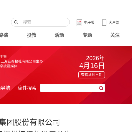
电子报
客户端
路演
投教
活动
专题
关注
2026年
4月16日
查看其他日期
面导航
稿件搜索
集团股份有限公司