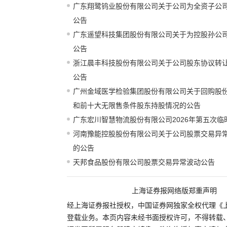
广东翔鹭钨业股份有限公司关于公司为全资子公
公告
广东遥望科技集团股份有限公司关于为控股孙公
公告
浙江晨丰科技股份有限公司关于公司股东协议转
公告
广州金域医学检验集团股份有限公司关于回购股
和前十大无限售条件股东持股情况的公告
广东宏川智慧物流股份有限公司2026年第五次
河南豫能控股股份有限公司关于公司股票交易异
的公告
天邦食品股份有限公司股票交易异常波动公告
上海证券报网络版郑重声明
经上海证券报社授权，中国证券网独家全权代理《
登载业务。本页内容未经书面授权许可，不得转载