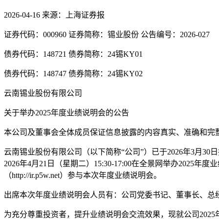
2026-04-16
来源：上海证券报
证券代码：000960 证券简称：锡业股份 公告编号：2026-027
债券代码：148721 债券简称：24锡KY01
债券代码：148747 债券简称：24锡KY02
云南锡业股份有限公司
关于举办2025年度业绩说明会的公告
本公司及董事会全体成员保证信息披露的内容真实、准确和完
云南锡业股份有限公司（以下简称“公司”）已于2026年3月30
2026年4月21日（星期二）15:30-17:00在全景网举办
（http://ir.p5w.net）参与本次年度业绩说明会。
出席本次年度业绩说明会人员有：公司党委书记、董事长、总
为充分尊重投资者，提升业绩说明会交流效果，现就公司2025年