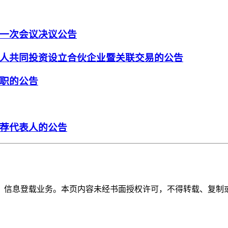
一次会议决议公告
人共同投资设立合伙企业暨关联交易的公告
职的公告
荐代表人的公告
》信息登载业务。本页内容未经书面授权许可，不得转载、复制