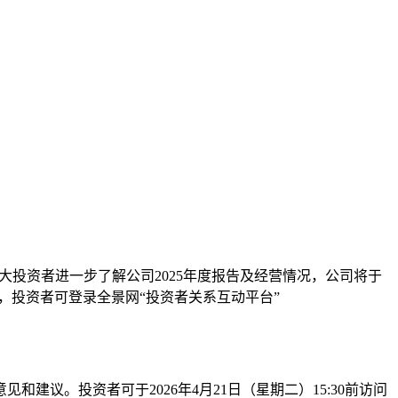
于广大投资者进一步了解公司2025年度报告及经营情况，公司将于
式举行，投资者可登录全景网“投资者关系互动平台”
议。投资者可于2026年4月21日（星期二）15:30前访问