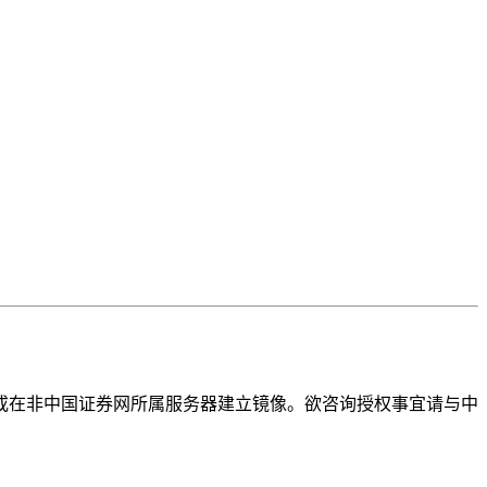
或在非中国证券网所属服务器建立镜像。欲咨询授权事宜请与中