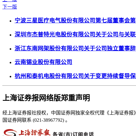
下一版
宁波三星医疗电气股份有限公司第七届董事会第
深圳市杰普特光电股份有限公司关于公司与关联
浙江东南网架股份有限公司关于公司独立董事辞
云南锡业股份有限公司
杭州和泰机电股份有限公司关于变更持续督导保
上海证券报网络版郑重声明
经上海证券报社授权，中国证券网独家全权代理《上海证券报
国证券网联系 (021-38967792) 。