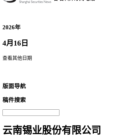
2026年
4月16日
查看其他日期
返回首页
版面导航
稿件搜索
云南锡业股份有限公司