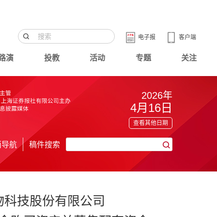
电子报
客户端
路演
投教
活动
专题
关注
2026年
4月16日
查看其他日期
面导航
稿件搜索
物科技股份有限公司