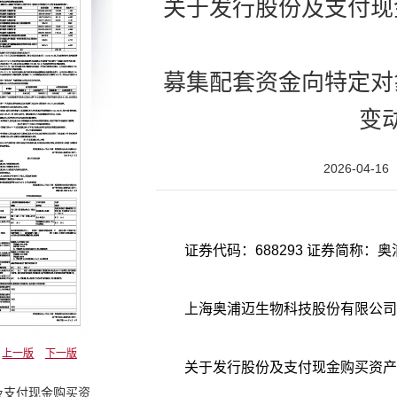
关于发行股份及支付现
募集配套资金向特定对
变
2026-04-16
证券代码：688293 证券简称：奥浦
上海奥浦迈生物科技股份有限公司
上一版
下一版
关于发行股份及支付现金购买资产
及支付现金购买资