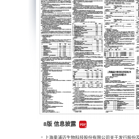
8版 信息披露
上海奥浦迈生物科技股份有限公司关于发行股份