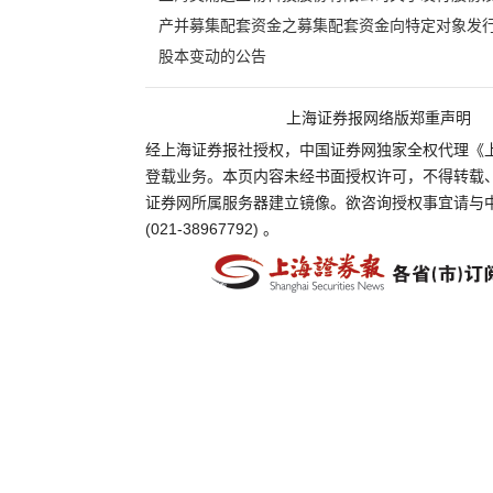
产并募集配套资金之募集配套资金向特定对象发
股本变动的公告
上海证券报网络版郑重声明
经上海证券报社授权，中国证券网独家全权代理《
登载业务。本页内容未经书面授权许可，不得转载
证券网所属服务器建立镜像。欲咨询授权事宜请与
(021-38967792) 。