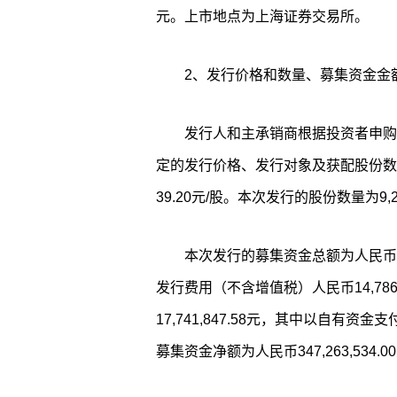
元。上市地点为上海证券交易所。
2、发行价格和数量、募集资金金
发行人和主承销商根据投资者申购
定的发行价格、发行对象及获配股份数
39.20元/股。本次发行的股份数量为9,23
本次发行的募集资金总额为人民币362
发行费用（不含增值税）人民币14,786
17,741,847.58元，其中以自有资金支
募集资金净额为人民币347,263,534.0