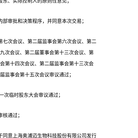
股东、实际控制人的原则性意见；
内部审批和决策程序，并同意本次交易；
第七次会议、第二届监事会第六次会议、第二
九次会议、第二届董事会第十三次会议、第
会第十四次会议、第二届监事会第十三次会
届监事会第十五次会议审议通过；
第一次临时股东大会审议通过；
审核通过；
于同意上海奥浦迈生物科技股份有限公司发行