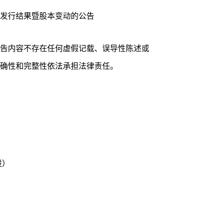
发行结果暨股本变动的公告
告内容不存在任何虚假记载、误导性陈述或
确性和完整性依法承担法律责任。
股）