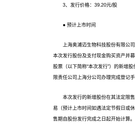
3、发行价格：39.20元/股
● 预计上市时间
上海奥浦迈生物科技股份有限公司（
本次发行股份及支付现金购买资产并募
股票（以下简称“本次发行”）的新增股份
限责任公司上海分公司办理完成登记手
本次发行的新增股份在其法定限售
易（预计上市时间如遇法定节假日或休
售期自股份发行完成之日起开始计算。