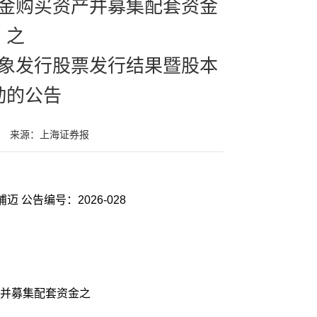
金购买资产并募集配套资金
之
象发行股票发行结果暨股本
动的公告
来源：上海证券报
迈 公告编号：2026-028
并募集配套资金之