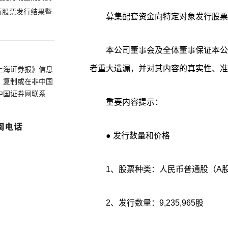
行股票发行结果暨
募集配套资金向特定对象发行股票
本公司董事会及全体董事保证本公
者重大遗漏，并对其内容的真实性、准
上海证券报》信息
、复制或在非中国
中国证券网联系
重要内容提示：
● 发行数量和价格
1、股票种类：人民币普通股（A
2、发行数量：9,235,965股