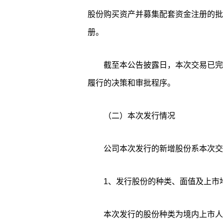
股份购买资产并募集配套资金注册的批复
册。
截至本公告披露日，本次交易已完
履行的决策和审批程序。
（二）本次发行情况
公司本次发行的新增股份系本次交
1、发行股份的种类、面值及上市
本次发行的股份种类为境内上市人民