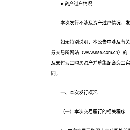
● 资产过户情况
本次发行不涉及资产过户情况，发
如无特别说明，本公告中涉及有关
券交易所网站（www.sse.com.c
及支付现金购买资产并募集配套资金实
同。
一、本次发行概况
（一）本次交易履行的相关程序