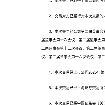
1、本次交易已取得上市公司控股
2、交易对方已履行对本次交易的
3、本次交易经公司第二届董事会
届董事会第十次会议、第二届监事会第
二届监事会第十二次会议、第二届董事
议、第二届董事会第十六次会议、第二
4、本次交易经上市公司2025年
5、本次交易已经上海证券交易所
6、本次交易已经中国证监会《关