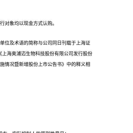
行对象均以现金方式认购。
单位及术语的简称与公司同日刊载于上海证
n）的《上海奥浦迈生物科技股份有限公司发行股份
施情况暨新增股份上市公告书》中的释义相