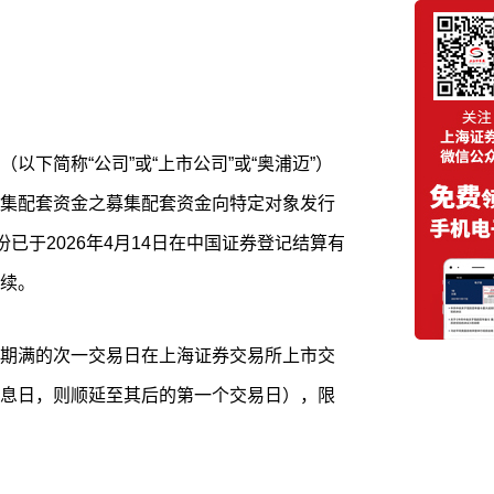
以下简称“公司”或“上市公司”或“奥浦迈”）
集配套资金之募集配套资金向特定对象发行
已于2026年4月14日在中国证券登记结算有
续。
期满的次一交易日在上海证券交易所上市交
息日，则顺延至其后的第一个交易日），限