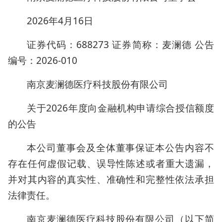
2026年4月16日
证券代码：688273 证券简称：麦澜德 公告
编号：2026-010
南京麦澜德医疗科技股份有限公司
关于2026年度向金融机构申请综合授信额度
的公告
本公司董事会及全体董事保证本公告内容不
存在任何虚假记载、误导性陈述或者重大遗漏，
并对其内容的真实性、准确性和完整性依法承担
法律责任。
南京麦澜德医疗科技股份有限公司（以下简