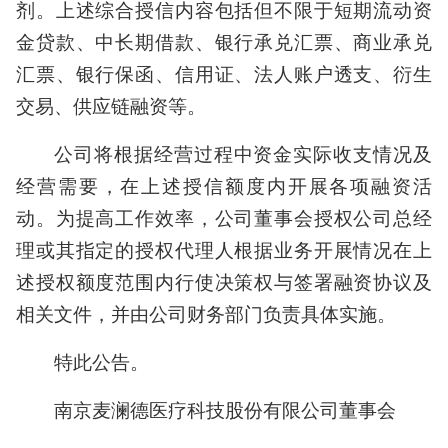
剂。上述综合授信内容包括但不限于短期流动资
金贷款、中长期借款、银行承兑汇票、商业承兑
汇票、银行保函、信用证、法人账户透支、衍生
交易、供应链融资等。
公司将根据经营过程中资金实际收支情况及
经营需要，在上述授信额度内开展各项融资活
动。为提高工作效率，公司董事会授权公司总经
理或其指定的授权代理人根据业务开展情况在上
述授权额度范围内行使决策权与签署融资协议及
相关文件，并由公司财务部门负责具体实施。
特此公告。
南京麦澜德医疗科技股份有限公司董事会