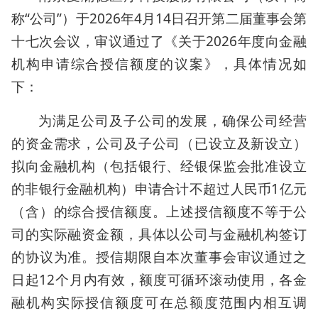
称“公司”）于2026年4月14日召开第二届董事会第
十七次会议，审议通过了《关于2026年度向金融
机构申请综合授信额度的议案》，具体情况如
下：
为满足公司及子公司的发展，确保公司经营
的资金需求，公司及子公司（已设立及新设立）
拟向金融机构（包括银行、经银保监会批准设立
的非银行金融机构）申请合计不超过人民币1亿元
（含）的综合授信额度。上述授信额度不等于公
司的实际融资金额，具体以公司与金融机构签订
的协议为准。授信期限自本次董事会审议通过之
日起12个月内有效，额度可循环滚动使用，各金
融机构实际授信额度可在总额度范围内相互调