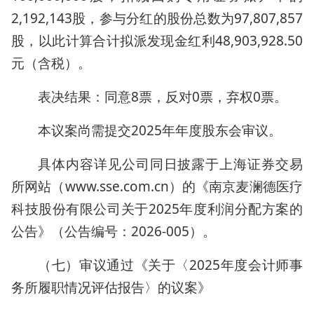
2,192,143股，参与分红的股份总数为97,807,857
股，以此计算合计拟派发现金红利48,903,928.50
元（含税）。
表决结果：同意8票，反对0票，弃权0票。
本议案尚需提交2025年年度股东会审议。
具体内容详见公司同日披露于上海证券交易
所网站（www.sse.com.cn）的《南京麦澜德医疗
科技股份有限公司关于2025年度利润分配方案的
公告》（公告编号：2026-005）。
（七）审议通过《关于〈2025年度会计师事
务所履职情况评估报告〉的议案》