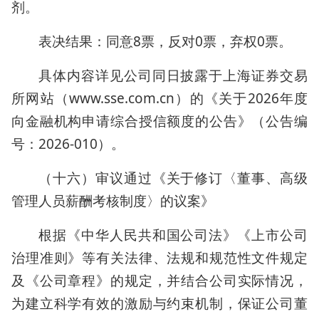
剂。
表决结果：同意8票，反对0票，弃权0票。
具体内容详见公司同日披露于上海证券交易
所网站（www.sse.com.cn）的《关于2026年度
向金融机构申请综合授信额度的公告》（公告编
号：2026-010）。
（十六）审议通过《关于修订〈董事、高级
管理人员薪酬考核制度〉的议案》
根据《中华人民共和国公司法》《上市公司
治理准则》等有关法律、法规和规范性文件规定
及《公司章程》的规定，并结合公司实际情况，
为建立科学有效的激励与约束机制，保证公司董