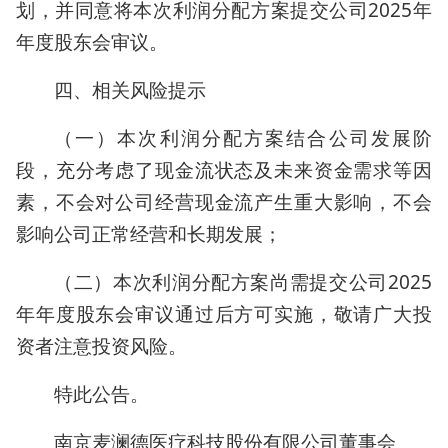
划，并同意将本次利润分配方案提交公司2025年
年度股东会审议。
四、相关风险提示
（一）本次利润分配方案结合公司发展阶
段，充分考虑了现金流状态及未来资金需求等因
素，不会对公司经营现金流产生重大影响，不会
影响公司正常经营和长期发展；
（二）本次利润分配方案尚需提交公司2025
年年度股东会审议通过后方可实施，敬请广大投
资者注意投资风险。
特此公告。
南京麦澜德医疗科技股份有限公司董事会