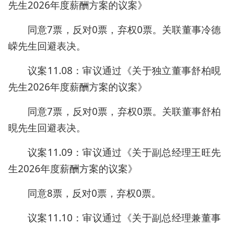
先生2026年度薪酬方案的议案》
同意7票，反对0票，弃权0票。关联董事冷德
嵘先生回避表决。
议案11.08：审议通过《关于独立董事舒柏晛
先生2026年度薪酬方案的议案》
同意7票，反对0票，弃权0票。关联董事舒柏
晛先生回避表决。
议案11.09：审议通过《关于副总经理王旺先
生2026年度薪酬方案的议案》
同意8票，反对0票，弃权0票。
议案11.10：审议通过《关于副总经理兼董事