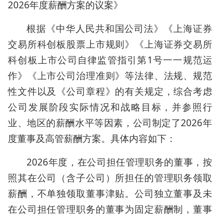
2026年度薪酬方案的议案》
根据《中华人民共和国公司法》《上海证券
交易所科创板股票上市规则》《上海证券交易所
科创板上市公司自律监管指引第1号一一规范运
作》《上市公司治理准则》等法律、法规、规范
性文件以及《公司章程》的有关规定，综合考虑
公司发展阶段实际情况和战略目标，并参照行
业、地区的薪酬水平等因素，公司制定了2026年
度董事及高管薪酬方案。具体内容如下：
2026年度，在公司担任管理职务的董事，按
照其在公司（含子公司）所担任的管理职务领取
薪酬，不单独领取董事津贴。公司独立董事及未
在公司担任管理职务的董事为固定薪酬制，董事