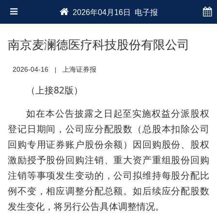
2026年04月16日 电子报
南京麦澜德医疗科技股份有限公司
2026-04-16
上海证券报
|
（上接82版）
如在本公告披露之日起至实施权益分派股权
登记日期间，公司应分配股数（总股本扣除公司
回购专用证券账户股份余额）因回购股份、股权
激励授予股份回购注销、重大资产重组股份回购
注销等事项发生变动的，公司拟维持每股分配比
例不变，相应调整分配总额。如后续应分配股数
发生变化，将另行公告具体调整情况。