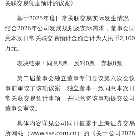
关联交易额度预计的议案》
基于2025年度日常关联交易实际发生情况，
结合2026年公司发展规划及实际需求，董事会同
意本次日常关联交易预计金额合计为人民币2,100
万元。
表决结果：同意8票，反对0票，弃权0票。
第二届董事会独立董事专门会议第六次会议
事前审议了该项议案，独立董事一致同意本次日
常关联交易预计事项，并同意将该事项提交公司
董事会审议。
具体内容详见公司同日披露于上海证券交易
所网站（www.sse.com.cn）的《关于公司2026