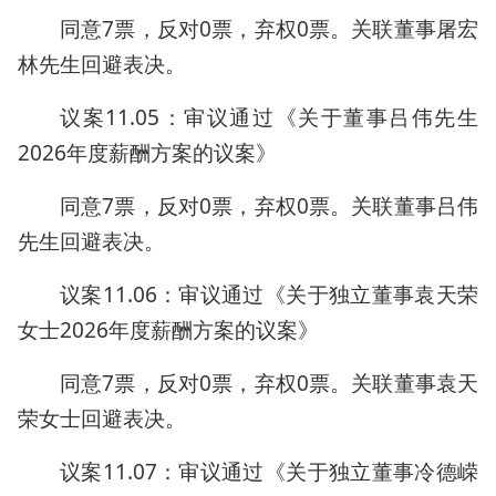
同意7票，反对0票，弃权0票。关联董事屠宏
林先生回避表决。
议案11.05：审议通过《关于董事吕伟先生
2026年度薪酬方案的议案》
同意7票，反对0票，弃权0票。关联董事吕伟
先生回避表决。
议案11.06：审议通过《关于独立董事袁天荣
女士2026年度薪酬方案的议案》
同意7票，反对0票，弃权0票。关联董事袁天
荣女士回避表决。
议案11.07：审议通过《关于独立董事冷德嵘