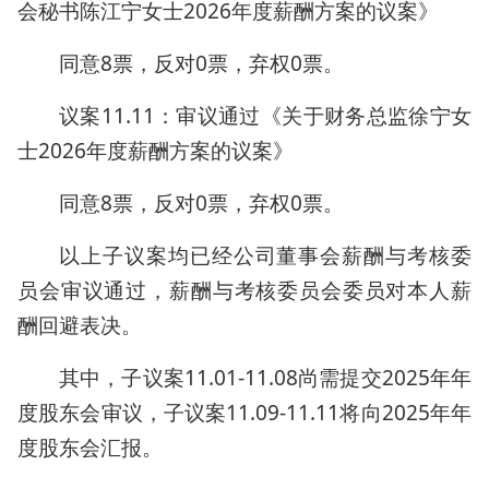
会秘书陈江宁女士2026年度薪酬方案的议案》
同意8票，反对0票，弃权0票。
议案11.11：审议通过《关于财务总监徐宁女
士2026年度薪酬方案的议案》
同意8票，反对0票，弃权0票。
以上子议案均已经公司董事会薪酬与考核委
员会审议通过，薪酬与考核委员会委员对本人薪
酬回避表决。
其中，子议案11.01-11.08尚需提交2025年年
度股东会审议，子议案11.09-11.11将向2025年年
度股东会汇报。