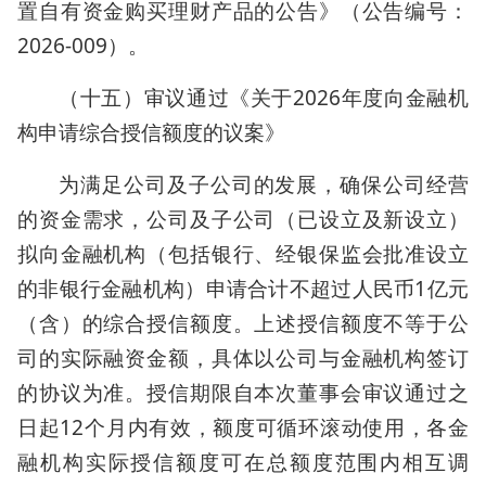
置自有资金购买理财产品的公告》（公告编号：
2026-009）。
（十五）审议通过《关于2026年度向金融机
构申请综合授信额度的议案》
为满足公司及子公司的发展，确保公司经营
的资金需求，公司及子公司（已设立及新设立）
拟向金融机构（包括银行、经银保监会批准设立
的非银行金融机构）申请合计不超过人民币1亿元
（含）的综合授信额度。上述授信额度不等于公
司的实际融资金额，具体以公司与金融机构签订
的协议为准。授信期限自本次董事会审议通过之
日起12个月内有效，额度可循环滚动使用，各金
融机构实际授信额度可在总额度范围内相互调