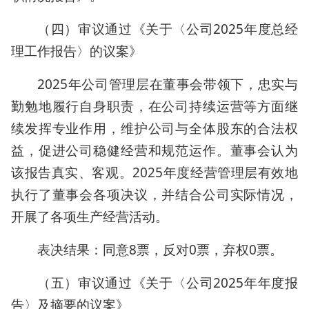
（四）审议通过《关于〈公司2025年度总经
理工作报告〉的议案》
2025年公司管理层在董事会带领下，忠实与
勤勉地履行自身职责，在公司持续运营等方面继
续发挥专业作用，维护公司与全体股东的合法权
益，促进公司稳健经营和规范运作。董事会认为
该报告真实、客观。2025年度经营管理层有效地
执行了董事会各项决议，并结合公司实际情况，
开展了各项生产经营活动。
表决结果：同意8票，反对0票，弃权0票。
（五）审议通过《关于〈公司2025年年度报
告〉及摘要的议案》