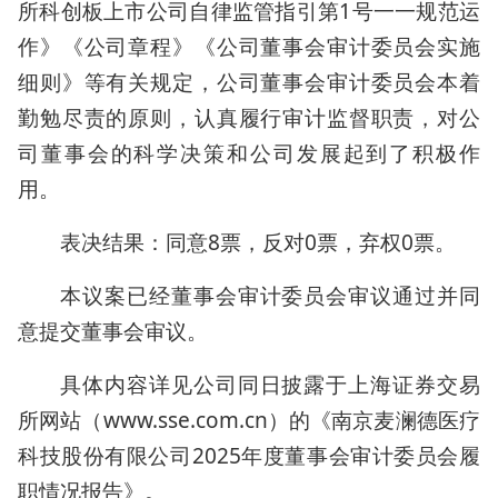
所科创板上市公司自律监管指引第1号一一规范运
作》《公司章程》《公司董事会审计委员会实施
细则》等有关规定，公司董事会审计委员会本着
勤勉尽责的原则，认真履行审计监督职责，对公
司董事会的科学决策和公司发展起到了积极作
用。
表决结果：同意8票，反对0票，弃权0票。
本议案已经董事会审计委员会审议通过并同
意提交董事会审议。
具体内容详见公司同日披露于上海证券交易
所网站（www.sse.com.cn）的《南京麦澜德医疗
科技股份有限公司2025年度董事会审计委员会履
职情况报告》。