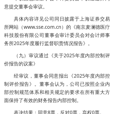
意提交董事会审议。
具体内容详见公司同日披露于上海证券交易
所网站（www.sse.com.cn）的《南京麦澜德医疗
科技股份有限公司董事会审计委员会对会计师事
务所2025年度履行监督职责情况报告》。
（九）审议通过《关于2025年度内部控制评
价报告的议案》
经审议，董事会同意报出《2025年度内部控
制评价报告》。董事会认为，公司已按照企业内
部控制规范体系和相关规定的要求在所有重大方
面保持了有效的财务报告内部控制。
表决结果：同意8票，反对0票，弃权0票。