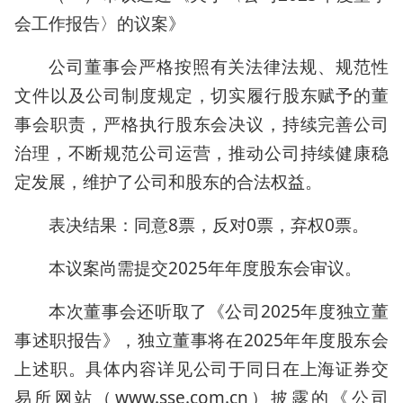
会工作报告〉的议案》
公司董事会严格按照有关法律法规、规范性
文件以及公司制度规定，切实履行股东赋予的董
事会职责，严格执行股东会决议，持续完善公司
治理，不断规范公司运营，推动公司持续健康稳
定发展，维护了公司和股东的合法权益。
表决结果：同意8票，反对0票，弃权0票。
本议案尚需提交2025年年度股东会审议。
本次董事会还听取了《公司2025年度独立董
事述职报告》，独立董事将在2025年年度股东会
上述职。具体内容详见公司于同日在上海证券交
易所网站（www.sse.com.cn）披露的《公司