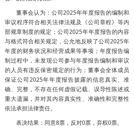
董事会认为：公司2025年年度报告的编制和
审议程序符合相关法律法规及《公司章程》等内
部规章制度的规定；公司2025年年度报告的内容
与格式符合相关规定，公允地反映了公司2025年
年度的财务状况和经营成果等事项；年度报告编
制过程中，未发现公司参与年度报告编制和审议
的人员有违反保密规定的行为；董事会全体成员
保证公司2025年年度报告披露的信息真实、准
确、完整，不存在任何虚假记载、误导性陈述或
重大遗漏，并对其内容真实性、准确性和完整性
依法承担法律责任。
表决结果：同意8票，反对0票，弃权0票。