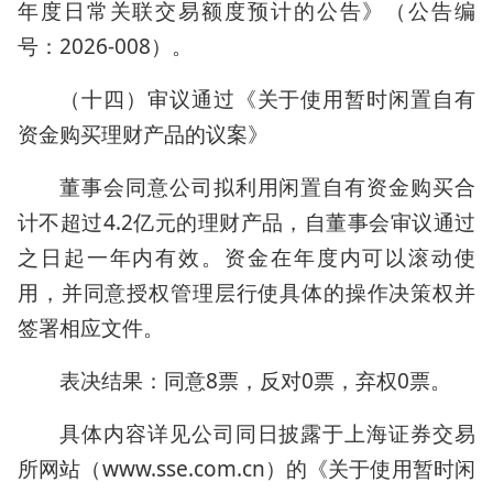
年度日常关联交易额度预计的公告》（公告编
号：2026-008）。
（十四）审议通过《关于使用暂时闲置自有
资金购买理财产品的议案》
董事会同意公司拟利用闲置自有资金购买合
计不超过4.2亿元的理财产品，自董事会审议通过
之日起一年内有效。资金在年度内可以滚动使
用，并同意授权管理层行使具体的操作决策权并
签署相应文件。
表决结果：同意8票，反对0票，弃权0票。
具体内容详见公司同日披露于上海证券交易
所网站（www.sse.com.cn）的《关于使用暂时闲