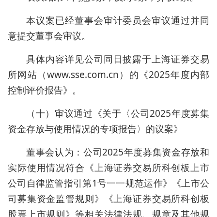
本议案已经董事会审计委员会审议通过并同
意提交董事会审议。
具体内容详见公司同日披露于上海证券交易
所网站（www.sse.com.cn）的《2025年度内部
控制评价报告》。
（十）审议通过《关于〈公司2025年度募集
资金存放与使用情况的专项报告〉的议案》
董事会认为：公司2025年度募集资金存放和
实际使用情况符合《上海证券交易所科创板上市
公司自律监管指引第1号一一规范运作》《上市公
司募集资金监管规则》《上海证券交易所科创板
股票上市规则》等相关法律法规、规章及其他规