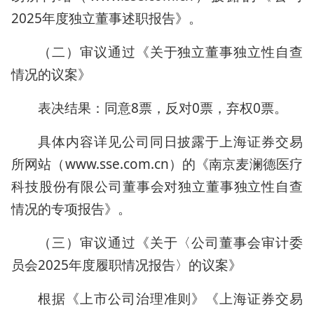
2025年度独立董事述职报告》。
（二）审议通过《关于独立董事独立性自查
情况的议案》
表决结果：同意8票，反对0票，弃权0票。
具体内容详见公司同日披露于上海证券交易
所网站（www.sse.com.cn）的《南京麦澜德医疗
科技股份有限公司董事会对独立董事独立性自查
情况的专项报告》。
（三）审议通过《关于〈公司董事会审计委
员会2025年度履职情况报告〉的议案》
根据《上市公司治理准则》《上海证券交易