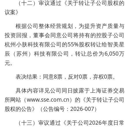
（十二）审议通过《关于转让子公司股权的
议案》
根据公司整体经营规划，为提升资产质量与
投资回报，董事会同意公司将持有的控股子公司
杭州小肤科技有限公司的55%股权转让给智美星
辰（苏州）科技有限公司，转让总价为6,050万
元。
表决结果：同意8票，反对0票，弃权0票。
具体内容详见公司同日披露于上海证券交易
所网站（www.sse.com.cn）的《关于转让子公司
股权的公告》（公告编号：2026-007）
（十三）审议通过《关于公司2026年度日常