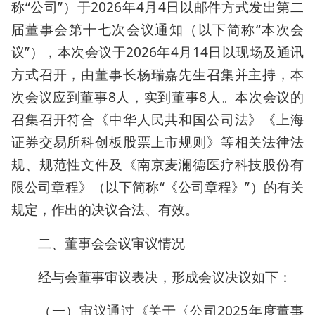
称“公司”）于2026年4月4日以邮件方式发出第二
届董事会第十七次会议通知（以下简称“本次会
议”），本次会议于2026年4月14日以现场及通讯
方式召开，由董事长杨瑞嘉先生召集并主持，本
次会议应到董事8人，实到董事8人。本次会议的
召集召开符合《中华人民共和国公司法》《上海
证券交易所科创板股票上市规则》等相关法律法
规、规范性文件及《南京麦澜德医疗科技股份有
限公司章程》（以下简称“《公司章程》”）的有关
规定，作出的决议合法、有效。
二、董事会会议审议情况
经与会董事审议表决，形成会议决议如下：
（一）审议通过《关于〈公司2025年度董事