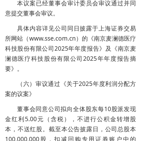
本议案已经董事会审计委员会审议通过并同
意提交董事会审议。
具体内容详见公司同日披露于上海证券交易
所网站（www.sse.com.cn）的《南京麦澜德医疗
科技股份有限公司2025年年度报告》及《南京麦
澜德医疗科技股份有限公司2025年年度报告摘
要》。
（六）审议通过《关于2025年度利润分配方
案的议案》
董事会同意公司拟向全体股东每10股派发现
金红利5.00元（含税），不进行公积金转增股
本，不送红股。截至本公告披露日，公司总股本
100,000,000股，扣减回购专用证券账户中的