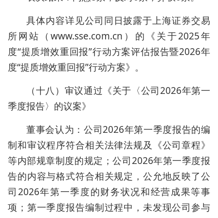
具体内容详见公司同日披露于上海证券交易
所网站（www.sse.com.cn）的《关于2025年
度“提质增效重回报”行动方案评估报告暨2026年
度“提质增效重回报”行动方案》。
（十八）审议通过《关于〈公司2026年第一
季度报告〉的议案》
董事会认为：公司2026年第一季度报告的编
制和审议程序符合相关法律法规及《公司章程》
等内部规章制度的规定；公司2026年第一季度报
告的内容与格式符合相关规定，公允地反映了公
司2026年第一季度的财务状况和经营成果等事
项；第一季度报告编制过程中，未发现公司参与