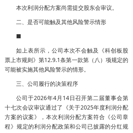
本次利润分配方案尚需提交股东会审议。
二、是否可能触及其他风险警示情形
■
如上表所示，公司本次不会触及《科创板股
票上市规则》第12.9.1条第一款第（八）项规定的
可能被实施其他风险警示的情形。
三、公司履行的决策程序
公司于2026年4月14日召开第二届董事会第
十七次会议审议通过了《关于2025年度利润分配
方案的议案》，本次利润分配方案符合《公司章
程》规定的利润分配政策和公司已披露的分红规