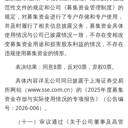
范性文件的规定和公司《募集资金管理制度》的
规定，对募集资金进行了专户存储和专户使用，
并及时履行了相关信息披露义务，募集资金具体
使用情况与公司已披露情况一致，不存在变相改
变募集资金用途和损害股东利益的情况，不存在
违规使用募集资金的情形。
表决结果：同意8票，反对0票，弃权0票。
具体内容详见公司同日披露于上海证券交易
所网站（www.sse.com.cn）的《2025年度募集
资金存放与实际使用情况的专项报告》（公告编
号：2026-006）。
（十一）审议通过《关于公司董事及高管