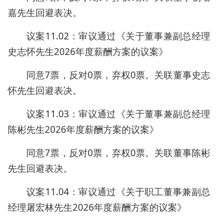
嘉先生回避表决。
议案11.02：审议通过《关于董事兼副总经理
史志怀先生2026年度薪酬方案的议案》
同意7票，反对0票，弃权0票。关联董事史志
怀先生回避表决。
议案11.03：审议通过《关于董事兼副总经理
陈彬先生2026年度薪酬方案的议案》
同意7票，反对0票，弃权0票。关联董事陈彬
先生回避表决。
议案11.04：审议通过《关于职工董事兼副总
经理屠宏林先生2026年度薪酬方案的议案》