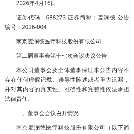
2026年4月16日
证券代码：688273 证券简称：麦澜德 公告
编号：2026-004
南京麦澜德医疗科技股份有限公司
第二届董事会第十七次会议决议公告
本公司董事会及全体董事保证本公告内容不
存在任何虚假记载、误导性陈述或者重大遗漏，
并对其内容的真实性、准确性和完整性依法承担
法律责任。
一、董事会会议召开情况
南京麦澜德医疗科技股份有限公司（以下简