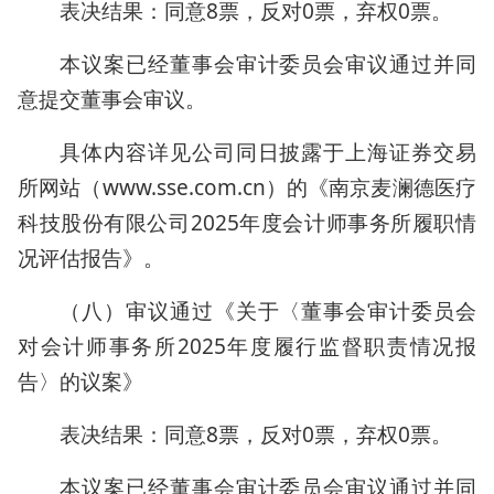
表决结果：同意8票，反对0票，弃权0票。
本议案已经董事会审计委员会审议通过并同
意提交董事会审议。
具体内容详见公司同日披露于上海证券交易
所网站（www.sse.com.cn）的《南京麦澜德医疗
科技股份有限公司2025年度会计师事务所履职情
况评估报告》。
（八）审议通过《关于〈董事会审计委员会
对会计师事务所2025年度履行监督职责情况报
告〉的议案》
表决结果：同意8票，反对0票，弃权0票。
本议案已经董事会审计委员会审议通过并同