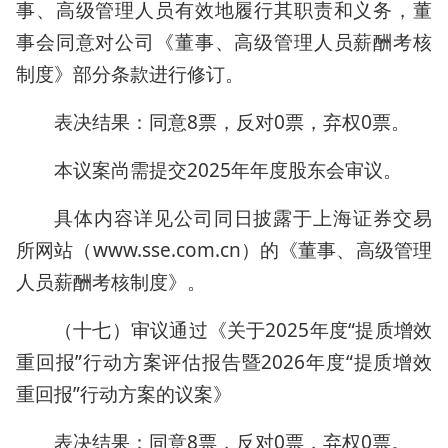
事、高级管理人员有效地履行其职责和义务，董
事会同意对公司《董事、高级管理人员薪酬考核
制度》部分条款进行修订。
表决结果：同意8票，反对0票，弃权0票。
本议案尚需提交2025年年度股东会审议。
具体内容详见公司同日披露于上海证券交易
所网站（www.sse.com.cn）的《董事、高级管理
人员薪酬考核制度》。
（十七）审议通过《关于2025年度“提质增效
重回报”行动方案评估报告暨2026年度“提质增效
重回报”行动方案的议案》
表决结果：同意8票，反对0票，弃权0票。