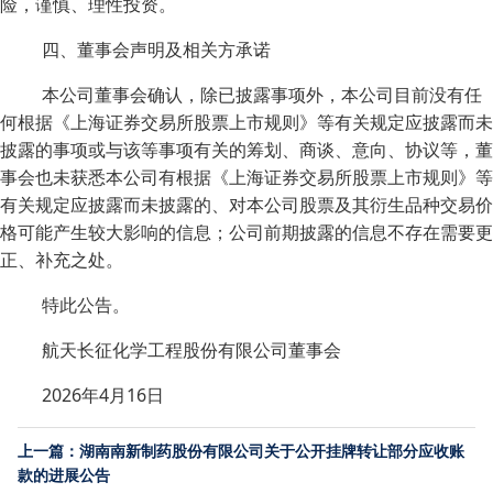
险，谨慎、理性投资。
四、董事会声明及相关方承诺
本公司董事会确认，除已披露事项外，本公司目前没有任
何根据《上海证券交易所股票上市规则》等有关规定应披露而未
披露的事项或与该等事项有关的筹划、商谈、意向、协议等，董
事会也未获悉本公司有根据《上海证券交易所股票上市规则》等
有关规定应披露而未披露的、对本公司股票及其衍生品种交易价
格可能产生较大影响的信息；公司前期披露的信息不存在需要更
正、补充之处。
特此公告。
航天长征化学工程股份有限公司董事会
2026年4月16日
上一篇：湖南南新制药股份有限公司关于公开挂牌转让部分应收账
款的进展公告