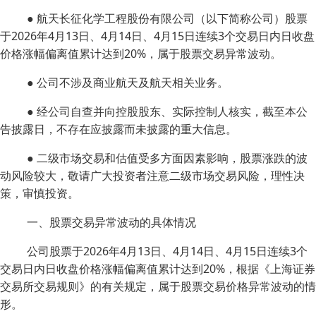
● 航天长征化学工程股份有限公司（以下简称公司）股票
于2026年4月13日、4月14日、4月15日连续3个交易日内日收盘
价格涨幅偏离值累计达到20%，属于股票交易异常波动。
● 公司不涉及商业航天及航天相关业务。
● 经公司自查并向控股股东、实际控制人核实，截至本公
告披露日，不存在应披露而未披露的重大信息。
● 二级市场交易和估值受多方面因素影响，股票涨跌的波
动风险较大，敬请广大投资者注意二级市场交易风险，理性决
策，审慎投资。
一、股票交易异常波动的具体情况
公司股票于2026年4月13日、4月14日、4月15日连续3个
交易日内日收盘价格涨幅偏离值累计达到20%，根据《上海证券
交易所交易规则》的有关规定，属于股票交易价格异常波动的情
形。