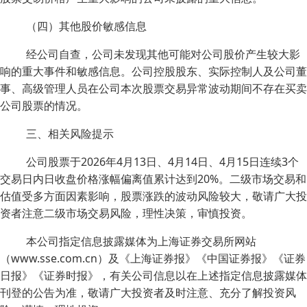
（四）其他股价敏感信息
经公司自查，公司未发现其他可能对公司股价产生较大影
响的重大事件和敏感信息。公司控股股东、实际控制人及公司董
事、高级管理人员在公司本次股票交易异常波动期间不存在买卖
公司股票的情况。
三、相关风险提示
公司股票于2026年4月13日、4月14日、4月15日连续3个
交易日内日收盘价格涨幅偏离值累计达到20%。二级市场交易和
估值受多方面因素影响，股票涨跌的波动风险较大，敬请广大投
资者注意二级市场交易风险，理性决策，审慎投资。
本公司指定信息披露媒体为上海证券交易所网站
（www.sse.com.cn）及《上海证券报》《中国证券报》《证券
日报》《证券时报》，有关公司信息以在上述指定信息披露媒体
刊登的公告为准，敬请广大投资者及时注意、充分了解投资风