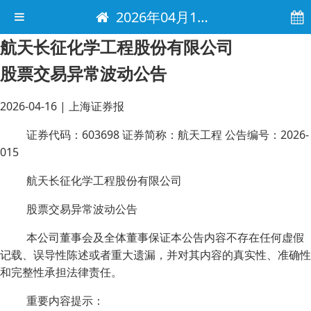
2026年04月16日 电子报
航天长征化学工程股份有限公司
股票交易异常波动公告
2026-04-16
|
上海证券报
证券代码：603698 证券简称：航天工程 公告编号：2026-
015
航天长征化学工程股份有限公司
股票交易异常波动公告
本公司董事会及全体董事保证本公告内容不存在任何虚假
记载、误导性陈述或者重大遗漏，并对其内容的真实性、准确性
和完整性承担法律责任。
重要内容提示：