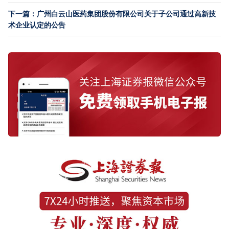
下一篇：广州白云山医药集团股份有限公司关于子公司通过高新技
术企业认定的公告