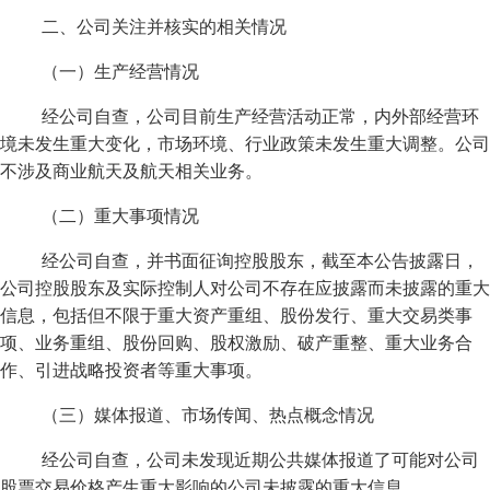
二、公司关注并核实的相关情况
（一）生产经营情况
经公司自查，公司目前生产经营活动正常，内外部经营环
境未发生重大变化，市场环境、行业政策未发生重大调整。公司
不涉及商业航天及航天相关业务。
（二）重大事项情况
经公司自查，并书面征询控股股东，截至本公告披露日，
公司控股股东及实际控制人对公司不存在应披露而未披露的重大
信息，包括但不限于重大资产重组、股份发行、重大交易类事
项、业务重组、股份回购、股权激励、破产重整、重大业务合
作、引进战略投资者等重大事项。
（三）媒体报道、市场传闻、热点概念情况
经公司自查，公司未发现近期公共媒体报道了可能对公司
股票交易价格产生重大影响的公司未披露的重大信息。