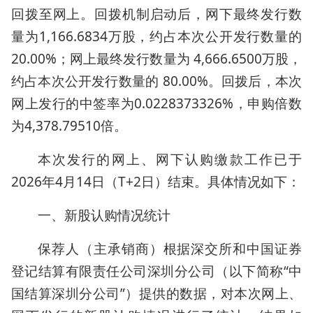
回拨至网上。回拨机制启动后，网下最终发行数
量为1,166.6834万股，约占本次公开发行数量的
20.00%；网上最终发行数量为 4,666.6500万股，
约占本次公开发行数量的 80.00%。回拨后，本次
网上发行的中签率为0.0228373326%，申购倍数
为4,378.79510倍。
本次发行的网上、网下认购缴款工作已于
2026年4月14日（T+2日）结束。具体情况如下：
一、新股认购情况统计
保荐人（主承销商）根据深交所和中国证券
登记结算有限责任公司深圳分公司（以下简称“中
国结算深圳分公司”）提供的数据，对本次网上、