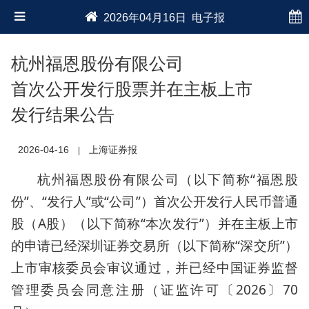
2026年04月16日 电子报
杭州福恩股份有限公司
首次公开发行股票并在主板上市
发行结果公告
2026-04-16
上海证券报
|
杭州福恩股份有限公司（以下简称“福恩股
份”、“发行人”或“公司”）首次公开发行人民币普通
股（A股）（以下简称“本次发行”）并在主板上市
的申请已经深圳证券交易所（以下简称“深交所”）
上市审核委员会审议通过，并已经中国证券监督
管理委员会同意注册（证监许可〔2026〕70