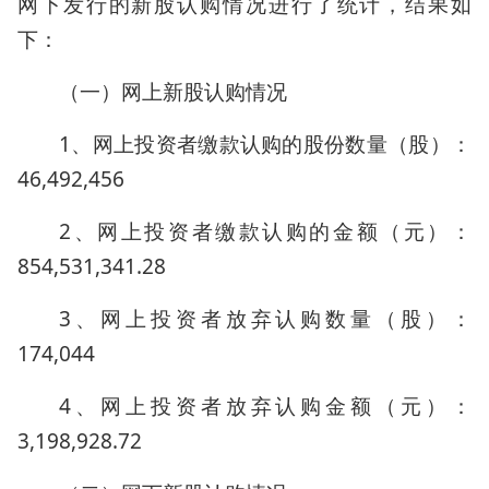
网下发行的新股认购情况进行了统计，结果如
下：
（一）网上新股认购情况
1、网上投资者缴款认购的股份数量（股）：
46,492,456
2、网上投资者缴款认购的金额（元）：
854,531,341.28
3、网上投资者放弃认购数量（股）：
174,044
4、网上投资者放弃认购金额（元）：
3,198,928.72