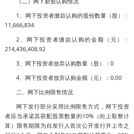
（二）网下新股认购情况
1、网下投资者缴款认购的股份数量（股）：
11,666,834
2、网下投资者缴款认购的金额（元）：
214,436,408.92
3、网下投资者放弃认购数量（股）：0
4、网下投资者放弃认购金额（元）：0.00
二、网下比例限售情况
网下发行部分采用比例限售方式，网下投资
者应当承诺其获配股票数量的10%（向上取整计
算）限售期限为自发行人首次公开发行并上市之