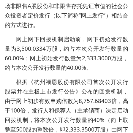
场非限售A股股份和非限售存托凭证市值的社会公
众投资者定价发行（以下简称“网上发行”）相结合
的方式进行。
网上网下回拨机制启动前，网下初始发行数
量为3,500.0334万股，约占本次公开发行数量的
60.00%；网上初始发行数量为2,333.3000万股，
约占本次公开发行数量的40.00%。
根据《杭州福恩股份有限公司首次公开发行
股票并在主板上市发行公告》公布的回拨机制，
由于网上初步有效申购倍数为8,757.68403倍，高
于100倍，发行人和保荐人（主承销商）决定启动
回拨机制，将本次公开发行数量的40%（向上取
整至500股的整数倍，即2,333.3500万股）由网下