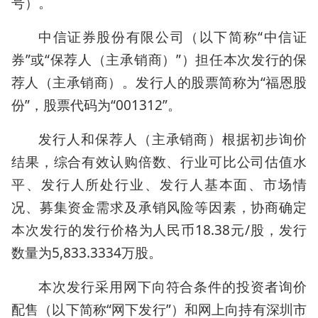
号）。
中信证券股份有限公司（以下简称“中信证
券”或“保荐人（主承销商）”）担任本次发行的保
荐人（主承销商）。发行人的股票简称为“福恩股
份”，股票代码为“001312”。
发行人和保荐人（主承销商）根据初步询价
结果，综合有效认购倍数、行业可比公司估值水
平、发行人所处行业、发行人基本面、市场情
况、募集资金需求及承销风险等因素，协商确定
本次发行的发行价格为人民币18.38元/股，发行
数量为5,833.3334万股。
本次发行采用网下向符合条件的投资者询价
配售（以下简称“网下发行”）和网上向持有深圳市