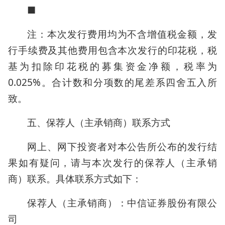
■
注：本次发行费用均为不含增值税金额，发
行手续费及其他费用包含本次发行的印花税，税
基为扣除印花税的募集资金净额，税率为
0.025%。合计数和分项数的尾差系四舍五入所
致。
五、保荐人（主承销商）联系方式
网上、网下投资者对本公告所公布的发行结
果如有疑问，请与本次发行的保荐人（主承销
商）联系。具体联系方式如下：
保荐人（主承销商）：中信证券股份有限公
司