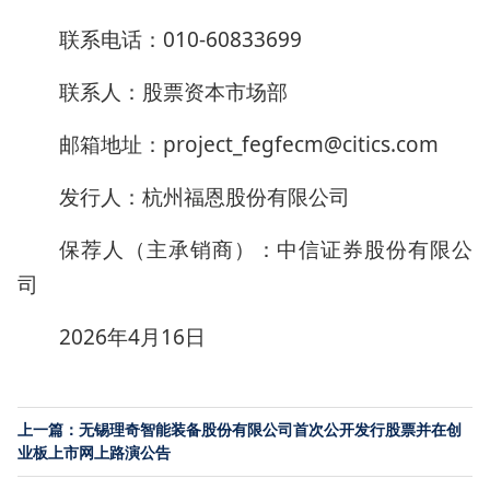
联系电话：010-60833699
联系人：股票资本市场部
邮箱地址：project_fegfecm@citics.com
发行人：杭州福恩股份有限公司
保荐人（主承销商）：中信证券股份有限公
司
2026年4月16日
上一篇：无锡理奇智能装备股份有限公司首次公开发行股票并在创
业板上市网上路演公告