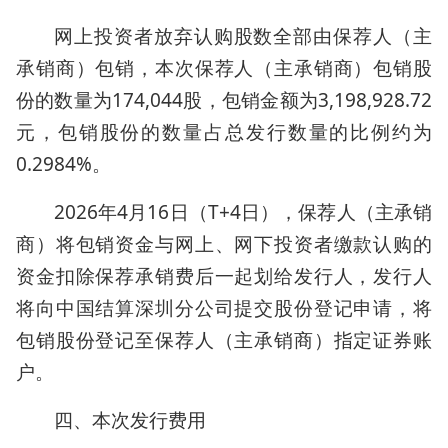
网上投资者放弃认购股数全部由保荐人（主
承销商）包销，本次保荐人（主承销商）包销股
份的数量为174,044股，包销金额为3,198,928.72
元，包销股份的数量占总发行数量的比例约为
0.2984%。
2026年4月16日（T+4日），保荐人（主承销
商）将包销资金与网上、网下投资者缴款认购的
资金扣除保荐承销费后一起划给发行人，发行人
将向中国结算深圳分公司提交股份登记申请，将
包销股份登记至保荐人（主承销商）指定证券账
户。
四、本次发行费用