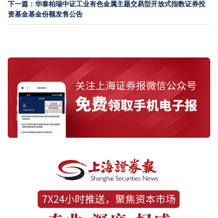
下一篇：华泰柏瑞中证工业有色金属主题交易型开放式指数证券投
资基金基金份额发售公告