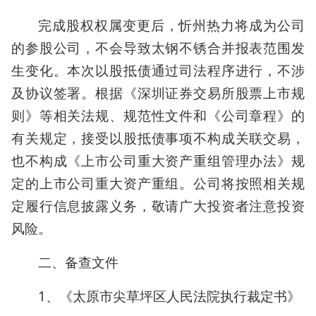
完成股权权属变更后，忻州热力将成为公司
的参股公司，不会导致太钢不锈合并报表范围发
生变化。本次以股抵债通过司法程序进行，不涉
及协议签署。根据《深圳证券交易所股票上市规
则》等相关法规、规范性文件和《公司章程》的
有关规定，接受以股抵债事项不构成关联交易，
也不构成《上市公司重大资产重组管理办法》规
定的上市公司重大资产重组。公司将按照相关规
定履行信息披露义务，敬请广大投资者注意投资
风险。
二、备查文件
1、《太原市尖草坪区人民法院执行裁定书》