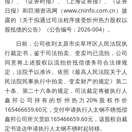
报》、《证券时报》、《上海证券报》、《证券
日报》和巨潮资讯网（www.cninfo.com.cn）披
露的《关于拟通过司法程序接受忻州热力股权以
股抵债的公告》（公告编号：2026-004）。
日前，公司收到太原市尖草坪区人民法院执
行裁定书，鉴于司法拍卖、变卖均已流拍，公司
同意将上述股权以流拍价抵偿债务符合法律规
定，法院予以准许。依照《最高人民法院关于人
民法院民事执行中拍卖、变卖财产的规定》第二
十条、第二十六条的规定，司法裁定将被执行人
鑫邦公司持有的忻州热力20%股权作价
165466659.60元，交付申请执行人太钢不锈抵偿
鑫邦公司所欠货款165466659.60元，该股权自裁
定书送达申请执行人太钢不锈时起转移。