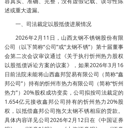
容真实、准确、完整，没有虚假记载、误导性陈
述或重大遗漏。
一、司法裁定以股抵债进展情况
2026年2月11日，山西太钢不锈钢股份有限
公司（以下简称“公司”或“太钢不锈”）第十届董事
会第二次会议审议通过《关于执行忻州热力股权
以股抵债诉讼方案的议案》，如果2026年3月16
日前法院未能将山西鑫邦贸易有限公司（简称“鑫
邦公司”）持有的忻州市热力有限公司（简称“忻州
热力”）20%股权成功变卖，公司拟按司法裁定的
1.654亿元接收鑫邦公司持有的忻州热力20%股
权，以抵偿鑫邦公司拖欠太钢不锈相应的货款。
具体内容详见公司2026年2月12日在《中国证券