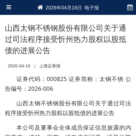
2026年04月16日 电子报
山西太钢不锈钢股份有限公司关于通
过司法程序接受忻州热力股权以股抵
债的进展公告
2026-04-16
上海证券报
|
证券代码：000825 证券简称：太钢不锈 公
告编号：2026-006
山西太钢不锈钢股份有限公司关于通过司法
程序接受忻州热力股权以股抵债的进展公告
本公司及董事会全体成员保证信息披露的内