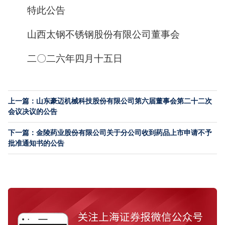
特此公告
山西太钢不锈钢股份有限公司董事会
二〇二六年四月十五日
上一篇：山东豪迈机械科技股份有限公司第六届董事会第二十二次
会议决议的公告
下一篇：金陵药业股份有限公司关于分公司收到药品上市申请不予
批准通知书的公告