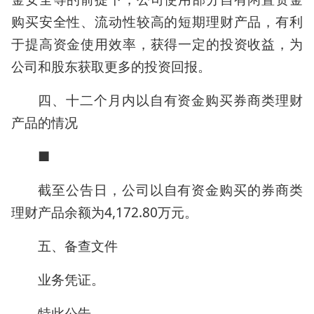
购买安全性、流动性较高的短期理财产品，有利
于提高资金使用效率，获得一定的投资收益，为
公司和股东获取更多的投资回报。
四、十二个月内以自有资金购买券商类理财
产品的情况
■
截至公告日，公司以自有资金购买的券商类
理财产品余额为4,172.80万元。
五、备查文件
业务凭证。
特此公告。