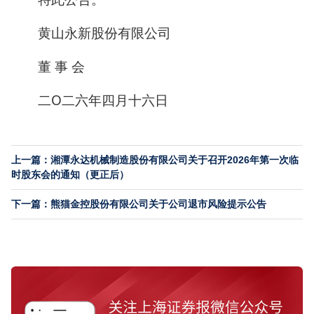
黄山永新股份有限公司
董 事 会
二O二六年四月十六日
上一篇：湘潭永达机械制造股份有限公司关于召开2026年第一次临
时股东会的通知（更正后）
下一篇：熊猫金控股份有限公司关于公司退市风险提示公告