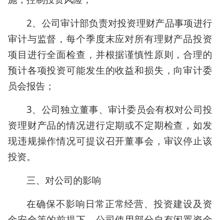
2、公司审计部负责对投资理财产品事项进行
审计与监督，每个季度末应对所有理财产品投资
项目进行全面检查，并根据谨慎性原则，合理的
预计各项投资可能发生的收益和损失，向审计委
员会报告；
3、公司独立董事、审计委员会有权对公司投
资理财产品的情况进行定期或不定期检查，如发
现违规操作情况可提议召开董事会，审议停止该
投资。
三、对公司的影响
在确保不影响日常正常经营、投资建设及资
金安全等的前提下，公司使用部分自有闲置资金