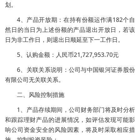
划。
4、产品开放期：在持有份额运作满182个自
然日的当日为上述份额的产品退出开放日，若该
日为非工作日，则退出日顺延至下一工作日。
5、认购金额：人民币21,727,953.70元
6、关联关系说明：公司与中国银河证券股份
有限公司无关联关系。
二、风险控制措施
1、产品存续期间，公司财务部门将及时分析
和跟踪理财产品的进展情况，如评估发现可能影
响公司资金安全的风险因素，将及时采取相应措
施，控制投资风险；