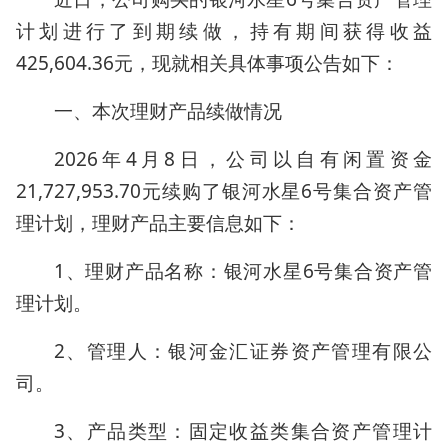
计划进行了到期续做，持有期间获得收益
425,604.36元，现就相关具体事项公告如下：
一、本次理财产品续做情况
2026年4月8日，公司以自有闲置资金
21,727,953.70元续购了银河水星6号集合资产管
理计划，理财产品主要信息如下：
1、理财产品名称：银河水星6号集合资产管
理计划。
2、管理人：银河金汇证券资产管理有限公
司。
3、产品类型：固定收益类集合资产管理计