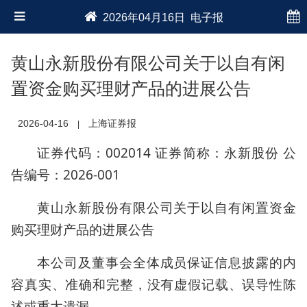
2026年04月16日 电子报
黄山永新股份有限公司关于以自有闲
置资金购买理财产品的进展公告
2026-04-16
上海证券报
|
证券代码：002014 证券简称：永新股份 公
告编号：2026-001
黄山永新股份有限公司关于以自有闲置资金
购买理财产品的进展公告
本公司及董事会全体成员保证信息披露的内
容真实、准确和完整，没有虚假记载、误导性陈
述或重大遗漏。