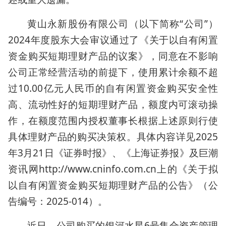
黄山永新股份有限公司（以下简称“公司”）
2024年度股东大会审议通过了《关于以自有闲置
资金购买短期理财产品的议案》，同意在不影响
公司正常经营活动的前提下，使用累计余额不超
过10.00亿元人民币的自有闲置资金购买安全性
高、流动性好的短期理财产品，额度内可滚动操
作，在额度范围内授权董事长根据上述原则行使
具体理财产品的购买决策权。具体内容详见2025
年3月21日《证券时报》、《上海证券报》及巨潮
资讯网http://www.cninfo.com.cn上的《关于拟
以自有闲置资金购买短期理财产品的公告》（公
告编号：2025-014）。
近日，公司购买的银河水星6号集合资产管理