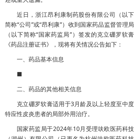
近日，浙江昂利康制药股份有限公司（以下
简称“公司”或“昂利康”）收到国家药品监督管理局
（以下简称“国家药监局”）签发的克立硼罗软膏
《药品注册证书》，现将有关情况公告如下：
一、药品基本信息
■
二、药品的其他相关信息
克立硼罗软膏适用于3月龄及以上轻度至中度
特应性皮炎患者的局部外用治疗。
国家药监局于2024年10月受理呋欧医药科技
（湖州）有限公司（已更名为杭州呋欧医药科技