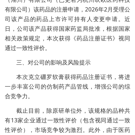
有限公司）该药品的注册申请，2026年2月受理公
司该产品的药品上市许可持有人变更申请。近
日，公司该产品获得国家药监局批准，根据国家
相关政策规定，本次获得《药品注册证书》视同
通过一致性评价。
三、对公司的影响及风险提示
本次克立硼罗软膏获得药品注册证书，将进
一步丰富公司的仿制药产品管线，增强公司的综
合竞争力。
截止目前，除原研单位外，该规格的品种共
有13家企业通过一致性评价（包含视同通过一致
性评价），市场竞争较为激烈。此外，由于医药