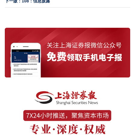
下一版：108：信息披露