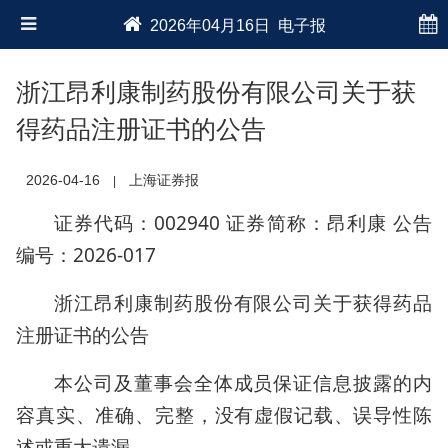
2026年04月16日 电子报
浙江昂利康制药股份有限公司关于获
得药品注册证书的公告
2026-04-16
上海证券报
|
证券代码：002940 证券简称：昂利康 公告
编号：2026-017
浙江昂利康制药股份有限公司关于获得药品
注册证书的公告
本公司及董事会全体成员保证信息披露的内
容真实、准确、完整，没有虚假记载、误导性陈
述或重大遗漏。