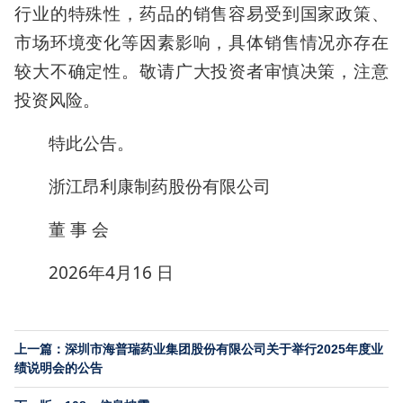
行业的特殊性，药品的销售容易受到国家政策、
市场环境变化等因素影响，具体销售情况亦存在
较大不确定性。敬请广大投资者审慎决策，注意
投资风险。
特此公告。
浙江昂利康制药股份有限公司
董 事 会
2026年4月16 日
上一篇：深圳市海普瑞药业集团股份有限公司关于举行2025年度业
绩说明会的公告