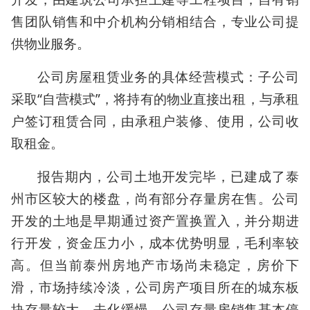
售团队销售和中介机构分销相结合，专业公司提
供物业服务。
公司房屋租赁业务的具体经营模式：子公司
采取“自营模式”，将持有的物业直接出租，与承租
户签订租赁合同，由承租户装修、使用，公司收
取租金。
报告期内，公司土地开发完毕，已建成了泰
州市区较大的楼盘，尚有部分存量房在售。公司
开发的土地是早期通过资产置换置入，并分期进
行开发，资金压力小，成本优势明显，毛利率较
高。但当前泰州房地产市场尚未稳定，房价下
滑，市场持续冷淡，公司房产项目所在的城东板
块存量较大，去化缓慢，公司存量房销售基本停