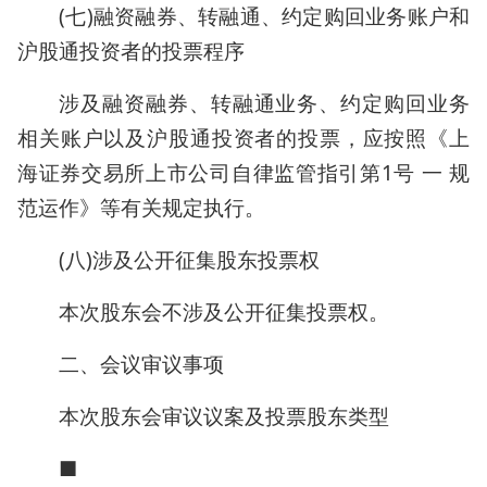
(七)融资融券、转融通、约定购回业务账户和
沪股通投资者的投票程序
涉及融资融券、转融通业务、约定购回业务
相关账户以及沪股通投资者的投票，应按照《上
海证券交易所上市公司自律监管指引第1号 一 规
范运作》等有关规定执行。
(八)涉及公开征集股东投票权
本次股东会不涉及公开征集投票权。
二、会议审议事项
本次股东会审议议案及投票股东类型
■