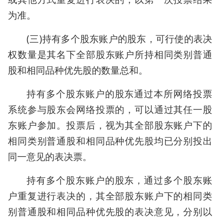
为准。
(三)持有多个股东账户的股东，可行使的表决
权数量是其名下全部股东账户所持相同类别普通
股和相同品种优先股的数量总和。
持有多个股东账户的股东通过本所网络投票
系统参与股东会网络投票的，可以通过其任一股
东账户参加。投票后，视为其全部股东账户下的
相同类别普通股和相同品种优先股均已分别投出
同一意见的表决票。
持有多个股东账户的股东，通过多个股东账
户重复进行表决的，其全部股东账户下的相同类
别普通股和相同品种优先股的表决意见，分别以