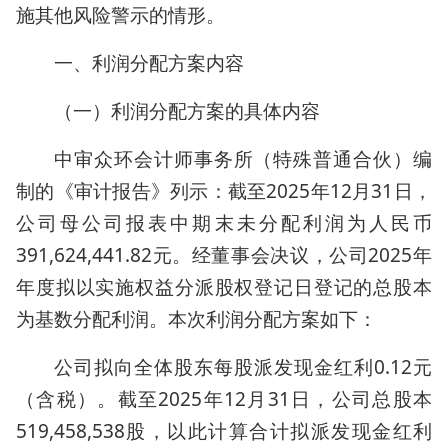
施其他风险警示的情形。
一、利润分配方案内容
（一）利润分配方案的具体内容
中审众环会计师事务所（特殊普通合伙）编
制的《审计报告》列示：截至2025年12月31日，
公司母公司报表中期末未分配利润为人民币
391,624,441.82元。经董事会决议，公司2025年
年度拟以实施权益分派股权登记日登记的总股本
为基数分配利润。本次利润分配方案如下：
公司拟向全体股东每股派发现金红利0.12元
（含税）。截至2025年12月31日，公司总股本
519,458,538股，以此计算合计拟派发现金红利