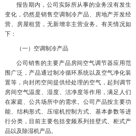
报告期内，公司实际所从事的业务没有发生
变化，仍然是销售空调制冷产品、房地产开发经
营、房屋租赁，无新增非主营业务。有关情况如
下：
（一）空调制冷产品
公司销售的主要产品房间空气调节器应用范
围广泛，产品通过制冷循环系统以及空气净化装
置等，向封闭空间提供经处理的空气，起到调节
房间空气温度、湿度、洁净度等作用，满足人们
在家庭、公共场所中的需求。公司产品按主要功
能、结构形式、压缩机控制方式、基本参数等进
行分类，目前主要包括变频系列挂壁式、柜式产
品以及除湿机产品。