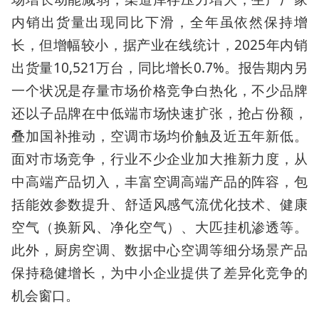
内销出货量出现同比下滑，全年虽依然保持增
长，但增幅较小，据产业在线统计，2025年内销
出货量10,521万台，同比增长0.7%。报告期内另
一个状况是存量市场价格竞争白热化，不少品牌
还以子品牌在中低端市场快速扩张，抢占份额，
叠加国补推动，空调市场均价触及近五年新低。
面对市场竞争，行业不少企业加大推新力度，从
中高端产品切入，丰富空调高端产品的阵容，包
括能效参数提升、舒适风感气流优化技术、健康
空气（换新风、净化空气）、大匹挂机渗透等。
此外，厨房空调、数据中心空调等细分场景产品
保持稳健增长，为中小企业提供了差异化竞争的
机会窗口。