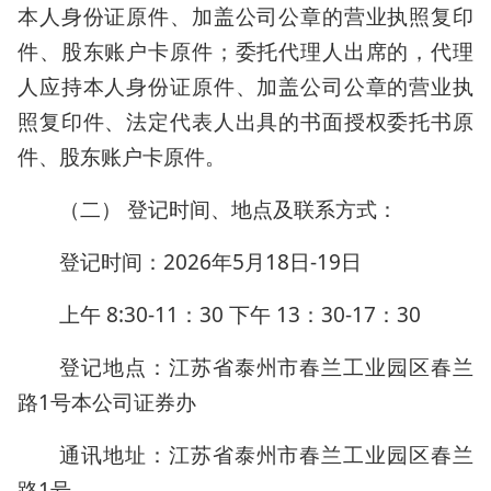
本人身份证原件、加盖公司公章的营业执照复印
件、股东账户卡原件；委托代理人出席的，代理
人应持本人身份证原件、加盖公司公章的营业执
照复印件、法定代表人出具的书面授权委托书原
件、股东账户卡原件。
（二） 登记时间、地点及联系方式：
登记时间：2026年5月18日-19日
上午 8:30-11：30 下午 13：30-17：30
登记地点：江苏省泰州市春兰工业园区春兰
路1号本公司证券办
通讯地址：江苏省泰州市春兰工业园区春兰
路1号