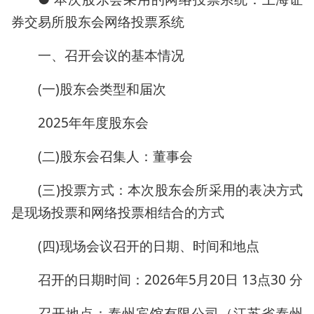
券交易所股东会网络投票系统
一、召开会议的基本情况
(一)股东会类型和届次
2025年年度股东会
(二)股东会召集人：董事会
(三)投票方式：本次股东会所采用的表决方式
是现场投票和网络投票相结合的方式
(四)现场会议召开的日期、时间和地点
召开的日期时间：2026年5月20日 13点30 分
召开地点：泰州宾馆有限公司（江苏省泰州