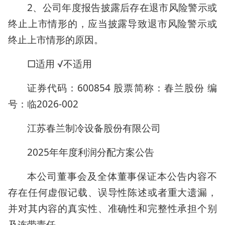
2、公司年度报告披露后存在退市风险警示或
终止上市情形的，应当披露导致退市风险警示或
终止上市情形的原因。
□适用 √不适用
证券代码：600854 股票简称：春兰股份 编
号：临2026-002
江苏春兰制冷设备股份有限公司
2025年年度利润分配方案公告
本公司董事会及全体董事保证本公告内容不
存在任何虚假记载、误导性陈述或者重大遗漏，
并对其内容的真实性、准确性和完整性承担个别
及连带责任。