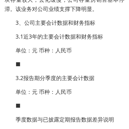
滞。该业务对公司业绩支撑下降明显。
3、公司主要会计数据和财务指标
3.1近3年的主要会计数据和财务指标
单位：元 币种：人民币
■
3.2报告期分季度的主要会计数据
单位：元 币种：人民币
■
季度数据与已披露定期报告数据差异说明