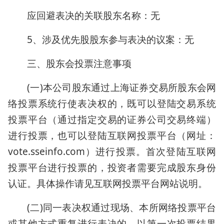
应回避表决的关联股东名称：无
5、涉及优先股股东参与表决的议案：无
三、股东会投票注意事项
(一)本公司股东通过上海证券交易所股东会网
络投票系统行使表决权的，既可以登陆交易系统
投票平台（通过指定交易的证券公司交易终端）
进行投票，也可以登陆互联网投票平台（网址：
vote.sseinfo.com）进行投票。首次登陆互联网
投票平台进行投票的，投资者需要完成股东身份
认证。具体操作请见互联网投票平台网站说明。
(二)同一表决权通过现场、本所网络投票平台
或其他方式重复进行表决的，以第一次投票结果