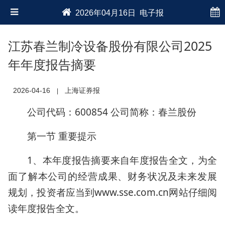
2026年04月16日 电子报
江苏春兰制冷设备股份有限公司2025
年年度报告摘要
2026-04-16
上海证券报
|
公司代码：600854 公司简称：春兰股份
第一节 重要提示
1、本年度报告摘要来自年度报告全文，为全
面了解本公司的经营成果、财务状况及未来发展
规划，投资者应当到www.sse.com.cn网站仔细阅
读年度报告全文。