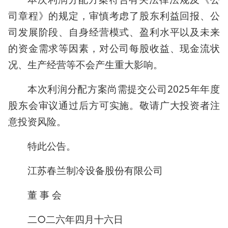
司章程》的规定，审慎考虑了股东利益回报、公
司发展阶段、自身经营模式、盈利水平以及未来
的资金需求等因素，对公司每股收益、现金流状
况、生产经营等不会产生重大影响。
本次利润分配方案尚需提交公司2025年年度
股东会审议通过后方可实施。敬请广大投资者注
意投资风险。
特此公告。
江苏春兰制冷设备股份有限公司
董 事 会
二○二六年四月十六日