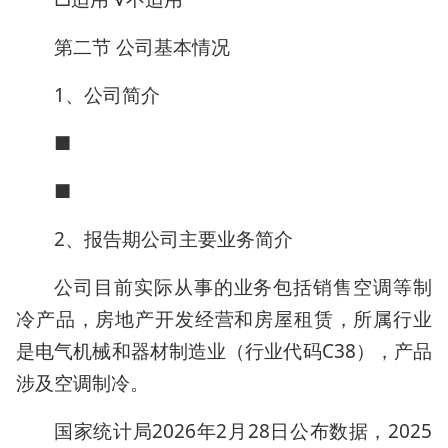
第二节 公司基本情况
1、公司简介
■
■
2、报告期公司主要业务简介
公司目前实际从事的业务包括销售空调等制
冷产品，房地产开发经营和房屋租赁，所属行业
是电气机械和器材制造业（行业代码C38），产品
涉及空调制冷。
国家统计局2026年2月28日公布数据，2025