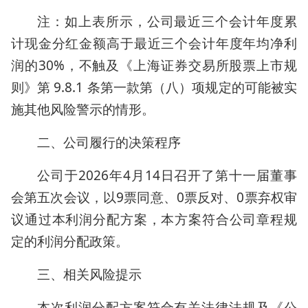
注：如上表所示，公司最近三个会计年度累
计现金分红金额高于最近三个会计年度年均净利
润的30%，不触及《上海证券交易所股票上市规
则》第 9.8.1 条第一款第（八）项规定的可能被实
施其他风险警示的情形。
二、公司履行的决策程序
公司于2026年4月14日召开了第十一届董事
会第五次会议，以9票同意、0票反对、0票弃权审
议通过本利润分配方案，本方案符合公司章程规
定的利润分配政策。
三、相关风险提示
本次利润分配方案符合有关法律法规及《公