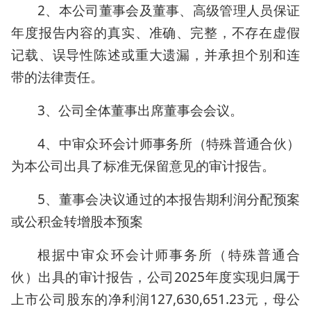
2、本公司董事会及董事、高级管理人员保证
年度报告内容的真实、准确、完整，不存在虚假
记载、误导性陈述或重大遗漏，并承担个别和连
带的法律责任。
3、公司全体董事出席董事会会议。
4、中审众环会计师事务所（特殊普通合伙）
为本公司出具了标准无保留意见的审计报告。
5、董事会决议通过的本报告期利润分配预案
或公积金转增股本预案
根据中审众环会计师事务所（特殊普通合
伙）出具的审计报告，公司2025年度实现归属于
上市公司股东的净利润127,630,651.23元，母公