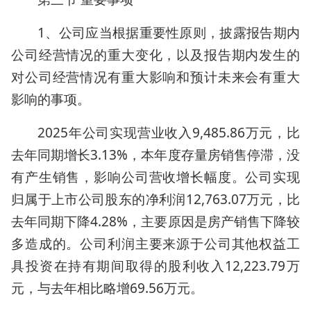
1、公司应当根据重要性原则，披露报告期内
公司经营情况的重大变化，以及报告期内发生的
对公司经营情况有重大影响和预计未来会有重大
影响的事项。
2025年公司实现营业收入9,485.86万元，比
去年同期增长3.13%，本年度存量房销售停滞，没
有产生销售，影响公司营收增长幅度。公司实现
归属于上市公司股东的净利润12,763.07万元，比
去年同期下降4.28%，主要原因是房产销售下降较
多造成的。公司利润主要来源于公司其他权益工
具投资在持有期间取得的股利收入12,223.79万
元，与去年相比略增69.56万元。