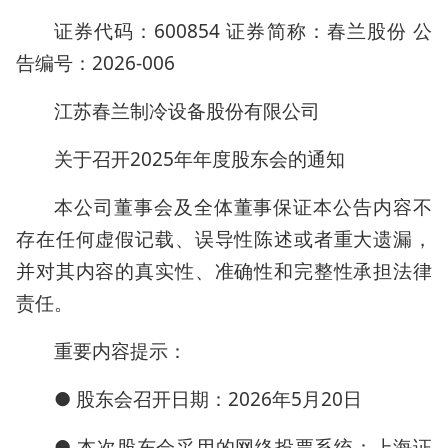
证券代码：600854 证券简称：春兰股份 公
告编号：2026-006
江苏春兰制冷设备股份有限公司
关于召开2025年年度股东会的通知
本公司董事会及全体董事保证本公告内容不
存在任何虚假记载、误导性陈述或者重大遗漏，
并对其内容的真实性、准确性和完整性承担法律
责任。
重要内容提示：
● 股东会召开日期：2026年5月20日
● 本次股东会采用的网络投票系统：上海证