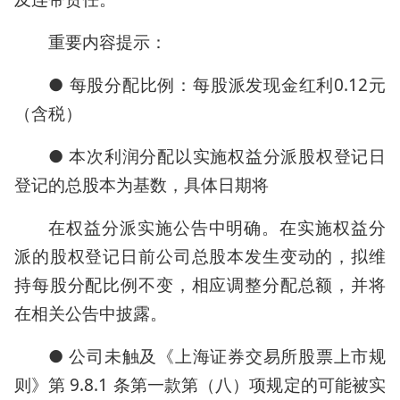
重要内容提示：
● 每股分配比例：每股派发现金红利0.12元
（含税）
● 本次利润分配以实施权益分派股权登记日
登记的总股本为基数，具体日期将
在权益分派实施公告中明确。在实施权益分
派的股权登记日前公司总股本发生变动的，拟维
持每股分配比例不变，相应调整分配总额，并将
在相关公告中披露。
● 公司未触及《上海证券交易所股票上市规
则》第 9.8.1 条第一款第（八）项规定的可能被实