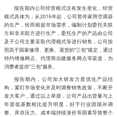
报告期内公司经营模式没有发生变化，经营
模式具体为：从2016年起，公司暂停家用空调器
的生产，转而根据市场需求，编制计划委托关联
方和非关联方进行生产，委托生产的产品由公司
及子公司主要采取代理模式等进行销售，公司按
照高于国家修理、更换、退货的“三包”规定，通过
特约维修网点、代理商自建服务网点等渠道，为
消费者提供“三包”服务。
报告期内，公司加大研发力度优化产品结
构，紧盯市场变化并及时调整销售政策，不断开
发大客户，通过以上举措，公司产品出货量与上
年度低基数相比提升明显，好于行业因国补调
整、库存压力、成本端持续涨价等因素导致整个