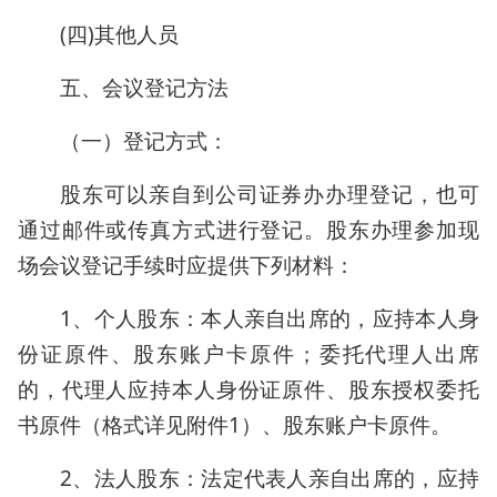
(四)其他人员
五、会议登记方法
（一）登记方式：
股东可以亲自到公司证券办办理登记，也可
通过邮件或传真方式进行登记。股东办理参加现
场会议登记手续时应提供下列材料：
1、个人股东：本人亲自出席的，应持本人身
份证原件、股东账户卡原件；委托代理人出席
的，代理人应持本人身份证原件、股东授权委托
书原件（格式详见附件1）、股东账户卡原件。
2、法人股东：法定代表人亲自出席的，应持