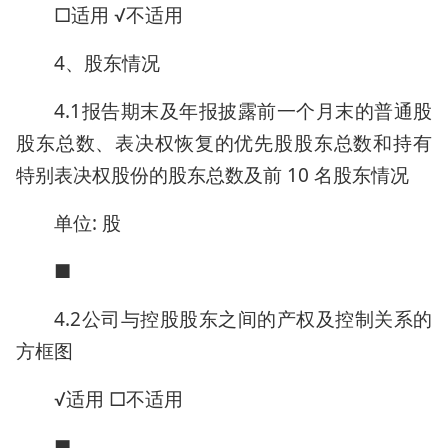
□适用 √不适用
4、股东情况
4.1报告期末及年报披露前一个月末的普通股
股东总数、表决权恢复的优先股股东总数和持有
特别表决权股份的股东总数及前 10 名股东情况
单位: 股
■
4.2公司与控股股东之间的产权及控制关系的
方框图
√适用 □不适用
■