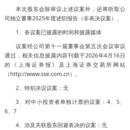
本次股东会除审议上述议案外，还将听取公
司独立董事2025年度述职报告（非表决议案）。
1、各议案已披露的时间和披露媒体
议案经公司第十一届董事会第五次会议审议
通过，相关信息披露内容刊载于2026年4月16日
的《上海证券报》及上海证券交易所网站
（http://www.sse.com.cn）。
2、特别决议议案：无
3、对中小投资者单独计票的议案：4、5、
6、7
4、涉及关联股东回避表决的议案：无