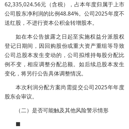
62,335,024.56元（含税），占本年度归属于上市
公司股东净利润的比例48.84%。公司2025年度不
送红股，不进行资本公积金转增股本。
如在本公告披露之日起至实施权益分派股权
登记日期间，因回购股份或重大资产重组等导致
公司总股本发生变动的，公司拟维持每股分配比
例不变，相应调整分配总额。如后续总股本发生
变化，将另行公告具体调整情况。
本次利润分配方案尚需提交公司2025年年度
股东会审议。
（二）是否可能触及其他风险警示情形
■