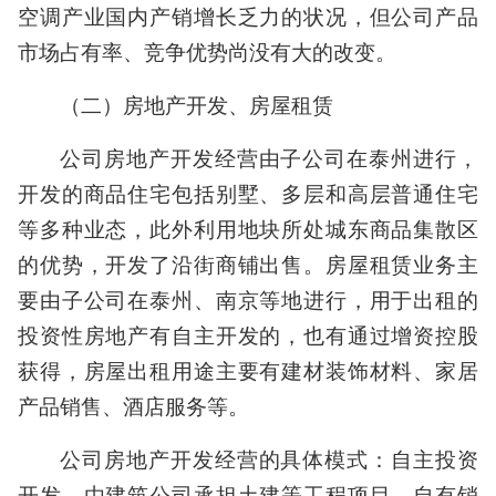
空调产业国内产销增长乏力的状况，但公司产品
市场占有率、竞争优势尚没有大的改变。
（二）房地产开发、房屋租赁
公司房地产开发经营由子公司在泰州进行，
开发的商品住宅包括别墅、多层和高层普通住宅
等多种业态，此外利用地块所处城东商品集散区
的优势，开发了沿街商铺出售。房屋租赁业务主
要由子公司在泰州、南京等地进行，用于出租的
投资性房地产有自主开发的，也有通过增资控股
获得，房屋出租用途主要有建材装饰材料、家居
产品销售、酒店服务等。
公司房地产开发经营的具体模式：自主投资
开发，由建筑公司承担土建等工程项目，自有销