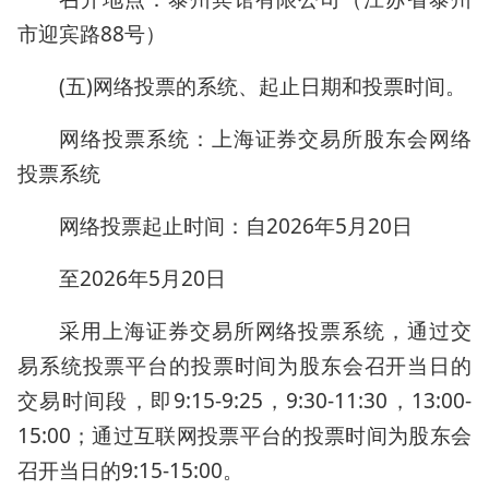
市迎宾路88号）
(五)网络投票的系统、起止日期和投票时间。
网络投票系统：上海证券交易所股东会网络
投票系统
网络投票起止时间：自2026年5月20日
至2026年5月20日
采用上海证券交易所网络投票系统，通过交
易系统投票平台的投票时间为股东会召开当日的
交易时间段，即9:15-9:25，9:30-11:30，13:00-
15:00；通过互联网投票平台的投票时间为股东会
召开当日的9:15-15:00。