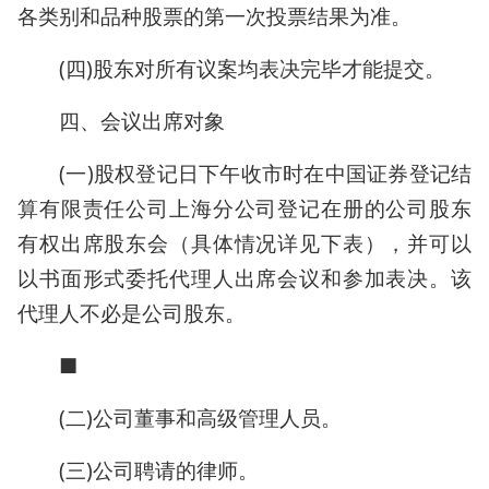
各类别和品种股票的第一次投票结果为准。
(四)股东对所有议案均表决完毕才能提交。
四、会议出席对象
(一)股权登记日下午收市时在中国证券登记结
算有限责任公司上海分公司登记在册的公司股东
有权出席股东会（具体情况详见下表），并可以
以书面形式委托代理人出席会议和参加表决。该
代理人不必是公司股东。
■
(二)公司董事和高级管理人员。
(三)公司聘请的律师。