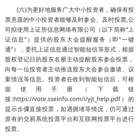
(六)为更好地服务广大中小投资者，确保有投
票意愿的中小投资者能够及时参会、及时投票,公
司拟使用上证所信息网络有限公司（以下简称“上
证信息”）提供的股东大会提醒服务（即“一键
通”），委托上证信息通过智能短信等形式，根据
股权登记日的股东名册主动提醒股东参会投票，
向每一位投资者主动推送股东大会参会邀请、议
案情况等信息。投资者在收到智能短信后，可根
据使用手册（下载链
接:https://vote.sseinfo.com/i/yjt_help.pdf）的
提示步骤直接投票，如遇拥堵等情况，仍可通过
原有的交易系统投票平台和互联网投票平台进行
投票。