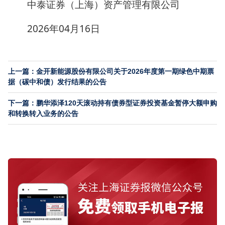
中泰证券（上海）资产管理有限公司
2026年04月16日
上一篇：金开新能源股份有限公司关于2026年度第一期绿色中期票
据（碳中和债）发行结果的公告
下一篇：鹏华添泽120天滚动持有债券型证券投资基金暂停大额申购
和转换转入业务的公告