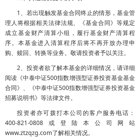
1、若出现触发基金合同终止的情形，基金管
理人将根据相关法律法规、《基金合同》等规定
成立基金财产清算小组，履行基金财产清算程
序。本基金进入清算程序后将不再开放办理申
购、赎回、转换等业务。敬请投资者予以关注。
2、投资者欲了解本基金的详细情况，请详细
阅读《中泰中证500指数增强型证券投资基金基金
合同》、《中泰中证500指数增强型证券投资基金
招募说明书》等法律文件。
投资者亦可拨打本公司的客户服务电话：
400-821-0808或登陆本公司网站
www.ztzqzg.com了解相关情况。