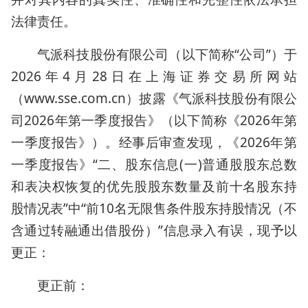
法律责任。
气派科技股份有限公司（以下简称“公司”）于
2026年4月28日在上海证券交易所网站
（www.sse.com.cn）披露《气派科技股份有限公
司2026年第一季度报告》（以下简称《2026年第
一季度报告》）。经事后审查发现，《2026年第
一季度报告》“二、股东信息(一)普通股股东总数
和表决权恢复的优先股股东数量及前十名股东持
股情况表”中“前10名无限售条件股东持股情况（不
含通过转融通出借股份）”信息录入有误，现予以
更正：
更正前：