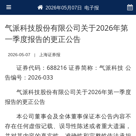
2026年05月07日 电子报
气派科技股份有限公司关于2026年第
一季度报告的更正公告
2026-05-07
上海证券报
|
证券代码：688216 证券简称：气派科技 公
告编号：2026-033
气派科技股份有限公司关于2026年第一季度
报告的更正公告
本公司董事会及全体董事保证本公告内容不
存在任何虚假记载、误导性陈述或者重大遗漏，
并对其内容的真实性、准确性和完整性依法承担