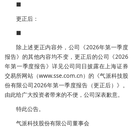
■
更正后：
■
除上述更正内容外，公司《2026年第一季度
报告》的其他内容均不变，更正后的公司《2026
年第一季度报告》详见公司同日披露在上海证券
交易所网站（www.sse.com.cn）的《气派科技股
份有限公司2026年第一季度报告（更正后）》。
由此给广大投资者带来的不便，公司深表歉意。
特此公告。
气派科技股份有限公司董事会