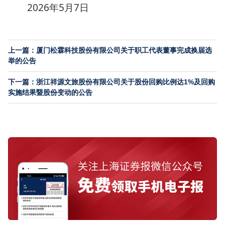
2026年5月7日
上一篇：厦门松霖科技股份有限公司关于职工代表董事完成换届选
举的公告
下一篇：浙江祥源文旅股份有限公司关于股份回购比例达1%及回购
实施结果暨股份变动的公告