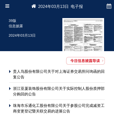
2024年03月13日 电子报
39版
信息披露
2024年03月13日
贵人鸟股份有限公司关于对上海证券交易所问询函的回
复公告
浙江亚厦装饰股份有限公司关于实际控制人股份质押部
分购回的公告
珠海市乐通化工股份有限公司关于参股公司完成减资工
商变更登记暨关联交易的进展公告