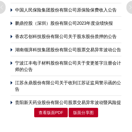
中国人民保险集团股份有限公司原保险保费收入公告
鹏鼎控股（深圳）股份有限公司2023年度业绩快报
香农芯创科技股份有限公司关于股东股份质押的公告
湖南领湃科技集团股份有限公司股票交易异常波动公告
宁波江丰电子材料股份有限公司关于变更签字注册会计
师的公告
江苏永鼎股份有限公司关于收到江苏证监局警示函的公
告
贵阳新天药业股份有限公司股票交易异常波动暨风险提
示公告
查看版面PDF
版面分享图
江苏亨通光电股份有限公司关于中标海洋能源项目的公
告