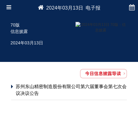
2024年03月13日 电子报
70版
信息披露
2024年03月13日
苏州东山精密制造股份有限公司第六届董事会第七次会
议决议公告