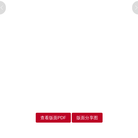
查看版面PDF
版面分享图