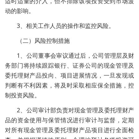
适时适量的介入，但不排除该项投资受到市场波
动的影响。
3、相关工作人员的操作和监控风险。
（二）风险控制措施
1、公司董事会审议通过后，公司管理层及财
务部门将持续跟踪银行、证券公司的现金管理及
委托理财产品投向、项目进展情况，一旦发现或
判断有不利因素，将及时采取相应保全措施，控
制投资风险。
2、公司审计部负责对现金管理及委托理财产
品的资金使用与保管情况进行审计与监督，定期
对所有现金管理及委托理财产品项目进行全面检