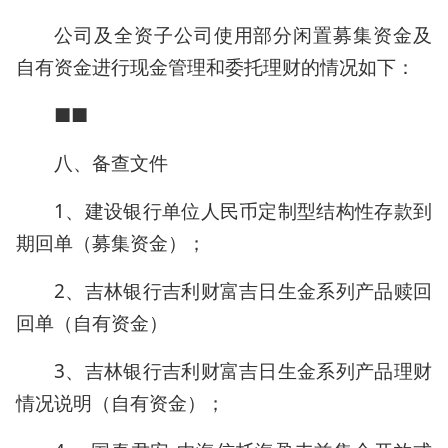
公司及全资子公司使用部分闲置募集资金及
自有资金进行现金管理和委托理财的情况如下：
■■
八、备查文件
1、建设银行单位人民币定制型结构性存款到
期回单（募集资金）；
2、吉林银行吉利财富吉日生金系列产品赎回
回单（自有资金）
3、吉林银行吉利财富吉日生金系列产品理财
情况说明（自有资金）；