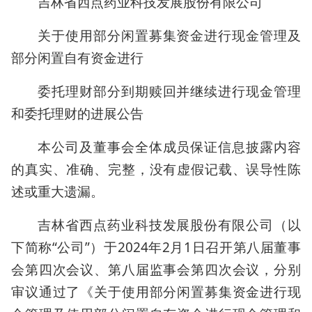
吉林省西点药业科技发展股份有限公司
关于使用部分闲置募集资金进行现金管理及
部分闲置自有资金进行
委托理财部分到期赎回并继续进行现金管理
和委托理财的进展公告
本公司及董事会全体成员保证信息披露内容
的真实、准确、完整，没有虚假记载、误导性陈
述或重大遗漏。
吉林省西点药业科技发展股份有限公司（以
下简称“公司”）于2024年2月1日召开第八届董事
会第四次会议、第八届监事会第四次会议，分别
审议通过了《关于使用部分闲置募集资金进行现