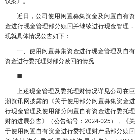
议案》。
近日，公司使用闲置募集资金及闲置自有资
金进行现金管理部分赎回并继续进行现金管理，
现就具体情况公告如下：
一、使用闲置募集资金进行现金管理及自有
资金进行委托理财部分赎回的情况
■
上述现金管理及委托理财情况详见公司在巨
潮资讯网披露的《关于使用部分闲置募集资金进
行现金管理及使用部分闲置自有资金进行委托理
财的进展公告》（公告编号：2024-025），《关
于使用闲置自有资金进行委托理财产品部分赎回