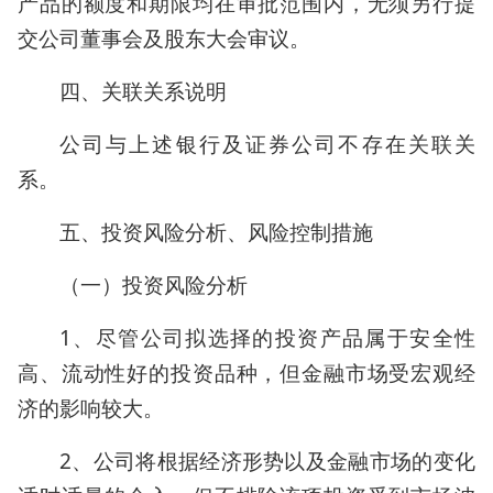
产品的额度和期限均在审批范围内，无须另行提
交公司董事会及股东大会审议。
四、关联关系说明
公司与上述银行及证券公司不存在关联关
系。
五、投资风险分析、风险控制措施
（一）投资风险分析
1、尽管公司拟选择的投资产品属于安全性
高、流动性好的投资品种，但金融市场受宏观经
济的影响较大。
2、公司将根据经济形势以及金融市场的变化