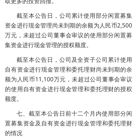
取更多的投资回报。
截至本公告日，公司累计使用部分闲置募集
资金进行现金管理尚未到期的余额为人民币2,500
万元，未超过公司董事会审议的使用部分闲置募
集资金进行现金管理的授权额度。
截至本公告日，公司及全资子公司累计使用
自有资金进行现金管理和委托理财尚未到期的余
额为人民币11,100万元，未超过公司董事会审议
的使用自有资金进行现金管理和委托理财的授权
额度。
七、截至本公告日前十二个月内使用部分闲
置募集资金及自有资金进行现金管理和委托理财
的情况