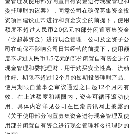
金管理及使用部分闲置自有资金进行现金管理和
委托理财的议案》，同意公司在确保募集资金投
资项目建设正常进行和资金安全的前提下，使用
额度不超过人民币2.0亿元的部分闲置募集资金
（含超募资金）进行现金管理，公司及全资子公
司在确保不影响公司日常经营的前提下，使用额
度不超过人民币1.5亿元的部分闲置自有资金进行
现金管理和委托理财，用于购买安全性高、流动
性好、期限不超过12个月的短期投资理财产品。
使用期限自董事会审议通过之日起12个月内有
效。在上述额度和期限内，资金可循环滚动使
用。具体内容详见公司在巨潮资讯网上披露的
《关于使用部分闲置募集资金进行现金管理及使
用部分闲置自有资金进行现金管理和委托理财的