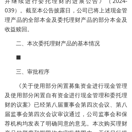
并继续进行委托理财的进展公告》（2024-
039）。截至本公告披露日，公司已将上述现金管
理产品的全部本金及委托理财产品的部分本金及
收益赎回。
二、本次委托理财产品的基本情况
■
三、审批程序
《关于使用部分闲置募集资金进行现金管理
及使用部分闲置自有资金进行现金管理和委托理
财的议案》已经第八届董事会第四次会议、第八
届监事会第四次会议审议通过，公司监事会和保
荐机构均发表了明确同意的意见。本次购买理财