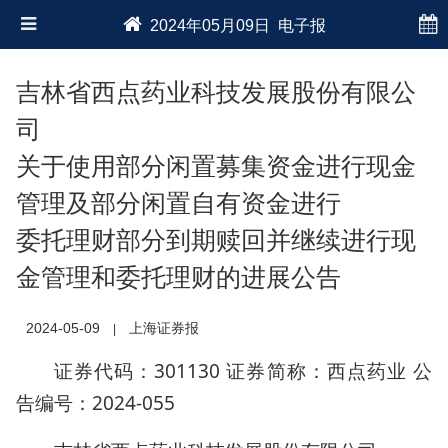
2024年05月09日 电子报
吉林省西点药业科技发展股份有限公
司
关于使用部分闲置募集资金进行现金
管理及部分闲置自有资金进行
委托理财部分到期赎回并继续进行现
金管理和委托理财的进展公告
2024-05-09
上海证券报
|
证券代码：301130 证券简称：西点药业 公
告编号：2024-055