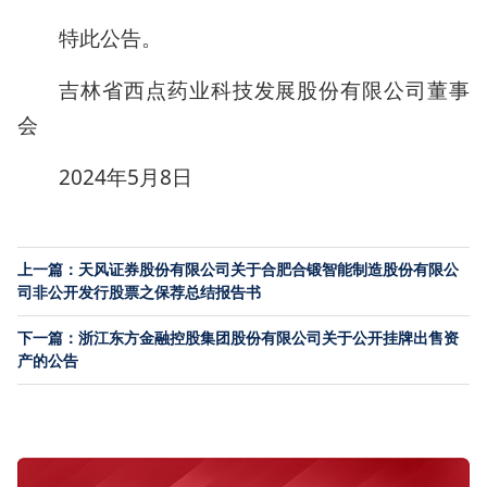
特此公告。
吉林省西点药业科技发展股份有限公司董事
会
2024年5月8日
上一篇：天风证券股份有限公司关于合肥合锻智能制造股份有限公
司非公开发行股票之保荐总结报告书
下一篇：浙江东方金融控股集团股份有限公司关于公开挂牌出售资
产的公告