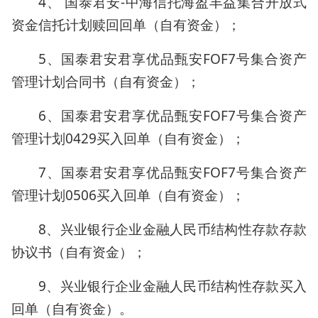
4、 国泰君安-中海信托海盈丰益集合开放式
资金信托计划赎回回单（自有资金）；
5、国泰君安君享优品甄安FOF7号集合资产
管理计划合同书（自有资金）；
6、国泰君安君享优品甄安FOF7号集合资产
管理计划0429买入回单（自有资金）；
7、国泰君安君享优品甄安FOF7号集合资产
管理计划0506买入回单（自有资金）；
8、兴业银行企业金融人民币结构性存款存款
协议书（自有资金）；
9、兴业银行企业金融人民币结构性存款买入
回单（自有资金）。