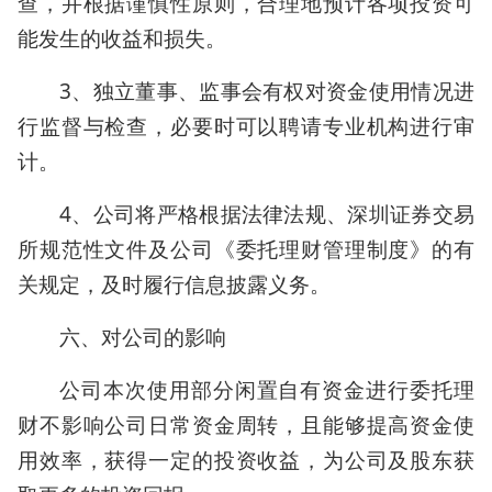
查，并根据谨慎性原则，合理地预计各项投资可
能发生的收益和损失。
3、独立董事、监事会有权对资金使用情况进
行监督与检查，必要时可以聘请专业机构进行审
计。
4、公司将严格根据法律法规、深圳证券交易
所规范性文件及公司《委托理财管理制度》的有
关规定，及时履行信息披露义务。
六、对公司的影响
公司本次使用部分闲置自有资金进行委托理
财不影响公司日常资金周转，且能够提高资金使
用效率，获得一定的投资收益，为公司及股东获