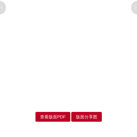
查看版面PDF
版面分享图