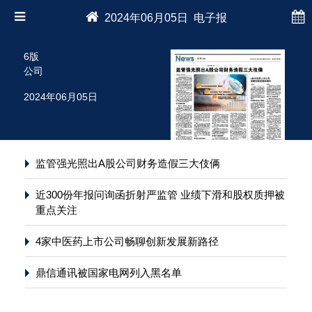
2024年06月05日 电子报
6版
公司
2024年06月05日
监管强光照出A股公司财务造假三大伎俩
近300份年报问询函折射严监管 业绩下滑和股权质押被
重点关注
4家中医药上市公司畅聊创新发展新路径
鼎信通讯被国家电网列入黑名单