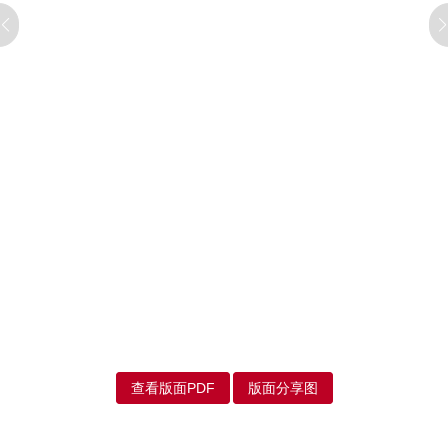
查看版面PDF
版面分享图