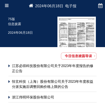
2024年06月18日 电子报
75版
信息披露
2024年06月18日
江苏必得科技股份有限公司关于2023年年度报告的修
正公告
恒玄科技（上海）股份有限公司关于2023年年度权益
分派实施后调整回购价格上限的公告
浙江伟明环保股份有限公司