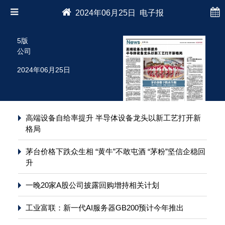
2024年06月25日 电子报
5版
公司
2024年06月25日
高端设备自给率提升 半导体设备龙头以新工艺打开新
格局
茅台价格下跌众生相 “黄牛”不敢屯酒 “茅粉”坚信企稳回
升
一晚20家A股公司披露回购增持相关计划
工业富联：新一代AI服务器GB200预计今年推出