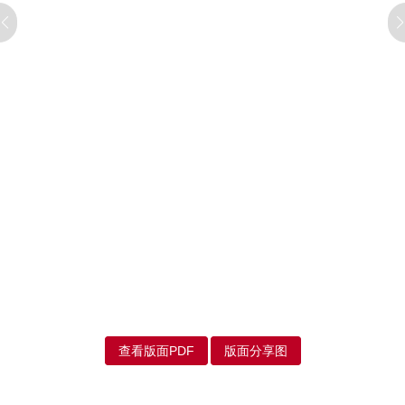
查看版面PDF
版面分享图