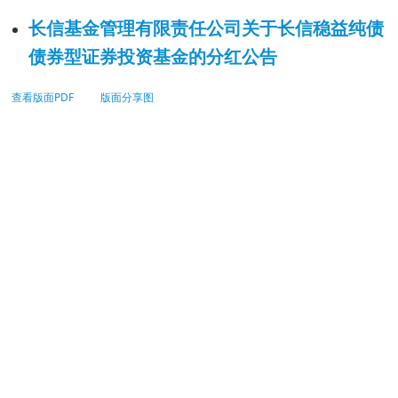
长信基金管理有限责任公司关于长信稳益纯债
债券型证券投资基金的分红公告
查看版面PDF
版面分享图