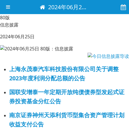
2024年06月25日 电子报
80版
信息披露
2024年06月25日
上海永茂泰汽车科技股份有限公司关于调整
2023年度利润分配总额的公告
国联安增泰一年定期开放纯债债券型发起式证
券投资基金分红公告
南京证券神州天添利货币型集合资产管理计划
收益支付公告