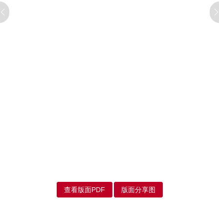
查看版面PDF
版面分享图