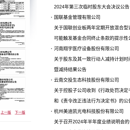
2024年第三次临时股东大会决议公告
国联基金管理有限公司
关于国联创业板两年定期开放混合型
可能触发基金合同终止条款的提示性
河南翔宇医疗设备股份有限公司
关于股东及其一致行动人减持计划时
暨减持结果公告
云南交投生态科技股份有限公司
关于控股子公司收到《行政处罚决定
和《责令改正违法行为决定书》的公
杭州美迪凯光电科技股份有限公司
上一版
下一版
关于召开2024年半年度业绩说明会