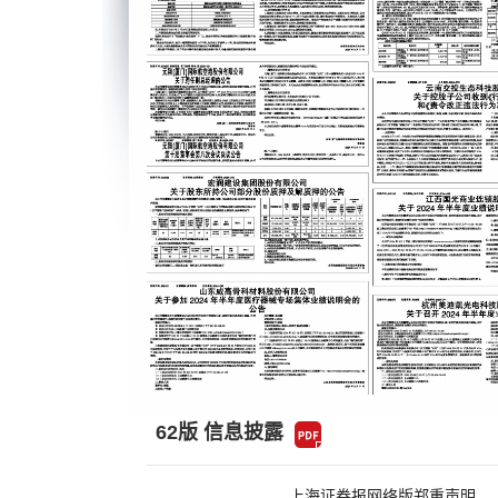
62版 信息披露
上海证券报网络版郑重声明