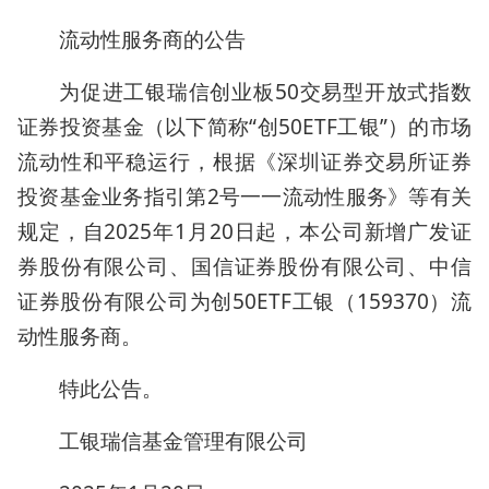
流动性服务商的公告
为促进工银瑞信创业板50交易型开放式指数
证券投资基金（以下简称“创50ETF工银”）的市场
流动性和平稳运行，根据《深圳证券交易所证券
投资基金业务指引第2号一一流动性服务》等有关
规定，自2025年1月20日起，本公司新增广发证
券股份有限公司、国信证券股份有限公司、中信
证券股份有限公司为创50ETF工银（159370）流
动性服务商。
特此公告。
工银瑞信基金管理有限公司