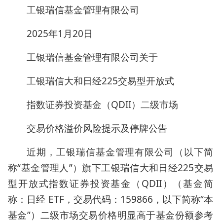
工银瑞信基金管理有限公司
2025年1月20日
工银瑞信基金管理有限公司关于
工银瑞信大和日经225交易型开放式
指数证券投资基金（QDII）二级市场
交易价格溢价风险提示及停牌公告
近期，工银瑞信基金管理有限公司（以下简
称“基金管理人”）旗下工银瑞信大和日经225交易
型开放式指数证券投资基金（QDII）（基金简
称：日经 ETF，交易代码：159866，以下简称“本
基金”）二级市场交易价格明显高于基金份额参考