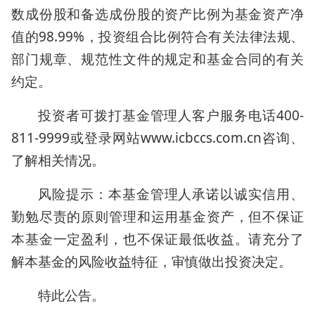
数成份股和备选成份股的资产比例为基金资产净
值的98.99%，投资组合比例符合有关法律法规、
部门规章、规范性文件的规定和基金合同的有关
约定。
投资者可拨打基金管理人客户服务电话400-
811-9999或登录网站www.icbccs.com.cn咨询、
了解相关情况。
风险提示：本基金管理人承诺以诚实信用、
勤勉尽责的原则管理和运用基金资产，但不保证
本基金一定盈利，也不保证最低收益。请充分了
解本基金的风险收益特征，审慎做出投资决定。
特此公告。