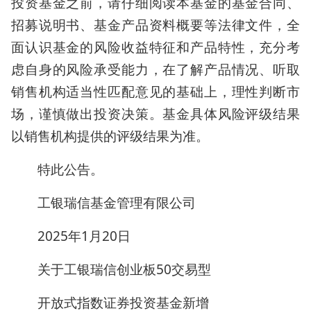
投资基金之前，请仔细阅读本基金的基金合同、
招募说明书、基金产品资料概要等法律文件，全
面认识基金的风险收益特征和产品特性，充分考
虑自身的风险承受能力，在了解产品情况、听取
销售机构适当性匹配意见的基础上，理性判断市
场，谨慎做出投资决策。基金具体风险评级结果
以销售机构提供的评级结果为准。
特此公告。
工银瑞信基金管理有限公司
2025年1月20日
关于工银瑞信创业板50交易型
开放式指数证券投资基金新增