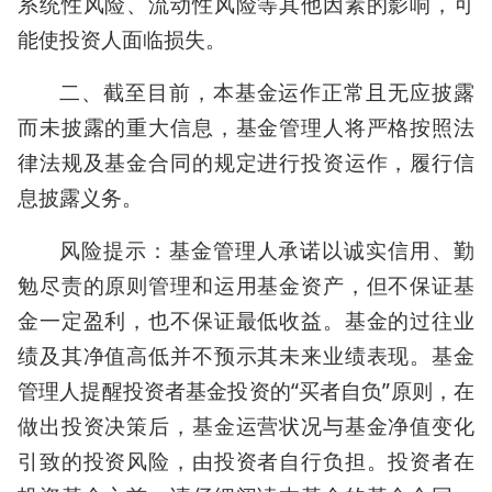
系统性风险、流动性风险等其他因素的影响，可
能使投资人面临损失。
二、截至目前，本基金运作正常且无应披露
而未披露的重大信息，基金管理人将严格按照法
律法规及基金合同的规定进行投资运作，履行信
息披露义务。
风险提示：基金管理人承诺以诚实信用、勤
勉尽责的原则管理和运用基金资产，但不保证基
金一定盈利，也不保证最低收益。基金的过往业
绩及其净值高低并不预示其未来业绩表现。基金
管理人提醒投资者基金投资的“买者自负”原则，在
做出投资决策后，基金运营状况与基金净值变化
引致的投资风险，由投资者自行负担。投资者在