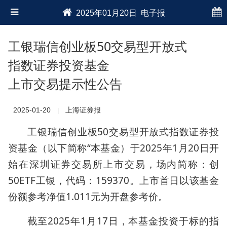
2025年01月20日 电子报
工银瑞信创业板50交易型开放式
指数证券投资基金
上市交易提示性公告
2025-01-20
上海证券报
|
工银瑞信创业板50交易型开放式指数证券投
资基金（以下简称“本基金）于2025年1月20日开
始在深圳证券交易所上市交易，场内简称：创
50ETF工银，代码：159370。上市首日以该基金
份额参考净值1.011元为开盘参考价。
截至2025年1月17日，本基金投资于标的指