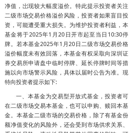
净值，岀现较大幅度溢价。特此提示投资者关注
二级市场交易价格溢价风险，投资者如果盲目投
资，可能遭受重大损失。为维护投资者利益，本
基金将于2025年1月20日开市起至当日10:30停
牌。若本基金2025年1月20日二级市场交易价格
溢价幅度未有效回落，本基金有权采取向深圳证
券交易所申请盘中临时停牌、延长停牌时间等措
施以向市场警示风险，具体以届时公告为准。现
特向投资者提示如下:
一、本基金为交易型开放式基金，投资者可
在二级市场交易本基金，也可以申购、赎回本基
金。本基金二级市场的交易价格，除了有基金份
额净值变化的风险外，还会受到市场供求关系、