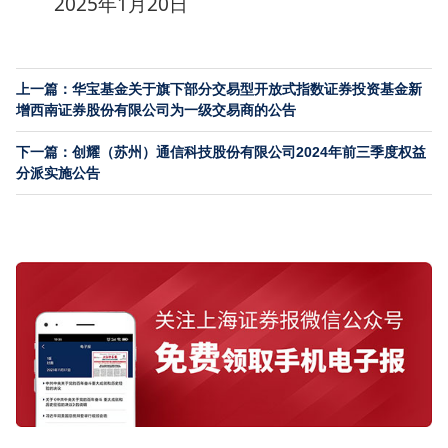
2025年1月20日
上一篇：华宝基金关于旗下部分交易型开放式指数证券投资基金新
增西南证券股份有限公司为一级交易商的公告
下一篇：创耀（苏州）通信科技股份有限公司2024年前三季度权益
分派实施公告