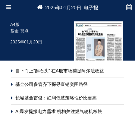
2025年01月20日 电子报
A4版
基金·视点
2025年01月20日
自下而上“翻石头” 在A股市场捕捉阿尔法收益
基金公司多管齐下探寻直销突围路径
长城基金雷俊：红利低波策略性价比更高
AI爆发提振电力需求 机构关注燃气轮机板块