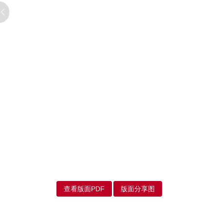
查看版面PDF
版面分享图