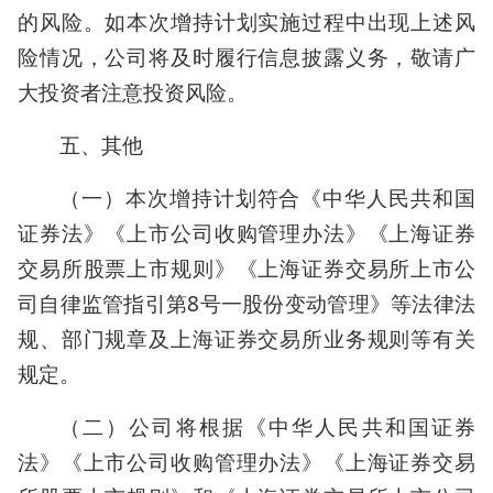
的风险。如本次增持计划实施过程中出现上述风
险情况，公司将及时履行信息披露义务，敬请广
大投资者注意投资风险。
五、其他
（一）本次增持计划符合《中华人民共和国
证券法》《上市公司收购管理办法》《上海证券
交易所股票上市规则》《上海证券交易所上市公
司自律监管指引第8号一股份变动管理》等法律法
规、部门规章及上海证券交易所业务规则等有关
规定。
（二）公司将根据《中华人民共和国证券
法》《上市公司收购管理办法》《上海证券交易