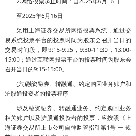
2.网络投票起止时间：自2025年6月16日
至2025年6月16日
采用上海证券交易所网络投票系统，通过交
易系统投票平台的投票时间为股东会召开当日的
交易时间段，即9:15-9:25，9:30-11:30，13:00-
15:00；通过互联网投票平台的投票时间为股东会
召开当日的9:15-15:00。
(六)融资融券、转融通、约定购回业务账户和
沪股通投资者的投票程序
涉及融资融券、转融通业务、约定购回业务
相关账户以及沪股通投资者的投票，应按照《上
海证券交易所上市公司自律监管指引第1号 一 规