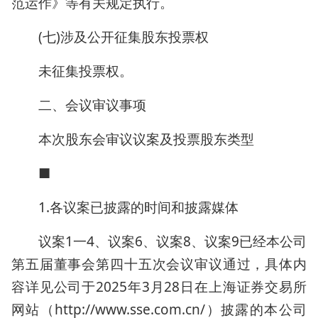
范运作》等有关规定执行。
(七)涉及公开征集股东投票权
未征集投票权。
二、会议审议事项
本次股东会审议议案及投票股东类型
■
1.各议案已披露的时间和披露媒体
议案1一4、议案6、议案8、议案9已经本公司
第五届董事会第四十五次会议审议通过，具体内
容详见公司于2025年3月28日在上海证券交易所
网站（http://www.sse.com.cn/）披露的本公司