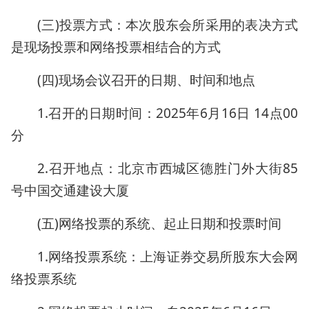
(三)投票方式：本次股东会所采用的表决方式
是现场投票和网络投票相结合的方式
(四)现场会议召开的日期、时间和地点
1.召开的日期时间：2025年6月16日 14点00
分
2.召开地点：北京市西城区德胜门外大街85
号中国交通建设大厦
(五)网络投票的系统、起止日期和投票时间
1.网络投票系统：上海证券交易所股东大会网
络投票系统