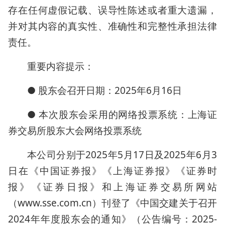
存在任何虚假记载、误导性陈述或者重大遗漏，
并对其内容的真实性、准确性和完整性承担法律
责任。
重要内容提示：
● 股东会召开日期：2025年6月16日
● 本次股东会采用的网络投票系统：上海证
券交易所股东大会网络投票系统
本公司分别于2025年5月17日及2025年6月3
日在《中国证券报》《上海证券报》《证券时
报》《证券日报》和上海证券交易所网站
（www.sse.com.cn）刊登了《中国交建关于召开
2024年年度股东会的通知》（公告编号：2025-