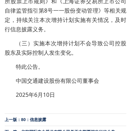
所股票上市规则》和《上海证券交易所上市公司
自律监管指引第8号一一股份变动管理》等相关规
定，持续关注本次增持计划实施有关情况，及时
行信息披露义务。
（三）实施本次增持计划不会导致公司控股
股东及实际控制人发生变化。
特此公告。
中国交通建设股份有限公司董事会
2025年6月10日
上一版：80：信息披露