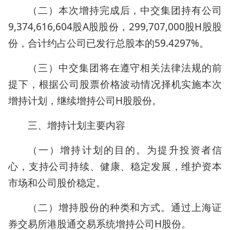
（二）本次增持完成后，中交集团持有公司
9,374,616,604股A股股份，299,707,000股H股股
份，合计约占公司已发行总股本的59.4297%。
（三）中交集团将在遵守相关法律法规的前
提下，根据公司股票价格波动情况择机实施本次
增持计划，继续增持公司H股股份。
三、增持计划主要内容
（一）增持计划的目的。为提升投资者信
心，支持公司持续、健康、稳定发展，维护资本
市场和公司股价稳定。
（二）增持股份的种类和方式。通过上海证
券交易所港股通交易系统增持公司H股份。