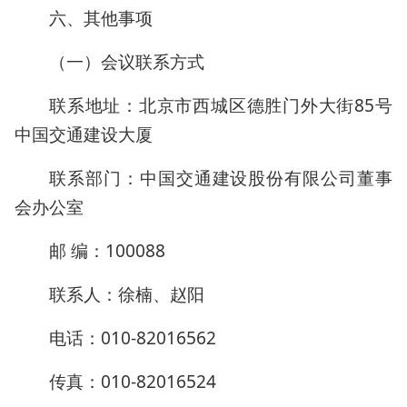
六、其他事项
（一）会议联系方式
联系地址：北京市西城区德胜门外大街85号
中国交通建设大厦
联系部门：中国交通建设股份有限公司董事
会办公室
邮 编：100088
联系人：徐楠、赵阳
电话：010-82016562
传真：010-82016524