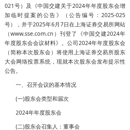
021号）及《中国交建关于2024年年度股东会增
加临时提案的公告》（公告编号：2025-025
号），并于2025年6月7日在上海证券交易所网站
（www.sse.com.cn）刊登了《中国交建2024年
年度股东会会议材料》。公司2024年年度股东会
（简称本次股东会）将使用上海证券交易所股东
大会网络投票系统，现就本次股东会发布提示性
公告。
一、召开会议的基本情况
(一)股东会类型和届次
2024年年度股东会
(二)股东会召集人：董事会