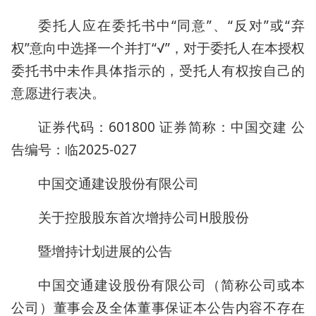
委托人应在委托书中“同意”、“反对”或“弃
权”意向中选择一个并打“√”，对于委托人在本授权
委托书中未作具体指示的，受托人有权按自己的
意愿进行表决。
证券代码：601800 证券简称：中国交建 公
告编号：临2025-027
中国交通建设股份有限公司
关于控股股东首次增持公司H股股份
暨增持计划进展的公告
中国交通建设股份有限公司（简称公司或本
公司）董事会及全体董事保证本公告内容不存在