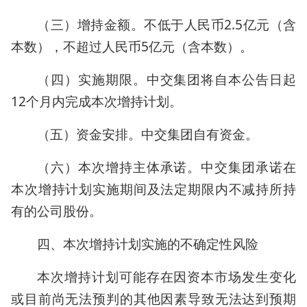
（三）增持金额。不低于人民币2.5亿元（含
本数），不超过人民币5亿元（含本数）。
（四）实施期限。中交集团将自本公告日起
12个月内完成本次增持计划。
（五）资金安排。中交集团自有资金。
（六）本次增持主体承诺。中交集团承诺在
本次增持计划实施期间及法定期限内不减持所持
有的公司股份。
四、本次增持计划实施的不确定性风险
本次增持计划可能存在因资本市场发生变化
或目前尚无法预判的其他因素导致无法达到预期