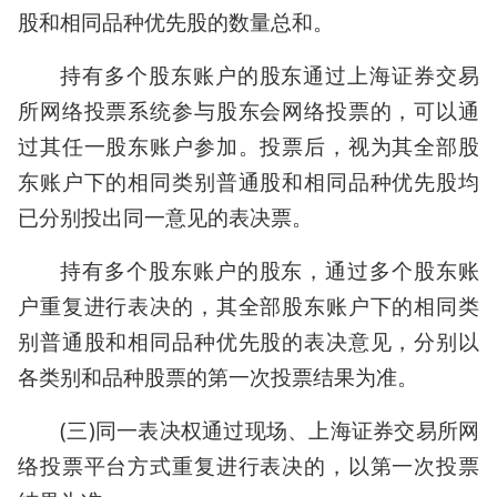
股和相同品种优先股的数量总和。
持有多个股东账户的股东通过上海证券交易
所网络投票系统参与股东会网络投票的，可以通
过其任一股东账户参加。投票后，视为其全部股
东账户下的相同类别普通股和相同品种优先股均
已分别投出同一意见的表决票。
持有多个股东账户的股东，通过多个股东账
户重复进行表决的，其全部股东账户下的相同类
别普通股和相同品种优先股的表决意见，分别以
各类别和品种股票的第一次投票结果为准。
(三)同一表决权通过现场、上海证券交易所网
络投票平台方式重复进行表决的，以第一次投票