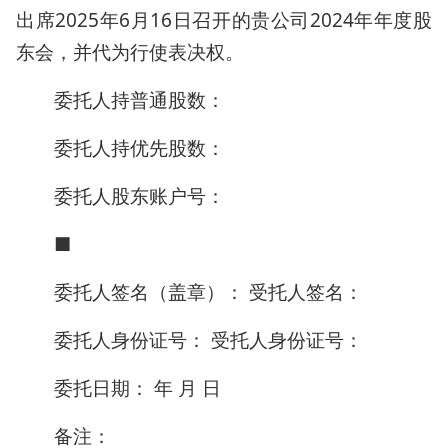
出席2025年6月16日召开的贵公司2024年年度股
东会，并代为行使表决权。
委托人持普通股数：
委托人持优先股数：
委托人股东账户号：
■
委托人签名（盖章）： 受托人签名：
委托人身份证号： 受托人身份证号：
委托日期： 年 月 日
备注：