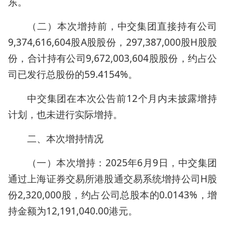
东。
（二）本次增持前，中交集团直接持有公司
9,374,616,604股A股股份，297,387,000股H股股
份，合计持有公司9,672,003,604股股份，约占公
司已发行总股份的59.4154%。
中交集团在本次公告前12个月内未披露增持
计划，也未进行实际增持。
二、本次增持情况
（一）本次增持：2025年6月9日，中交集团
通过上海证券交易所港股通交易系统增持公司H股
份2,320,000股，约占公司总股本的0.0143%，增
持金额为12,191,040.00港元。