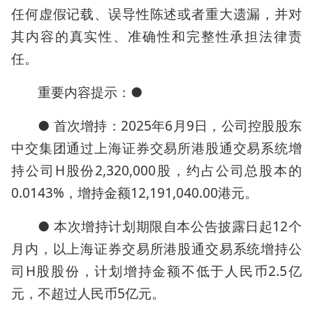
任何虚假记载、误导性陈述或者重大遗漏，并对
其内容的真实性、准确性和完整性承担法律责
任。
重要内容提示：●
● 首次增持：2025年6月9日，公司控股股东
中交集团通过上海证券交易所港股通交易系统增
持公司H股份2,320,000股，约占公司总股本的
0.0143%，增持金额12,191,040.00港元。
● 本次增持计划期限自本公告披露日起12个
月内，以上海证券交易所港股通交易系统增持公
司H股股份，计划增持金额不低于人民币2.5亿
元，不超过人民币5亿元。