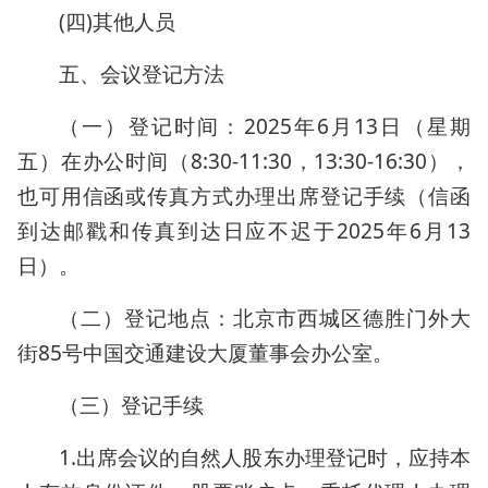
(四)其他人员
五、会议登记方法
（一）登记时间：2025年6月13日（星期
五）在办公时间（8:30-11:30，13:30-16:30），
也可用信函或传真方式办理出席登记手续（信函
到达邮戳和传真到达日应不迟于2025年6月13
日）。
（二）登记地点：北京市西城区德胜门外大
街85号中国交通建设大厦董事会办公室。
（三）登记手续
1.出席会议的自然人股东办理登记时，应持本