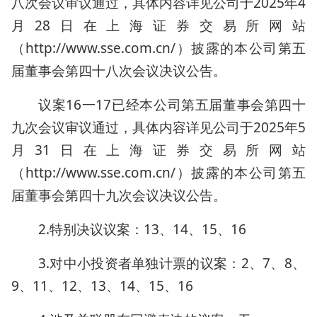
八次会议审议通过，具体内容详见公司于2025年4
月28日在上海证券交易所网站
（http://www.sse.com.cn/）披露的本公司第五
届董事会第四十八次会议决议公告。
议案16一17已经本公司第五届董事会第四十
九次会议审议通过，具体内容详见公司于2025年5
月31日在上海证券交易所网站
（http://www.sse.com.cn/）披露的本公司第五
届董事会第四十九次会议决议公告。
2.特别决议议案：13、14、15、16
3.对中小投资者单独计票的议案：2、7、8、
9、11、12、13、14、15、16