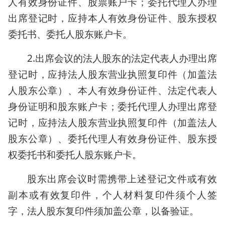
人有效身份证件、股票账户卡；委托代理人办理
出席登记时，应持本人有效身份证件、股东授权
委托书、委托人股东账户卡。
2.出席会议的法人股东的法定代表人办理出席
登记时，应持法人股东营业执照复印件（加盖法
人股东公章）、本人有效身份证件、法定代表人
身份证明和股东账户卡；委托代理人办理出席登
记时，应持法人股东营业执照复印件（加盖法人
股东公章）、委托代理人有效身份证件、股东授
权委托书和委托人股东账户卡。
股东出席会议时需携带上述登记文件或有效
副本或有效复印件，个人材料复印件须个人签
字，法人股东复印件须加盖公章，以备验证。