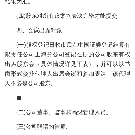
结果为准。
(四)股东对所有议案均表决完毕才能提交。
四、会议出席对象
(一)股权登记日收市后在中国证券登记结算有
限责任公司上海分公司登记在册的公司股东有权
出席股东会（具体情况详见下表），并可以以书
面形式委托代理人出席会议和参加表决。该代理
人不必是公司股东。
■
(二)公司董事、监事和高级管理人员。
(三)公司聘请的律师。