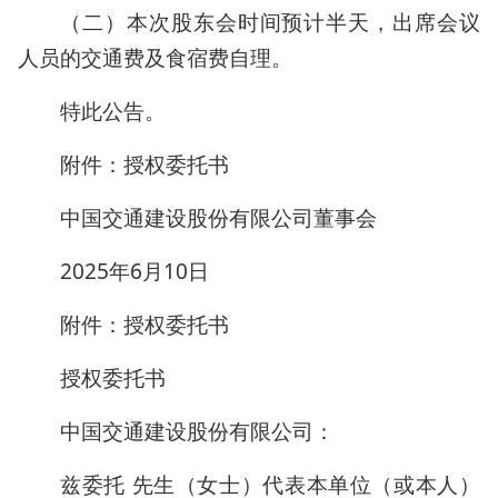
（二）本次股东会时间预计半天，出席会议
人员的交通费及食宿费自理。
特此公告。
附件：授权委托书
中国交通建设股份有限公司董事会
2025年6月10日
附件：授权委托书
授权委托书
中国交通建设股份有限公司：
兹委托 先生（女士）代表本单位（或本人）