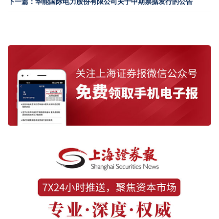
下一篇：华能国际电力股份有限公司关于中期票据发行的公告