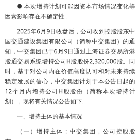
● 本次增持计划可能因资本市场情况变化等
因素影响存在不确定性。
2025年6月9日收盘后，公司收到控股股东中
国交通建设集团有限公司（简称中交集团）的通
知，中交集团已于6月9日通过上海证券交易所港
股通交易系统增持公司H股股份2,320,000股。同
时，基于对公司内在价值高度认可和对未来持续
稳定发展的信心，中交集团计划于本公告日起的
12个月内增持公司H股股份（简称本次增持计
划），现将有关情况公告如下。
一、增持主体的基本情况
（一）增持主体：中交集团，公司控股股