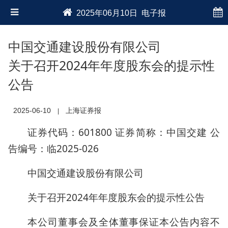
2025年06月10日 电子报
中国交通建设股份有限公司
关于召开2024年年度股东会的提示性
公告
2025-06-10
上海证券报
|
证券代码：601800 证券简称：中国交建 公
告编号：临2025-026
中国交通建设股份有限公司
关于召开2024年年度股东会的提示性公告
本公司董事会及全体董事保证本公告内容不