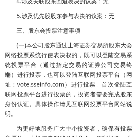
4.涉及关联股东回避表决的议案：无
5.涉及优先股股东参与表决的议案：无
三、股东会投票注意事项
(一)本公司股东通过上海证券交易所股东大会
网络投票系统行使表决权的，既可以登陆交易系
统投票平台（通过指定交易的证券公司交易终
端）进行投票，也可以登陆互联网投票平台（网
址：vote.sseinfo.com）进行投票。首次登陆互
联网投票平台进行投票的，投资者需要完成股东
身份认证。具体操作请见互联网投票平台网站说
明。
为更好地服务广大中小投资者，确保有投票