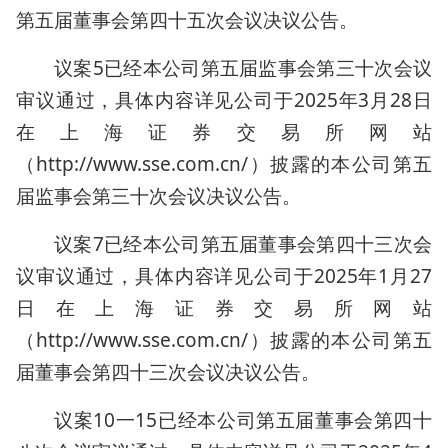
第五届董事会第四十五次会议决议公告。
议案5已经本公司第五届监事会第三十次会议
审议通过，具体内容详见公司于2025年3月28日
在上海证券交易所网站
（http://www.sse.com.cn/）披露的本公司第五
届监事会第三十次会议决议公告。
议案7已经本公司第五届董事会第四十三次会
议审议通过，具体内容详见公司于2025年1月27
日在上海证券交易所网站
（http://www.sse.com.cn/）披露的本公司第五
届董事会第四十三次会议决议公告。
议案10一15已经本公司第五届董事会第四十