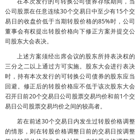
在本次发行的可转换公司债券存续期间，当
公司股票在任意连续30个交易日中至少有15个交
易日的收盘价低于当期转股价格的85%时，公司
董事会有权提出转股价格向下修正方案并提交公
司股东大会表决。
上述方案须经出席会议的股东所持表决权的
三分之二以上通过方可实施。股东大会进行表决
时，持有本次发行的可转换公司债券的股东应当
回避。修正后的转股价格应不低于该次股东大会
召开日前20个交易日公司股票交易均价和前1个交
易日公司股票交易均价之间的较高者。
若在前述30个交易日内发生过转股价格调整
的情形，则在转股价格调整日前的交易日按调整