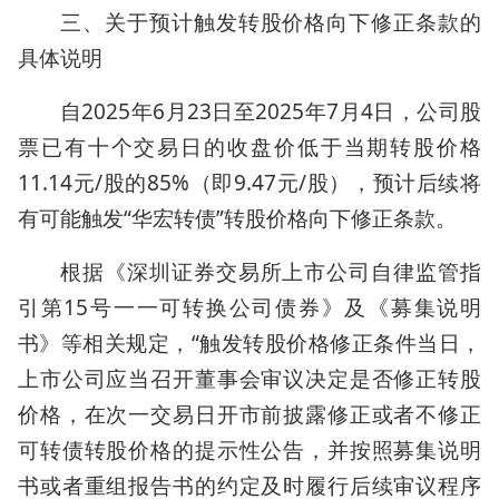
三、关于预计触发转股价格向下修正条款的
具体说明
自2025年6月23日至2025年7月4日，公司股
票已有十个交易日的收盘价低于当期转股价格
11.14元/股的85%（即9.47元/股），预计后续将
有可能触发“华宏转债”转股价格向下修正条款。
根据《深圳证券交易所上市公司自律监管指
引第15号一一可转换公司债券》及《募集说明
书》等相关规定，“触发转股价格修正条件当日，
上市公司应当召开董事会审议决定是否修正转股
价格，在次一交易日开市前披露修正或者不修正
可转债转股价格的提示性公告，并按照募集说明
书或者重组报告书的约定及时履行后续审议程序