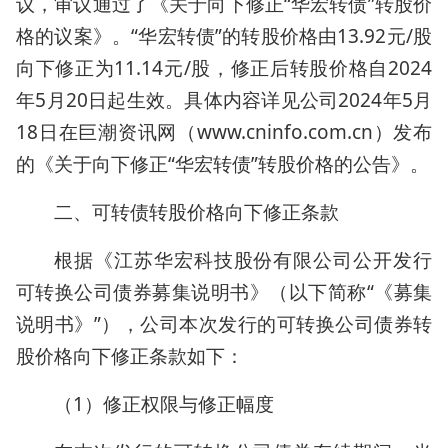
议，审议通过了《关于向下修正“华宏转债”转股价
格的议案》。“华宏转债”的转股价格由13.92元/股
向下修正为11.14元/股，修正后转股价格自2024
年5月20日起生效。具体内容详见公司2024年5月
18日在巨潮资讯网（www.cninfo.com.cn）发布
的《关于向下修正“华宏转债”转股价格的公告》。
二、可转债转股价格向下修正条款
根据《江苏华宏科技股份有限公司公开发行
可转换公司债券募集说明书》（以下简称“《募集
说明书》”），公司本次发行的可转换公司债券转
股价格向下修正条款如下：
（1）修正权限与修正幅度