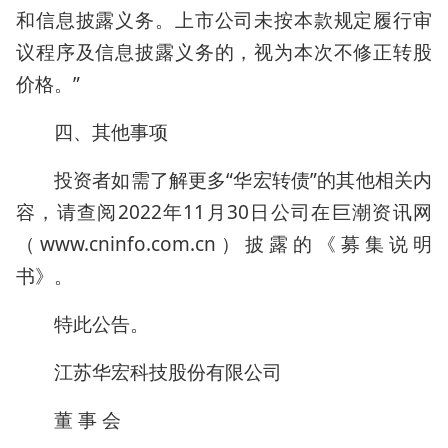
和信息披露义务。上市公司未按本款规定履行审
议程序及信息披露义务的，视为本次不修正转股
价格。”
四、其他事项
投资者如需了解更多“华宏转债”的其他相关内
容，请查阅2022年11月30日公司在巨潮资讯网
（www.cninfo.com.cn）披露的《募集说明
书》。
特此公告。
江苏华宏科技股份有限公司
董 事 会