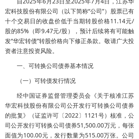
自2025年6月23日至2025年7月4日，江苏华
宏科技股份有限公司（以下简称“公司”）股票已有
十个交易日的收盘价低于当期转股价格11.14元/
股的85%（即9.47元/股），预计后续将有可能触
发“华宏转债”转股价格向下修正条款。敬请广大投
资者注意投资风险。
一、可转换公司债券基本情况
（一）可转债发行情况
经中国证券监督管理委员会《关于核准江苏
华宏科技股份有限公司公开发行可转换公司债券
的批复》（证监许可〔2022〕1121号）核准，公
司公开发行可转换公司债券51,500.00万元，每张
面值为100.00元，发行数量为515.00万张。公司