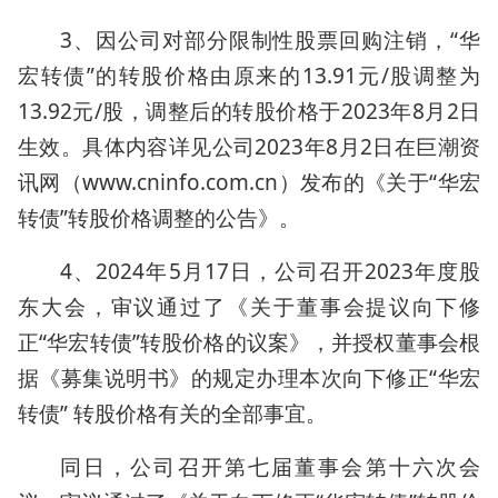
3、因公司对部分限制性股票回购注销，“华
宏转债”的转股价格由原来的13.91元/股调整为
13.92元/股，调整后的转股价格于2023年8月2日
生效。具体内容详见公司2023年8月2日在巨潮资
讯网（www.cninfo.com.cn）发布的《关于“华宏
转债”转股价格调整的公告》。
4、2024年5月17日，公司召开2023年度股
东大会，审议通过了《关于董事会提议向下修
正“华宏转债”转股价格的议案》，并授权董事会根
据《募集说明书》的规定办理本次向下修正“华宏
转债” 转股价格有关的全部事宜。
同日，公司召开第七届董事会第十六次会