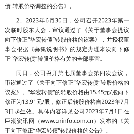
债”转股价格调整的公告》。
2、2023年6月30日，公司召开2023年第一
次临时股东大会，审议通过了《关于董事会提议
向下修正“华宏转债”转股价格的议案》，并授权董
事会根据《募集说明书》的规定办理本次向下修
正“华宏转债”转股价格有关的全部事宜。
同日，公司召开第七届董事会第四次会议，
审议通过了《关于向下修正“华宏转债”转股价格的
议案》。“华宏转债”的转股价格由15.45元/股向下
修正为13.91元/股，修正后转股价格自2023年7月
3日起生效。具体内容详见公司2023年7月1日在
巨潮资讯网（www.cninfo.com.cn）发布的《关
于向下修正“华宏转债”转股价格的公告》。