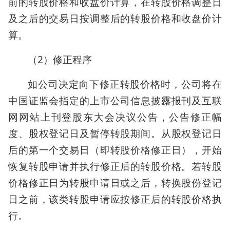
前的转股价格和收盘价计算，在转股价格调整日
及之后的交易日按调整后的转股价格和收盘价计
算。
（2）修正程序
如公司决定向下修正转股价格时，公司将在
中国证监会指定的上市公司信息披露报刊及互联
网网站上刊登股东大会决议公告，公告修正幅
度、股权登记日及暂停转股期间。从股权登记日
后的第一个交易日（即转股价格修正日），开始
恢复转股申请并执行修正后的转股价格。若转股
价格修正日为转股申请日或之后，转换股份登记
日之前，该类转股申请应按修正后的转股价格执
行。