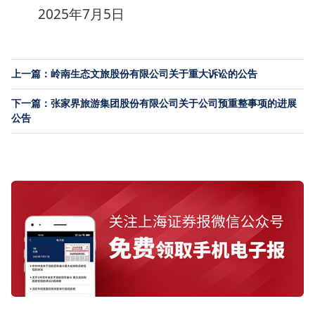
2025年7月5日
上一篇：岭南生态文旅股份有限公司关于重大诉讼的公告
下一篇：张家界旅游集团股份有限公司关于公司预重整事项的进展
公告