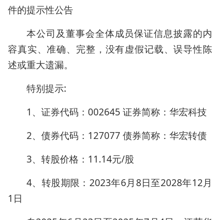
件的提示性公告
本公司及董事会全体成员保证信息披露的内
容真实、准确、完整，没有虚假记载、误导性陈
述或重大遗漏。
特别提示:
1、证券代码：002645 证券简称：华宏科技
2、债券代码：127077 债券简称：华宏转债
3、转股价格：11.14元/股
4、转股期限：2023年6月8日至2028年12月
1日