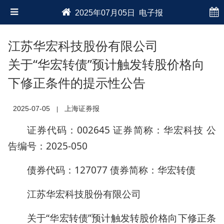
2025年07月05日 电子报
江苏华宏科技股份有限公司
关于“华宏转债”预计触发转股价格向
下修正条件的提示性公告
2025-07-05
上海证券报
|
证券代码：002645 证券简称：华宏科技 公
告编号：2025-050
债券代码：127077 债券简称：华宏转债
江苏华宏科技股份有限公司
关于“华宏转债”预计触发转股价格向下修正条