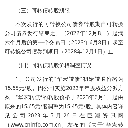
（三）可转债转股期限
本次发行的可转换公司债券转股期自可转换
公司债券发行结束之日（2022年12月8日）起满
六个月后的第一个交易日（2023年6月8日）起至
可转换公司债券到期日（2028年12月1日）止。
（四）可转债转股价格调整情况
1、公司发行的“华宏转债”初始转股价格为
15.65元/股。因公司实施2022年年度权益分派方
案，“华宏转债”的转股价格于2023年6月1日起由
原来的15.65元/股调整为15.45元/股。具体内容详
见公司2023年5月26日在巨潮资讯网
（www.cninfo.com.cn）发布的《关于“华宏转