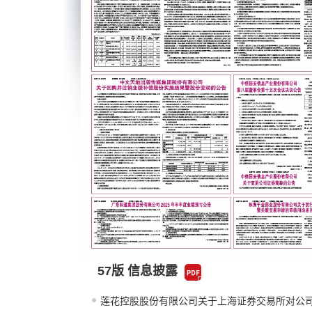
57版 信息披露
莲花控股股份有限公司关于上海证券交易所对公司