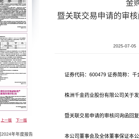
金
暨关联交易申请的审核
2025-07-05
株洲千金药业股份有限公司关于发
暨关联交易申请的审核问询函回复
上一版
下一版
2024年年度报告
本公司董事会及全体董事保证本公