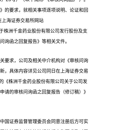
》的要求，就相关事项逐项说明、论证和回
日在上海证券交易所网站
）披露的《关于株洲千金药业股份有限公司发行股份及支
问询函之回复报告》等相关文件。
关要求，公司及相关中介机构对《审核问询
新，具体内容详见公司同日在上海证券交易
.cn）披露的《株洲千金药业股份有限公司关于公司发
申请的审核问询函之回复报告（修订稿）》
中国证券监督管理委员会同意注册后方可实