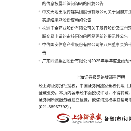
的信息披露监管问询函的回复公告
中文天地出版传媒集团股份有限公司关于回购并
实施结果暨股份变动的公告
株洲千金药业股份有限公司关于发行股份及支付
联交易申请的审核问询函回复更新的提示性公告
中信国安信息产业股份有限公司第八届董事会第
告
广东四通集团股份有限公司2025年半年度业绩预
上海证券报网络版郑重声明
经上海证券报社授权，中国证券网独家全权代理《
登载业务。本页内容未经书面授权许可，不得转载
证券网所属服务器建立镜像。欲咨询授权事宜请与
(021-38967792) 。