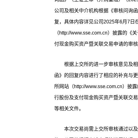
公司及相关中介机构根据《审核问询函
复，具体内容详见公司2025年6月7
（http://www.sse.com.cn
付现金购买资产暨关联交易申请的审核
根据上交所的进一步审核意见及相
函》的回复内容进行了相应的补充与更
所网站（http://www.sse.com
行股份及支付现金购买资产暨关联交易
等相关文件。
本次交易尚需上交所审核通过以及