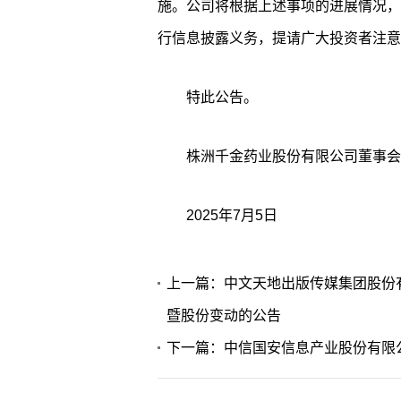
施。公司将根据上述事项的进展情况，
行信息披露义务，提请广大投资者注意
特此公告。
株洲千金药业股份有限公司董事会
2025年7月5日
上一篇：中文天地出版传媒集团股份
暨股份变动的公告
下一篇：中信国安信息产业股份有限