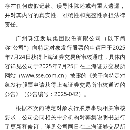
存在任何虚假记载、误导性陈述或者重大遗漏，
并对其内容的真实性、准确性和完整性承担法律
责任。
广州珠江发展集团股份有限公司（以下简
称“公司”）向特定对象发行股票的申请已于2025
年7月24日获得上海证券交易所审核通过，具体内
容详见公司于2025年7月25日在上海证券交易所
网站（www.sse.com.cn）披露的《关于向特定对
象发行股票申请获得上海证券交易所审核通过的
公告》（公告编号：2025-042）。
根据本次向特定对象发行股票事项相关审核
要求，公司会同相关中介机构对募集说明书进行
了更新和修订，详见公司同日在上海证券交易所