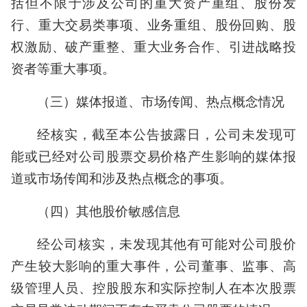
括但不限于涉及公司的重大资产重组、股份发
行、重大交易类事项、业务重组、股份回购、股
权激励、破产重整、重大业务合作、引进战略投
资者等重大事项。
（三）媒体报道、市场传闻、热点概念情况
经核实，截至本公告披露日，公司未发现可
能或已经对公司股票交易价格产生影响的媒体报
道或市场传闻和涉及热点概念的事项。
（四）其他股价敏感信息
经公司核实，未发现其他有可能对公司股价
产生较大影响的重大事件，公司董事、监事、高
级管理人员、控股股东和实际控制人在本次股票