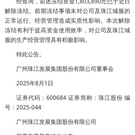
经查询，前述冻结资金1,803,890元已于近日
解除冻结。前期冻结事项未对公司及珠江城服的
正常运行、经营管理造成实质性影响。本次解除
冻结有利于提高资金使用效率，对公司及珠江城
服的生产经营管理具有积极影响。
特此公告。
广州珠江发展集团股份有限公司董事会
2025年8月1日
证券代码：600684 证券简称：珠江股份 编
号：2025-044
广州珠江发展集团股份有限公司