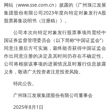
网站（www.sse.com.cn）披露的《广州珠江发展
集团股份有限公司2023年度向特定对象发行A股
股票募集说明书（注册稿）》。
公司本次向特定对象发行股票事项尚需经中
国证券监督管理委员会（以下简称“中国证监会”）
同意注册后方可实施，最终能否获得中国证监会
作出同意注册的决定及其时间仍存在不确定性。
公司将根据该事项的进展情况及时履行信息披露
义务，敬请广大投资者注意投资风险。
特此公告。
广州珠江发展集团股份有限公司董事会
2025年8月1日