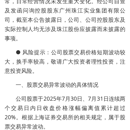
常，日常经营情况未发生重大变化。经公司自查
及发函问询控股股东广州珠江实业集团有限公
司，截至本公告披露日，公司、公司控股股东及
实际控制人均无涉及珠江股份应披露而未披露的
事项。
● 风险提示：公司股票交易价格短期波动较
大，换手率较高，敬请广大投资者理性投资，注
意投资风险。
一、股票交易异常波动的具体情况
公司股票于2025年7月30日、7月31日连续两
个交易日内日收盘价格涨幅偏离值累计超过
20%。根据上海证券交易所的相关规定，属于股
票交易异常波动。