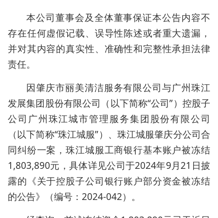
本公司董事会及全体董事保证本公告内容不
存在任何虚假记载、误导性陈述或者重大遗漏，
并对其内容的真实性、准确性和完整性承担法律
责任。
因肇庆市丽美清洁服务有限公司与广州珠江
发展集团股份有限公司（以下简称“公司”）控股子
公司广州珠江城市管理服务集团股份有限公司
（以下简称“珠江城服”）、珠江城服肇庆分公司合
同纠纷一案，珠江城服工商银行基本账户被冻结
1,803,890元，具体详见公司于2024年9月21日披
露的《关于控股子公司银行账户部分资金被冻结
的公告》（编号：2024-042）。