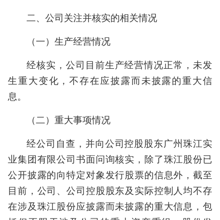
二、公司关注并核实的相关情况
（一）生产经营情况
经核实，公司目前生产经营情况正常，未发
生重大变化，不存在应披露而未披露的重大信
息。
（二）重大事项情况
经公司自查，并向公司控股股东广州珠江实
业集团有限公司书面问询核实，除了珠江股份已
公开披露的向特定对象发行股票的信息外，截至
目前，公司、公司控股股东及实际控制人均不存
在涉及珠江股份应披露而未披露的重大信息，包