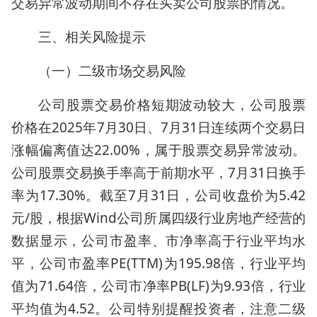
交易异常波动期间不存在买卖公司股票的情况。
三、相关风险提示
（一）二级市场交易风险
公司股票交易价格短期波动较大，公司股票
价格在2025年7月30日、7月31日连续两个交易日
涨幅偏离值达22.00%，属于股票交易异常波动。
公司股票交易换手率高于前期水平，7月31日换手
率为17.30%。截至7月31日，公司收盘价为5.42
元/股，根据Wind公司所属四级行业房地产经营的
数据显示，公司市盈率、市净率高于行业平均水
平，公司市盈率PE(TTM)为195.98倍，行业平均
值为71.64倍，公司市净率PB(LF)为9.93倍，行业
平均值为4.52。公司特别提醒投资者，注意二级