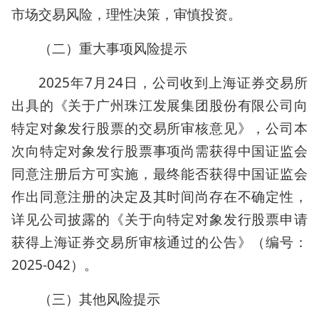
市场交易风险，理性决策，审慎投资。
（二）重大事项风险提示
2025年7月24日，公司收到上海证券交易所
出具的《关于广州珠江发展集团股份有限公司向
特定对象发行股票的交易所审核意见》，公司本
次向特定对象发行股票事项尚需获得中国证监会
同意注册后方可实施，最终能否获得中国证监会
作出同意注册的决定及其时间尚存在不确定性，
详见公司披露的《关于向特定对象发行股票申请
获得上海证券交易所审核通过的公告》（编号：
2025-042）。
（三）其他风险提示