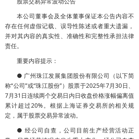
股票交易异常波动公告
本公司董事会及全体董事保证本公告内容不
存在任何虚假记载、误导性陈述或者重大遗漏，
并对其内容的真实性、准确性和完整性承担法律
责任。
重要内容提示：
● 广州珠江发展集团股份有限公司（以下简
称“公司”或“珠江股份”）股票于2025年7月30日、
7月31日连续两个交易日内日收盘价格涨幅偏离值
累计超过20%。根据上海证券交易所的相关规
定，属于股票交易异常波动。
● 经公司自查，公司目前生产经营活动正