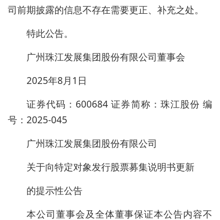
司前期披露的信息不存在需要更正、补充之处。
特此公告。
广州珠江发展集团股份有限公司董事会
2025年8月1日
证券代码：600684 证券简称：珠江股份 编
号：2025-045
广州珠江发展集团股份有限公司
关于向特定对象发行股票募集说明书更新
的提示性公告
本公司董事会及全体董事保证本公告内容不