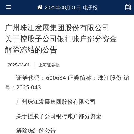
2025年08月01日 电子报
广州珠江发展集团股份有限公司
关于控股子公司银行账户部分资金
解除冻结的公告
2025-08-01
上海证券报
|
证券代码：600684 证券简称：珠江股份 编
号：2025-043
广州珠江发展集团股份有限公司
关于控股子公司银行账户部分资金
解除冻结的公告