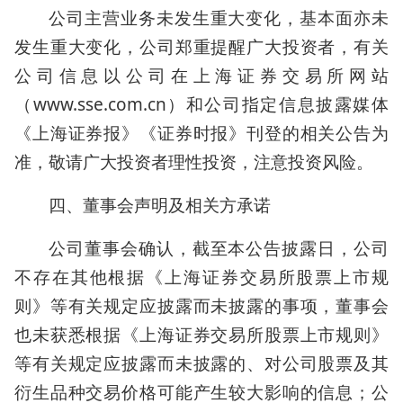
公司主营业务未发生重大变化，基本面亦未
发生重大变化，公司郑重提醒广大投资者，有关
公司信息以公司在上海证券交易所网站
（www.sse.com.cn）和公司指定信息披露媒体
《上海证券报》《证券时报》刊登的相关公告为
准，敬请广大投资者理性投资，注意投资风险。
四、董事会声明及相关方承诺
公司董事会确认，截至本公告披露日，公司
不存在其他根据《上海证券交易所股票上市规
则》等有关规定应披露而未披露的事项，董事会
也未获悉根据《上海证券交易所股票上市规则》
等有关规定应披露而未披露的、对公司股票及其
衍生品种交易价格可能产生较大影响的信息；公