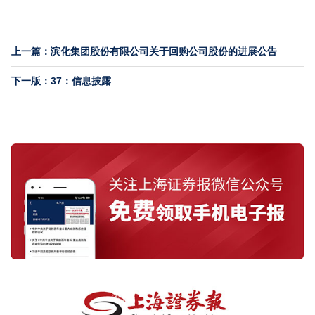
上一篇：滨化集团股份有限公司关于回购公司股份的进展公告
下一版：37：信息披露