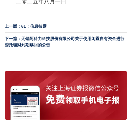
二零二五年八月一日
上一版：61：信息披露
下一篇：无锡阿科力科技股份有限公司关于使用闲置自有资金进行
委托理财到期赎回的公告