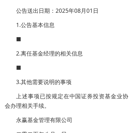
公告送出日期：2025年08月01日
1.公告基本信息
■
2.离任基金经理的相关信息
■
3.其他需要说明的事项
上述事项已按规定在中国证券投资基金业协
会办理相关手续。
永赢基金管理有限公司