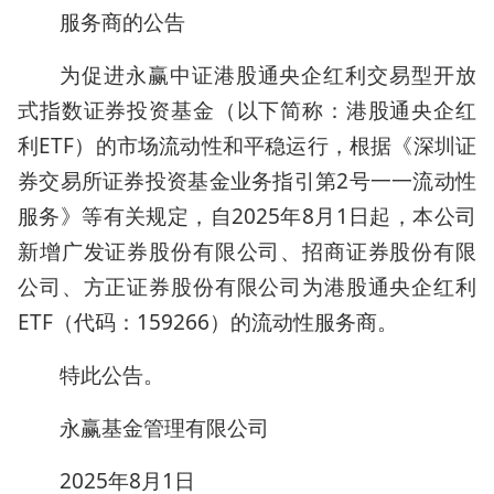
服务商的公告
为促进永赢中证港股通央企红利交易型开放
式指数证券投资基金（以下简称：港股通央企红
利ETF）的市场流动性和平稳运行，根据《深圳证
券交易所证券投资基金业务指引第2号一一流动性
服务》等有关规定，自2025年8月1日起，本公司
新增广发证券股份有限公司、招商证券股份有限
公司、方正证券股份有限公司为港股通央企红利
ETF（代码：159266）的流动性服务商。
特此公告。
永赢基金管理有限公司
2025年8月1日