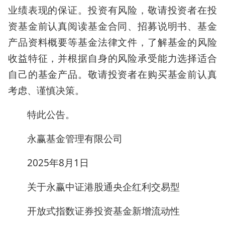
业绩表现的保证。投资有风险，敬请投资者在投
资基金前认真阅读基金合同、招募说明书、基金
产品资料概要等基金法律文件，了解基金的风险
收益特征，并根据自身的风险承受能力选择适合
自己的基金产品。敬请投资者在购买基金前认真
考虑、谨慎决策。
特此公告。
永赢基金管理有限公司
2025年8月1日
关于永赢中证港股通央企红利交易型
开放式指数证券投资基金新增流动性