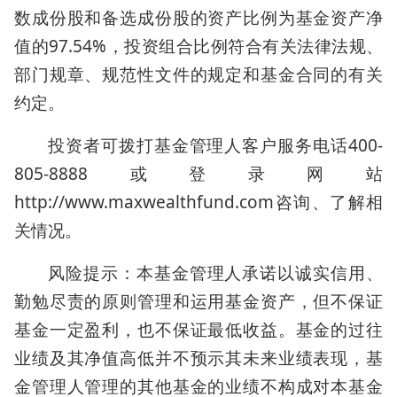
数成份股和备选成份股的资产比例为基金资产净
值的97.54%，投资组合比例符合有关法律法规、
部门规章、规范性文件的规定和基金合同的有关
约定。
投资者可拨打基金管理人客户服务电话400-
805-8888或登录网站
http://www.maxwealthfund.com咨询、了解相
关情况。
风险提示：本基金管理人承诺以诚实信用、
勤勉尽责的原则管理和运用基金资产，但不保证
基金一定盈利，也不保证最低收益。基金的过往
业绩及其净值高低并不预示其未来业绩表现，基
金管理人管理的其他基金的业绩不构成对本基金