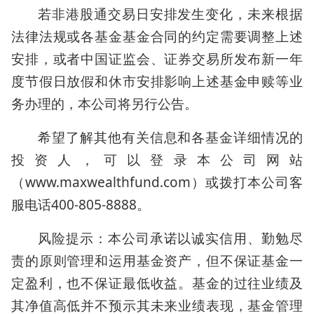
若非港股通交易日安排发生变化，未来根据
法律法规或各基金基金合同的约定需要调整上述
安排，或者中国证监会、证券交易所发布新一年
度节假日放假和休市安排影响上述基金申赎等业
务办理的，本公司将另行公告。
希望了解其他有关信息和各基金详细情况的
投资人，可以登录本公司网站
（www.maxwealthfund.com）或拨打本公司客
服电话400-805-8888。
风险提示：本公司承诺以诚实信用、勤勉尽
责的原则管理和运用基金资产，但不保证基金一
定盈利，也不保证最低收益。基金的过往业绩及
其净值高低并不预示其未来业绩表现，基金管理