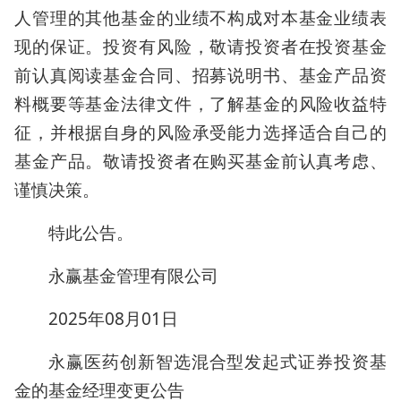
人管理的其他基金的业绩不构成对本基金业绩表
现的保证。投资有风险，敬请投资者在投资基金
前认真阅读基金合同、招募说明书、基金产品资
料概要等基金法律文件，了解基金的风险收益特
征，并根据自身的风险承受能力选择适合自己的
基金产品。敬请投资者在购买基金前认真考虑、
谨慎决策。
特此公告。
永赢基金管理有限公司
2025年08月01日
永赢医药创新智选混合型发起式证券投资基
金的基金经理变更公告