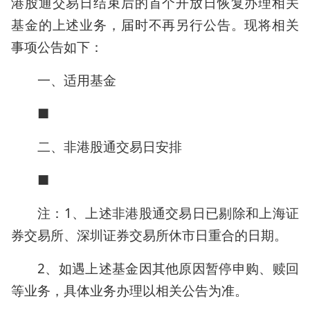
港股通交易日结束后的首个开放日恢复办理相关
基金的上述业务，届时不再另行公告。现将相关
事项公告如下：
一、适用基金
■
二、非港股通交易日安排
■
注：1、上述非港股通交易日已剔除和上海证
券交易所、深圳证券交易所休市日重合的日期。
2、如遇上述基金因其他原因暂停申购、赎回
等业务，具体业务办理以相关公告为准。