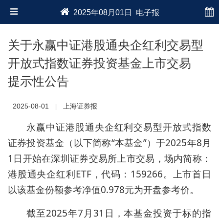
2025年08月01日 电子报
关于永赢中证港股通央企红利交易型
开放式指数证券投资基金上市交易
提示性公告
2025-08-01
上海证券报
|
永赢中证港股通央企红利交易型开放式指数
证券投资基金（以下简称“本基金”）于2025年8月
1日开始在深圳证券交易所上市交易，场内简称：
港股通央企红利ETF，代码：159266。上市首日
以该基金份额参考净值0.978元为开盘参考价。
截至2025年7月31日，本基金投资于标的指