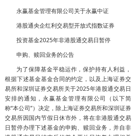
永赢基金管理有限公司关于永赢中证
港股通央企红利交易型开放式指数证券
投资基金2025年非港股通交易日暂停
申购、赎回业务的公告
为了保障基金平稳运作，保护持有人利益，
根据下述基金基金合同的约定，以及上海证券交
易所和深圳证券交易所关于2025年港股通交易日
安排的通知，永赢基金管理有限公司（以下简
称“本公司”）决定，除上海证券交易所和深圳证券
交易所因国内节假日休市外，将在非港股通交易
日暂停办理下述基金的申购、赎回业务，并自非