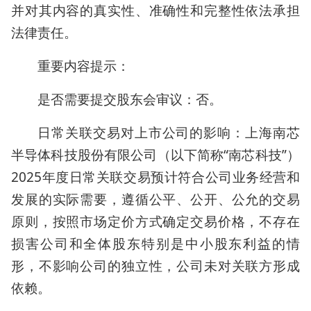
并对其内容的真实性、准确性和完整性依法承担
法律责任。
重要内容提示：
是否需要提交股东会审议：否。
日常关联交易对上市公司的影响：上海南芯
半导体科技股份有限公司（以下简称“南芯科技”）
2025年度日常关联交易预计符合公司业务经营和
发展的实际需要，遵循公平、公开、公允的交易
原则，按照市场定价方式确定交易价格，不存在
损害公司和全体股东特别是中小股东利益的情
形，不影响公司的独立性，公司未对关联方形成
依赖。