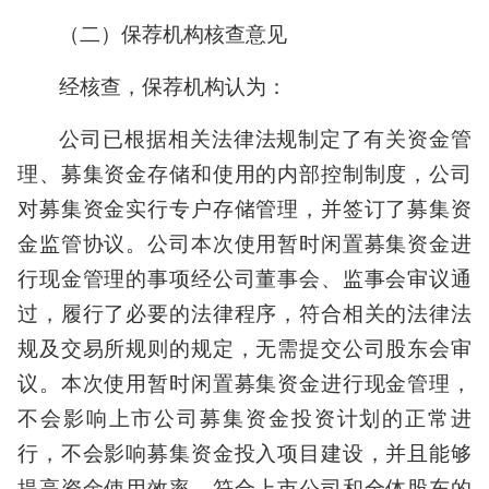
（二）保荐机构核查意见
经核查，保荐机构认为：
公司已根据相关法律法规制定了有关资金管
理、募集资金存储和使用的内部控制制度，公司
对募集资金实行专户存储管理，并签订了募集资
金监管协议。公司本次使用暂时闲置募集资金进
行现金管理的事项经公司董事会、监事会审议通
过，履行了必要的法律程序，符合相关的法律法
规及交易所规则的规定，无需提交公司股东会审
议。本次使用暂时闲置募集资金进行现金管理，
不会影响上市公司募集资金投资计划的正常进
行，不会影响募集资金投入项目建设，并且能够
提高资金使用效率，符合上市公司和全体股东的