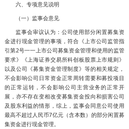
六、专项意见说明
（一）监事会意见
监事会审议认为：公司使用部分闲置募集资
金进行现金管理的事项，符合《上市公司监管指
引第2号一一上市公司募集资金管理和使用的监管
要求》《上海证券交易所科创板股票上市规则》
以及公司《募集资金管理制度》等的相关规定，
不会影响公司日常资金正常周转需要和募投项目
的正常运转，不会影响公司主营业务的正常开
展，亦不存在变相改变募集资金投向和损害公司
及股东利益的情形，综上，监事会同意公司使用
最高不超过人民币7亿元（含本数）的部分闲置募
集资金进行现金管理。