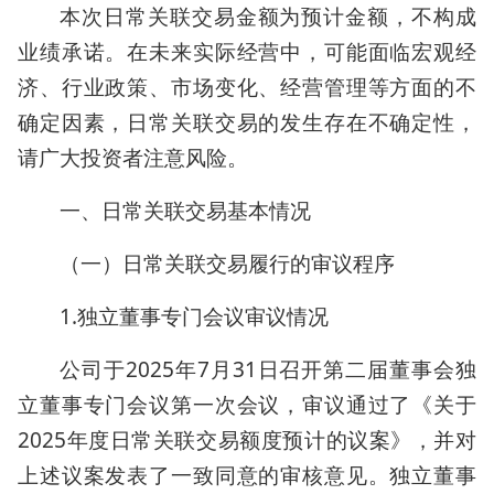
本次日常关联交易金额为预计金额，不构成
业绩承诺。在未来实际经营中，可能面临宏观经
济、行业政策、市场变化、经营管理等方面的不
确定因素，日常关联交易的发生存在不确定性，
请广大投资者注意风险。
一、日常关联交易基本情况
（一）日常关联交易履行的审议程序
1.独立董事专门会议审议情况
公司于2025年7月31日召开第二届董事会独
立董事专门会议第一次会议，审议通过了《关于
2025年度日常关联交易额度预计的议案》，并对
上述议案发表了一致同意的审核意见。独立董事