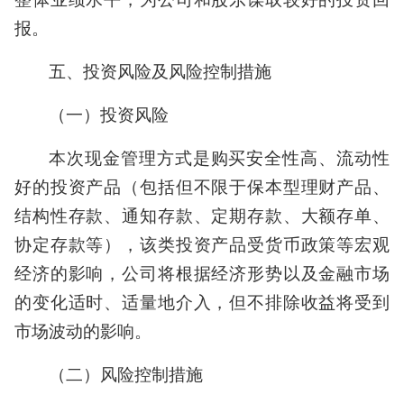
报。
五、投资风险及风险控制措施
（一）投资风险
本次现金管理方式是购买安全性高、流动性
好的投资产品（包括但不限于保本型理财产品、
结构性存款、通知存款、定期存款、大额存单、
协定存款等），该类投资产品受货币政策等宏观
经济的影响，公司将根据经济形势以及金融市场
的变化适时、适量地介入，但不排除收益将受到
市场波动的影响。
（二）风险控制措施