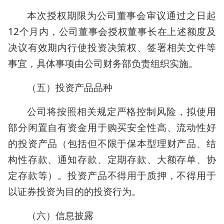
本次授权期限为公司董事会审议通过之日起
12个月内，公司董事会授权董事长在上述额度及
决议有效期内行使投资决策权、签署相关文件等
事宜，具体事项由公司财务部负责组织实施。
（五）投资产品品种
公司将按照相关规定严格控制风险，拟使用
部分闲置自有资金用于购买安全性高、流动性好
的投资产品（包括但不限于保本型理财产品、结
构性存款、通知存款、定期存款、大额存单、协
定存款等）。投资产品不得用于质押，不得用于
以证券投资为目的的投资行为。
（六）信息披露