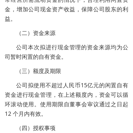
金，增加公司现金资产收益，保障公司股东的利
益。
（二）资金来源
公司本次拟进行现金管理的资金来源均为公
司暂时闲置的自有资金。
（三）额度及期限
公司拟使用不超过人民币15亿元的闲置自有
资金进行现金管理，在上述额度内，资金可以循
环滚动使用。使用期限自董事会审议通过之日起
12 个月内有效。
（四）授权事项