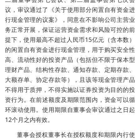
议，审议通过了《关于使用部分闲置自有资金进
行现金管理的议案》，同意在不影响公司主营业
务正常开展，保证运营资金需求和风险可控的前
提下，使用最高不超过人民币15亿元（含本数）
的闲置自有资金进行现金管理，用于购买安全性
高、流动性好的投资产品（包括但不限于保本型
理财产品、结构性存款、通知存款、定期存款、
大额存单、协定存款等），且该等现金管理产品
不得用于质押，不得实施以证券投资为目的的投
资行为。在前述额度及期限范围内，资金可以循
环滚动使用。使用期限自董事会审议通过之日起
12个月之内有效。
董事会授权董事长在授权额度和期限内行使