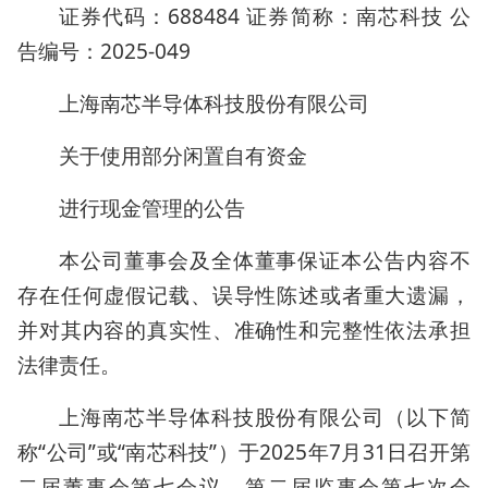
证券代码：688484 证券简称：南芯科技 公
告编号：2025-049
上海南芯半导体科技股份有限公司
关于使用部分闲置自有资金
进行现金管理的公告
本公司董事会及全体董事保证本公告内容不
存在任何虚假记载、误导性陈述或者重大遗漏，
并对其内容的真实性、准确性和完整性依法承担
法律责任。
上海南芯半导体科技股份有限公司（以下简
称“公司”或“南芯科技”）于2025年7月31日召开第
二届董事会第七会议、第二届监事会第七次会