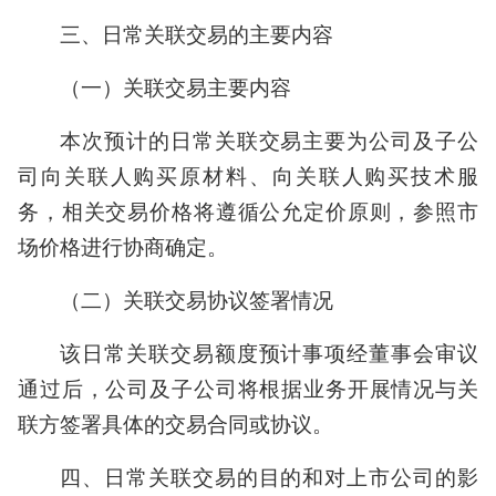
三、日常关联交易的主要内容
（一）关联交易主要内容
本次预计的日常关联交易主要为公司及子公
司向关联人购买原材料、向关联人购买技术服
务，相关交易价格将遵循公允定价原则，参照市
场价格进行协商确定。
（二）关联交易协议签署情况
该日常关联交易额度预计事项经董事会审议
通过后，公司及子公司将根据业务开展情况与关
联方签署具体的交易合同或协议。
四、日常关联交易的目的和对上市公司的影