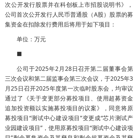
次公开发行股票并在科创板上市招股说明书》，
公司首次公开发行人民币普通股（A股）股票的募
集资金在扣除发行费用后将用于如下项目：
单位：万元
■
公司于2025年2月28日召开第二届董事会第
三次会议和第二届监事会第三次会议，于2025年3
月25日召开2025年度第一次临时股东会，均审议
通过了《关于变更部分募投项目、使用超募资金
追加投资额以实施募投项目的议案》，同意将原
募投项目“测试中心建设项目”变更成“芯片测试产
业园建设项目”，使用原募投项目“测试中心建设项
目”剩余募集资金及其孳息和剩余超募资金及其孳