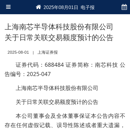
2025年08月01日 电子报
上海南芯半导体科技股份有限公司
关于日常关联交易额度预计的公告
2025-08-01
上海证券报
|
证券代码：688484 证券简称：南芯科技 公
告编号：2025-047
上海南芯半导体科技股份有限公司
关于日常关联交易额度预计的公告
本公司董事会及全体董事保证本公告内容不
存在任何虚假记载、误导性陈述或者重大遗漏，