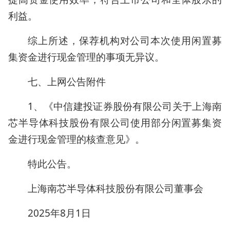
利益。
综上所述，保荐机构对公司本次使用闲置募
集资金进行现金管理的事项无异议。
七、上网公告附件
1、《中信建投证券股份有限公司关于上海南
芯半导体科技股份有限公司使用部分闲置募集资
金进行现金管理的核查意见》。
特此公告。
上海南芯半导体科技股份有限公司董事会
2025年8月1日