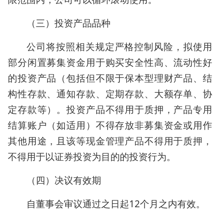
（三）投资产品品种
公司将按照相关规定严格控制风险，拟使用
部分闲置募集资金用于购买安全性高、流动性好
的投资产品（包括但不限于保本型理财产品、结
构性存款、通知存款、定期存款、大额存单、协
定存款等）。投资产品不得用于质押，产品专用
结算账户（如适用）不得存放非募集资金或用作
其他用途，且该等现金管理产品不得用于质押，
不得用于以证券投资为目的的投资行为。
（四）决议有效期
自董事会审议通过之日起12个月之内有效。