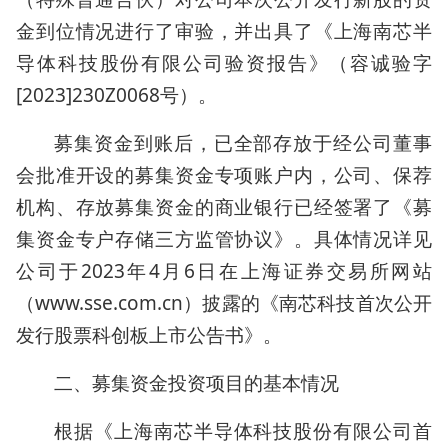
金到位情况进行了审验，并出具了《上海南芯半
导体科技股份有限公司验资报告》（容诚验字
[2023]230Z0068号）。
募集资金到账后，已全部存放于经公司董事
会批准开设的募集资金专项账户内，公司、保荐
机构、存放募集资金的商业银行已经签署了《募
集资金专户存储三方监管协议》。具体情况详见
公司于2023年4月6日在上海证券交易所网站
（www.sse.com.cn）披露的《南芯科技首次公开
发行股票科创板上市公告书》。
二、募集资金投资项目的基本情况
根据《上海南芯半导体科技股份有限公司首