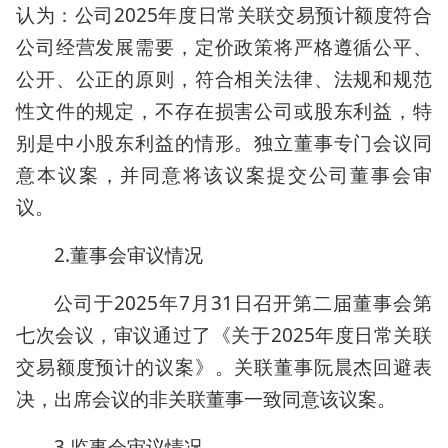
认为：公司2025年度日常关联交易预计额度符合
公司经营发展需要，定价政策将严格遵循公平、
公开、公正的原则，符合相关法律、法规和规范
性文件的规定，不存在损害公司或股东利益，特
别是中小股东利益的情形。独立董事专门会议同
意本议案，并同意将该议案提交公司董事会审
议。
2.董事会审议情况
公司于2025年7月31日召开第二届董事会第
七次会议，审议通过了《关于2025年度日常关联
交易额度预计的议案》。关联董事阮晨杰回避表
决，出席会议的非关联董事一致同意该议案。
3.监事会审议情况