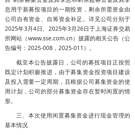
息用于新募投项目的一期投资，剩余所需资金由
公司自有资金、自筹资金补足。详见公司分别于
2025年3月4日、2025年3月26日于上海证券交易
所网站（www.sse.com.cn）披露的相关公告（公
告编号：2025-008，2025-011）。
截至本公告披露日，公司的募投项目正按照
既定计划积极推进，由于募集资金投资项目建设
及投入需要一定周期，且根据公司募集资金的使
用计划，公司的部分募集资金存在暂时闲置的情
形。
三、本次使用闲置募集资金进行现金管理的
基本情况