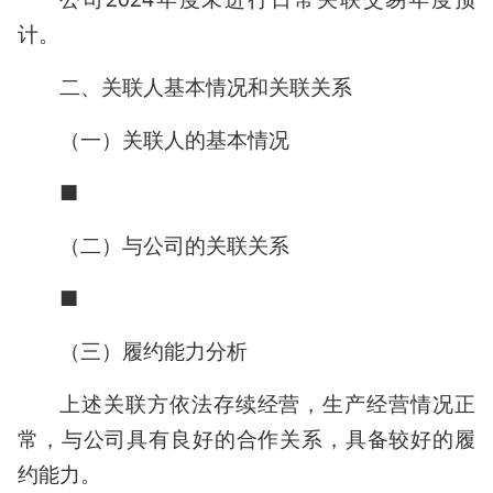
计。
二、关联人基本情况和关联关系
（一）关联人的基本情况
■
（二）与公司的关联关系
■
（三）履约能力分析
上述关联方依法存续经营，生产经营情况正
常，与公司具有良好的合作关系，具备较好的履
约能力。