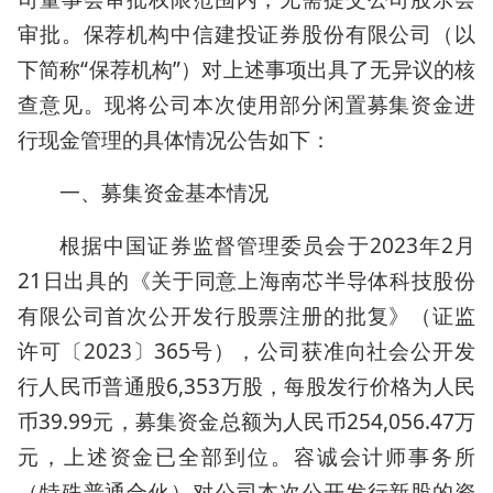
审批。保荐机构中信建投证券股份有限公司（以
下简称“保荐机构”）对上述事项出具了无异议的核
查意见。现将公司本次使用部分闲置募集资金进
行现金管理的具体情况公告如下：
一、募集资金基本情况
根据中国证券监督管理委员会于2023年2月
21日出具的《关于同意上海南芯半导体科技股份
有限公司首次公开发行股票注册的批复》（证监
许可〔2023〕365号），公司获准向社会公开发
行人民币普通股6,353万股，每股发行价格为人民
币39.99元，募集资金总额为人民币254,056.47万
元，上述资金已全部到位。容诚会计师事务所
（特殊普通合伙）对公司本次公开发行新股的资