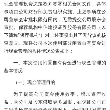
现金管理投资决策权并签署相关合同文件，具体
事项由公司财务部负责组织实施。上述事项在公
司董事会审批权限范围内，无需提交公司股东会
审批。保荐机构中信建投证券股份有限公司（以
下简称“保荐机构”）对上述事项出具了无异议的核
查意见。现将公司本次使用部分闲置自有资金进
行现金管理的具体情况公告如下：
一、本次使用闲置自有资金进行现金管理的
基本情况
（一）现金管理目的
为了提高公司资金使用效率，增加资产收
益，为公司及股东谋取更多回报，在保证公司正
常经营所需流动资金的情况下，合理利用闲置资