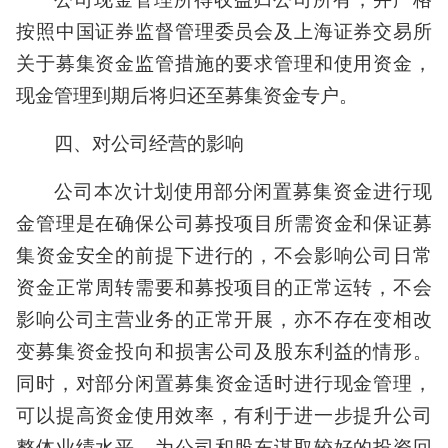
按照中国证券监督管理委员会及上海证券交易所
关于募集资金监管措施的要求管理和使用资金，
现金管理到期后将归还至募集资金专户。
四、对公司经营的影响
公司本次计划使用部分闲置募集资金进行现
金管理是在确保公司募投项目所需资金和保证募
集资金安全的前提下进行的，不会影响公司日常
资金正常周转需要和募投项目的正常运转，不会
影响公司主营业务的正常开展，亦不存在变相改
变募集资金投向和损害公司及股东利益的情形。
同时，对部分闲置募集资金适时进行现金管理，
可以提高资金使用效率，有利于进一步提升公司
整体业绩水平，为公司和股东谋取较好的投资回