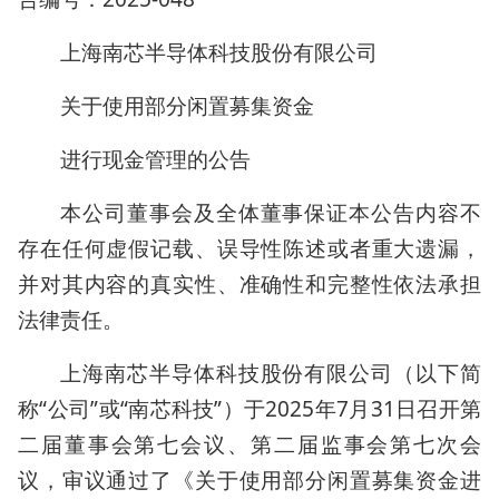
上海南芯半导体科技股份有限公司
关于使用部分闲置募集资金
进行现金管理的公告
本公司董事会及全体董事保证本公告内容不
存在任何虚假记载、误导性陈述或者重大遗漏，
并对其内容的真实性、准确性和完整性依法承担
法律责任。
上海南芯半导体科技股份有限公司（以下简
称“公司”或“南芯科技”）于2025年7月31日召开第
二届董事会第七会议、第二届监事会第七次会
议，审议通过了《关于使用部分闲置募集资金进