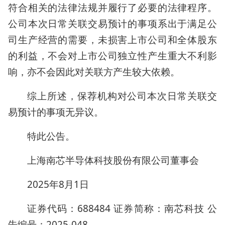
符合相关的法律法规并履行了必要的法律程序。
公司本次日常关联交易预计的事项系出于满足公
司生产经营的需要，未损害上市公司和全体股东
的利益，不会对上市公司独立性产生重大不利影
响，亦不会因此对关联方产生较大依赖。
综上所述，保荐机构对公司本次日常关联交
易预计的事项无异议。
特此公告。
上海南芯半导体科技股份有限公司董事会
2025年8月1日
证券代码：688484 证券简称：南芯科技 公
告编号：2025-048