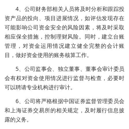
4、公司财务部相关人员将及时分析和跟踪投
资产品的投向、项目进展情况，如评估发现存在
可能影响公司资金安全的风险因素，将及时采取
相应保全措施，控制理财风险。同时，建立台账
管理，对资金运用情况建立健全完整的会计账
目，做好资金使用的账务核算工作。
5、公司监事会、独立董事、董事会审计委员
会有权对资金使用情况进行监督与检查，必要时
可以聘请专业机构进行审计。
6、公司将严格根据中国证券监督管理委员会
和上海证券交易所的相关规定，及时履行信息披
露的义务。