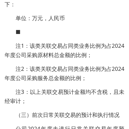
下：
单位：万元，人民币
■
注1：该类关联交易占同类业务比例为占2024
年度公司采购原材料总金额的比例；
注2：该类关联交易占同类业务比例为占2024
年度公司采购服务总金额的比例；
注3：以上关联交易预计金额均不含税，且未
经审计；
（三）前次日常关联交易的预计和执行情况
公司2024年度未进行日常关联交易年度预