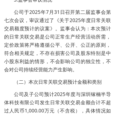
公司于2025年7月31日召开第二届监事会第
七次会议，审议通过了《关于2025年度日常关联
交易额度预计的议案》。监事会认为：本次预计
的日常关联交易是公司正常生产经营活动所需，
定价政策将严格遵循公平、公开、公正的原则，
符合相关规定，不存在损害公司及股东特别是中
小股东利益的情形，不会影响公司的独立性，不
会对公司持续经营能力产生影响。
（二）本次日常关联交易预计金额和类别
公司及子公司预计2025年度与深圳镓楠半导
体科技有限公司发生日常关联交易金额合计不超
过人民币1,000.00万元（不含税），具体情况如