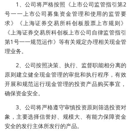
1、公司将严格按照《上市公司监管指引第2
号一一上市公司募集资金管理和使用的监管要
求》《上海证券交易所科创板股票上市规则》
《上海证券交易所科创板上市公司自律监管指引
第1号一一规范运作》等有关规定办理相关现金管
理业务。
2、公司按照决策、执行、监督职能相分离的
原则建立健全现金管理的审批和执行程序，有效
开展和规范运行现金管理的投资产品购买事宜，
确保资金安全。
3、公司将严格遵守审慎投资原则筛选投资对
象，主要选择信誉好、规模大、有能力保障资金
安全的发行主体所发行的产品。