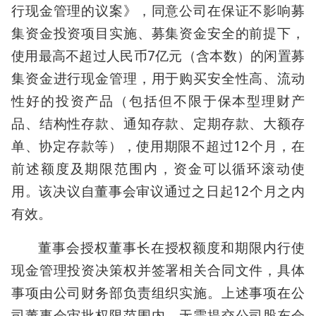
行现金管理的议案》，同意公司在保证不影响募
集资金投资项目实施、募集资金安全的前提下，
使用最高不超过人民币7亿元（含本数）的闲置募
集资金进行现金管理，用于购买安全性高、流动
性好的投资产品（包括但不限于保本型理财产
品、结构性存款、通知存款、定期存款、大额存
单、协定存款等），使用期限不超过12个月，在
前述额度及期限范围内，资金可以循环滚动使
用。该决议自董事会审议通过之日起12个月之内
有效。
董事会授权董事长在授权额度和期限内行使
现金管理投资决策权并签署相关合同文件，具体
事项由公司财务部负责组织实施。上述事项在公
司董事会审批权限范围内，无需提交公司股东会