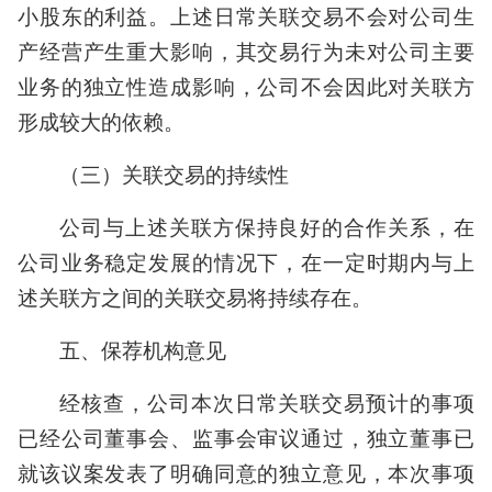
小股东的利益。上述日常关联交易不会对公司生
产经营产生重大影响，其交易行为未对公司主要
业务的独立性造成影响，公司不会因此对关联方
形成较大的依赖。
（三）关联交易的持续性
公司与上述关联方保持良好的合作关系，在
公司业务稳定发展的情况下，在一定时期内与上
述关联方之间的关联交易将持续存在。
五、保荐机构意见
经核查，公司本次日常关联交易预计的事项
已经公司董事会、监事会审议通过，独立董事已
就该议案发表了明确同意的独立意见，本次事项