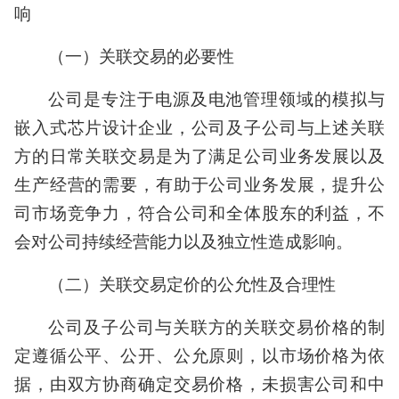
响
（一）关联交易的必要性
公司是专注于电源及电池管理领域的模拟与
嵌入式芯片设计企业，公司及子公司与上述关联
方的日常关联交易是为了满足公司业务发展以及
生产经营的需要，有助于公司业务发展，提升公
司市场竞争力，符合公司和全体股东的利益，不
会对公司持续经营能力以及独立性造成影响。
（二）关联交易定价的公允性及合理性
公司及子公司与关联方的关联交易价格的制
定遵循公平、公开、公允原则，以市场价格为依
据，由双方协商确定交易价格，未损害公司和中