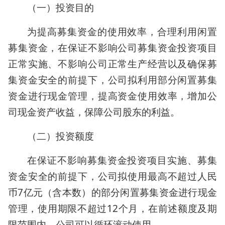
（一）投资目的
为提高募集资金的使用效率，合理利用闲置
募集资金，在保证不影响公司募集资金投资项目
正常实施、不影响公司正常生产经营以及确保募
集资金安全的前提下，公司拟利用部分闲置募集
资金进行现金管理，提高资金使用效率，增加公
司现金资产收益，保障公司股东的利益。
（二）投资额度
在保证不影响募集资金投资项目实施、募集
资金安全的前提下，公司拟使用最高不超过人民
币7亿元（含本数）的部分闲置募集资金进行现金
管理，使用期限不超过12个月，在前述额度及期
限范围内，公司可以循环滚动使用。