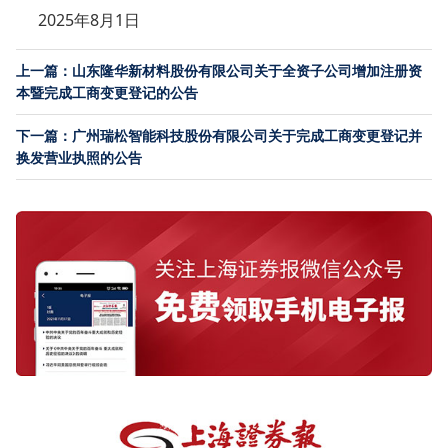
2025年8月1日
上一篇：山东隆华新材料股份有限公司关于全资子公司增加注册资
本暨完成工商变更登记的公告
下一篇：广州瑞松智能科技股份有限公司关于完成工商变更登记并
换发营业执照的公告