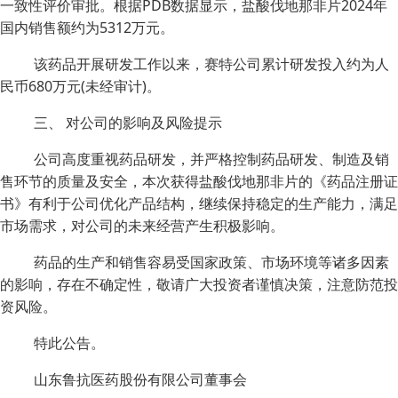
一致性评价审批。根据PDB数据显示，盐酸伐地那非片2024年
国内销售额约为5312万元。
该药品开展研发工作以来，赛特公司累计研发投入约为人
民币680万元(未经审计)。
三、 对公司的影响及风险提示
公司高度重视药品研发，并严格控制药品研发、制造及销
售环节的质量及安全，本次获得盐酸伐地那非片的《药品注册证
书》有利于公司优化产品结构，继续保持稳定的生产能力，满足
市场需求，对公司的未来经营产生积极影响。
药品的生产和销售容易受国家政策、市场环境等诸多因素
的影响，存在不确定性，敬请广大投资者谨慎决策，注意防范投
资风险。
特此公告。
山东鲁抗医药股份有限公司董事会