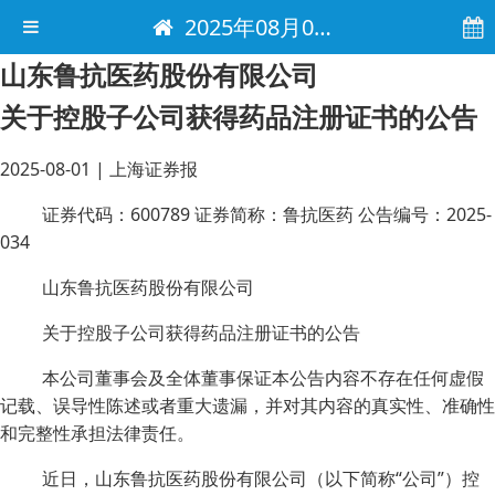
2025年08月01日 电子报
山东鲁抗医药股份有限公司
关于控股子公司获得药品注册证书的公告
2025-08-01
|
上海证券报
证券代码：600789 证券简称：鲁抗医药 公告编号：2025-
034
山东鲁抗医药股份有限公司
关于控股子公司获得药品注册证书的公告
本公司董事会及全体董事保证本公告内容不存在任何虚假
记载、误导性陈述或者重大遗漏，并对其内容的真实性、准确性
和完整性承担法律责任。
近日，山东鲁抗医药股份有限公司（以下简称“公司”）控