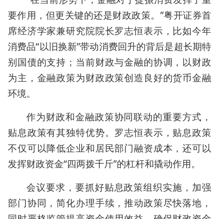
要作用，但更关键的还是财政政策。”粤开证券首
席经济学家兼研究院院长罗志恒表示，比如今年
消费品“以旧换新”带动消费回升的背后是超长期特
别国债的支持；当前财政与金融的协调，以财政
为主，金融政策为财政政策创造良好的货币金融
环境。
作为财政和金融政策协同联动的重要方式，
贴息政策有其独特优势。罗志恒表示，贴息政策
不仅可以降低企业和居民部门融资成本，还可以
发挥财政资金“四两拨千斤”的杠杆和撬动作用。
会议要求，要抓好贴息政策组织实施，加强
部门协同，简化办理手续，推动政策尽快落地，
同时严格监管提高资金使用效益，确保财政资金