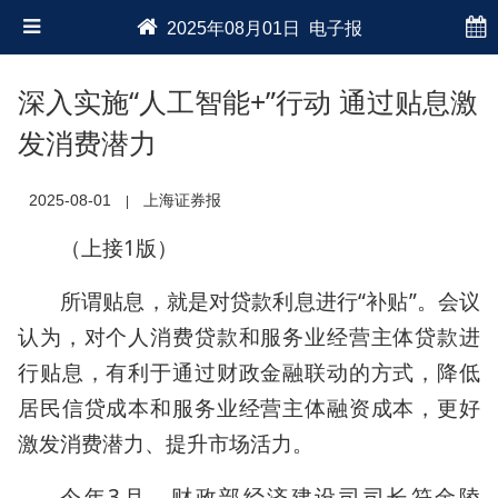
2025年08月01日 电子报
深入实施“人工智能+”行动 通过贴息激
发消费潜力
2025-08-01
上海证券报
|
（上接1版）
所谓贴息，就是对贷款利息进行“补贴”。会议
认为，对个人消费贷款和服务业经营主体贷款进
行贴息，有利于通过财政金融联动的方式，降低
居民信贷成本和服务业经营主体融资成本，更好
激发消费潜力、提升市场活力。
今年3月，财政部经济建设司司长符金陵