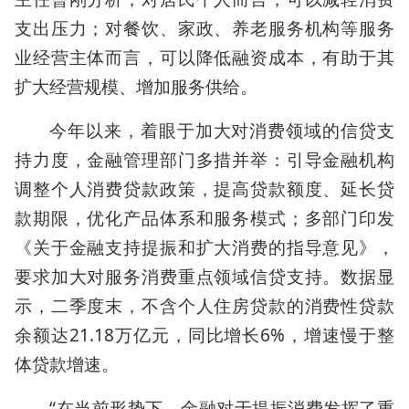
支出压力；对餐饮、家政、养老服务机构等服务
业经营主体而言，可以降低融资成本，有助于其
扩大经营规模、增加服务供给。
今年以来，着眼于加大对消费领域的信贷支
持力度，金融管理部门多措并举：引导金融机构
调整个人消费贷款政策，提高贷款额度、延长贷
款期限，优化产品体系和服务模式；多部门印发
《关于金融支持提振和扩大消费的指导意见》，
要求加大对服务消费重点领域信贷支持。数据显
示，二季度末，不含个人住房贷款的消费性贷款
余额达21.18万亿元，同比增长6%，增速慢于整
体贷款增速。
“在当前形势下，金融对于提振消费发挥了重