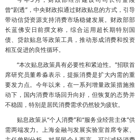
曾“剧透”，中央财政拟通过财政贴息的方式，引导
带动信贷资源支持消费市场稳健发展。财政部部
长蓝佛安日前撰文称，综合运用超长期特别国
债、贷款贴息等政策工具，推动形成消费和投资
相互促进的良性循环。
“本次贴息政策具有必要性和紧迫性。”招联首
席研究员董希淼表示，提振消费是扩大内需的重
要发力点。今年以来，在一系列增量政策措施推
动下，国内消费市场回升向好，但恢复的态势并
不稳固，特别是居民消费需求仍然较为疲软。
贴息政策从“个人消费”和“服务业经营主体”供
需两端发力。上海金融与发展实验室首席专家、
主任曾刚分析，对居民个人而言，可以减轻消费