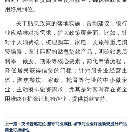
用好用到位。
关于贴息政策的落地实施，曾刚建议，银行
业应精准对接需求，扩大政策覆盖面。比如，针
对个人消费端，梳理购车、家电、文旅等重点消
费场景，设计匹配的贴息贷款产品，明确贴息后
利率、额度、期限等核心要素，简化申请流程，
降低居民获得信贷的门槛；针对服务业经营主
体，聚焦餐饮、家政、托育等行业的中小微企
业，主动摸排融资需求，尤其是对暂时存在资金
困难或有扩张计划的企业，提供贷款支持。
上一篇：突出普惠定位 坚守商业属性 城市商业医疗险新规提升产品
商业可持续性