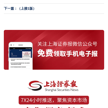
下一篇：（上接1版）