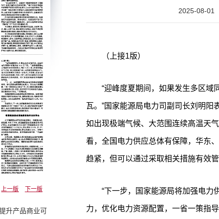
2025-08-01
（上接1版）
“迎峰度夏期间，如果发生多区域同
瓦。”国家能源局电力司副司长刘明阳
如出现极端气候、大范围连续高温天气
看，全国电力供应总体有保障，华东、
趋紧，但可以通过采取相关措施有效管
上一版
下一版
“下一步，国家能源局将加强电力
力，优化电力资源配置，一省一策指导
规提升产品商业可