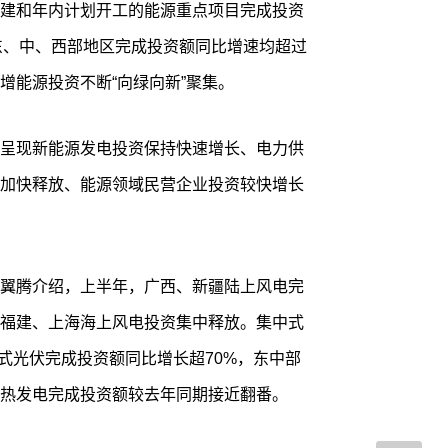
建和年内计划开工的能源重点项目完成投资
%，东、中、西部地区完成投资额同比增速均超过
增能源投资不断“向绿向新”聚集。
呈现新能源发电投资保持快速增长、电力供
加快释放、能源领域民营企业投资较快增长
翼腾介绍，上半年，广西、新疆陆上风电完
福建、上海海上风电投资集中释放。集中式
布式光伏完成投资额同比增长超70%，东中部
热发电完成投资额较去年同期接近翻番。