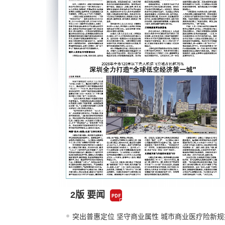
2版 要闻
突出普惠定位 坚守商业属性 城市商业医疗险新