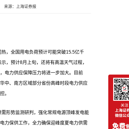
来源：上海证券报
热，全国用电负荷预计可能突破15.5亿千
表示，预计8月上旬，还将有高温天气过程，
，电力供应保障压力将进一步加大。目前
华中、南方区域部分省份高峰时段电力供应
控。
供需形势监测研判，强化常规电源顶峰发电能
电力保供工作，全力确保迎峰度夏电力供需