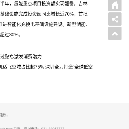
半年，氢能重点项目投资额实现翻番，吉林
基础设施完成投资额同比增长近70%，首批
推进智能化充换电基础设施建设。新型储能、
超过30%。
通过贴息激发消费潜力
人机适飞空域占比超75% 深圳全力打造“全球低空
建议。