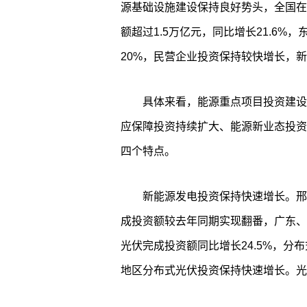
源基础设施建设保持良好势头，全国在
额超过1.5万亿元，同比增长21.6
20%，民营企业投资保持较快增长，新
具体来看，能源重点项目投资建设
应保障投资持续扩大、能源新业态投资
四个特点。
新能源发电投资保持快速增长。邢
成投资额较去年同期实现翻番，广东、
光伏完成投资额同比增长24.5%，分
地区分布式光伏投资保持快速增长。光