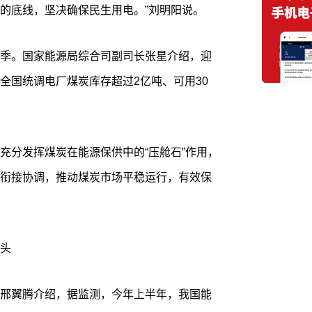
的底线，坚决确保民生用电。”刘明阳说。
季。国家能源局综合司副司长张星介绍，迎
全国统调电厂煤炭库存超过2亿吨、可用30
充分发挥煤炭在能源保供中的“压舱石”作用，
衔接协调，推动煤炭市场平稳运行，有效保
头
邢翼腾介绍，据监测，今年上半年，我国能