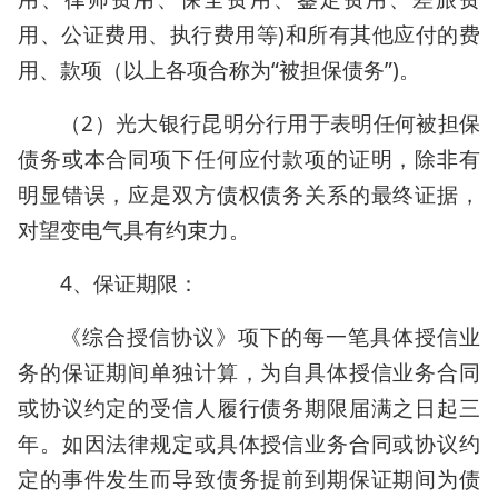
用、公证费用、执行费用等)和所有其他应付的费
用、款项（以上各项合称为“被担保债务”)。
（2）光大银行昆明分行用于表明任何被担保
债务或本合同项下任何应付款项的证明，除非有
明显错误，应是双方债权债务关系的最终证据，
对望变电气具有约束力。
4、保证期限：
《综合授信协议》项下的每一笔具体授信业
务的保证期间单独计算，为自具体授信业务合同
或协议约定的受信人履行债务期限届满之日起三
年。如因法律规定或具体授信业务合同或协议约
定的事件发生而导致债务提前到期保证期间为债