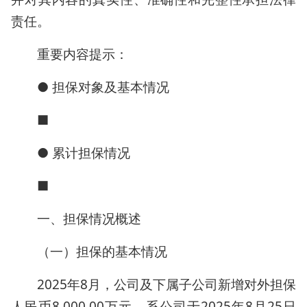
责任。
重要内容提示：
● 担保对象及基本情况
■
● 累计担保情况
■
一、担保情况概述
（一）担保的基本情况
2025年8月，公司及下属子公司新增对外担保
人民币8,000.00万元，系公司于2025年8月25日