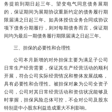
务提前到期日起三年。望变电气同意债务展期
的，保证期间为展期协议重新约定的债务履行期
限届满之日起三年。如具体授信业务合同或协议
项下债务分期履行，则对每期债务而言，保证期
间均为最后一期债务履行期限届满之日起三年。
三、担保的必要性和合理性
公司本月新增的对外担保主要为满足子公司
日常生产经营需要，保证其生产经营活动的顺利
开展，符合公司实际经营情况和整体发展战略，
具有必要性和合理性。被担保对象为公司全资子
公司，公司对其日常经营活动和资信状况能够及
时掌握，担保风险总体可控，不会对公司及股东
特别是中小股东利益造成重大不利影响。