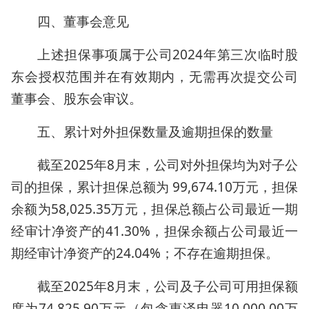
四、董事会意见
上述担保事项属于公司2024年第三次临时股
东会授权范围并在有效期内，无需再次提交公司
董事会、股东会审议。
五、累计对外担保数量及逾期担保的数量
截至2025年8月末，公司对外担保均为对子公
司的担保，累计担保总额为 99,674.10万元，担保
余额为58,025.35万元，担保总额占公司最近一期
经审计净资产的41.30%，担保余额占公司最近一
期经审计净资产的24.04%；不存在逾期担保。
截至2025年8月末，公司及子公司可用担保额
度为74,825.90万元（包含惠泽电器10,000.00万