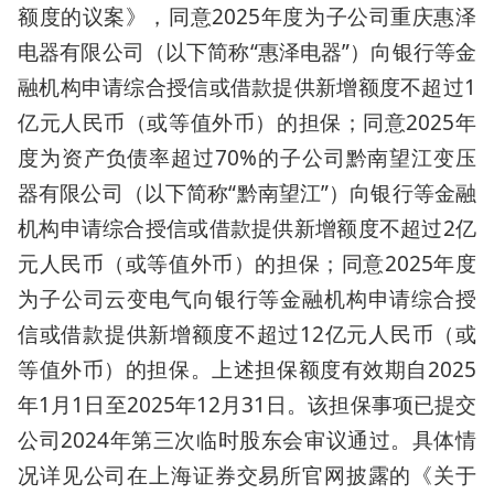
额度的议案》，同意2025年度为子公司重庆惠泽
电器有限公司（以下简称“惠泽电器”）向银行等金
融机构申请综合授信或借款提供新增额度不超过1
亿元人民币（或等值外币）的担保；同意2025年
度为资产负债率超过70%的子公司黔南望江变压
器有限公司（以下简称“黔南望江”）向银行等金融
机构申请综合授信或借款提供新增额度不超过2亿
元人民币（或等值外币）的担保；同意2025年度
为子公司云变电气向银行等金融机构申请综合授
信或借款提供新增额度不超过12亿元人民币（或
等值外币）的担保。上述担保额度有效期自2025
年1月1日至2025年12月31日。该担保事项已提交
公司2024年第三次临时股东会审议通过。具体情
况详见公司在上海证券交易所官网披露的《关于