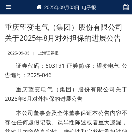
2025年09月03日 电子报
重庆望变电气（集团）股份有限公司
关于2025年8月对外担保的进展公告
2025-09-03
上海证券报
|
证券代码：603191 证券简称：望变电气 公
告编号：2025-046
重庆望变电气（集团）股份有限公司关于
2025年8月对外担保的进展公告
本公司董事会及全体董事保证本公告内容不
存在任何虚假记载、误导性陈述或者重大遗漏，
并对其内容的真实性、准确性和完整性承担法律