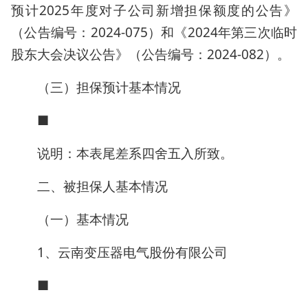
预计2025年度对子公司新增担保额度的公告》
（公告编号：2024-075）和《2024年第三次临时
股东大会决议公告》（公告编号：2024-082）。
（三）担保预计基本情况
■
说明：本表尾差系四舍五入所致。
二、被担保人基本情况
（一）基本情况
1、云南变压器电气股份有限公司
■