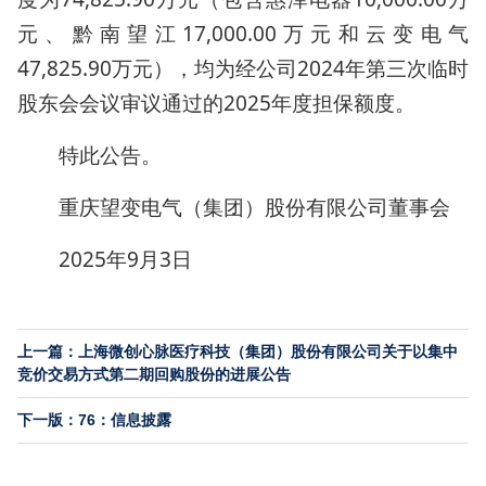
元、黔南望江17,000.00万元和云变电气
47,825.90万元），均为经公司2024年第三次临时
股东会会议审议通过的2025年度担保额度。
特此公告。
重庆望变电气（集团）股份有限公司董事会
2025年9月3日
上一篇：上海微创心脉医疗科技（集团）股份有限公司关于以集中
竞价交易方式第二期回购股份的进展公告
下一版：76：信息披露