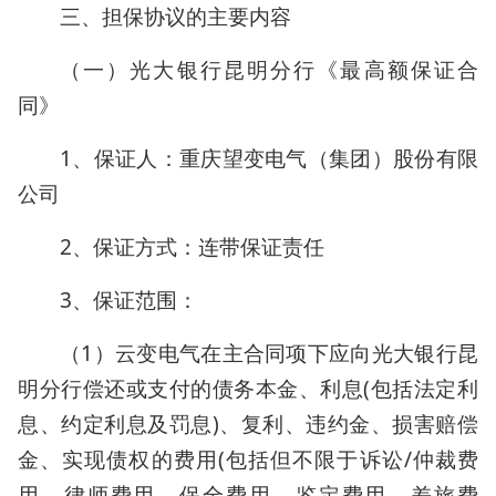
三、担保协议的主要内容
（一）光大银行昆明分行《最高额保证合
同》
1、保证人：重庆望变电气（集团）股份有限
公司
2、保证方式：连带保证责任
3、保证范围：
（1）云变电气在主合同项下应向光大银行昆
明分行偿还或支付的债务本金、利息(包括法定利
息、约定利息及罚息)、复利、违约金、损害赔偿
金、实现债权的费用(包括但不限于诉讼/仲裁费
用、律师费用、保全费用、鉴定费用、差旅费