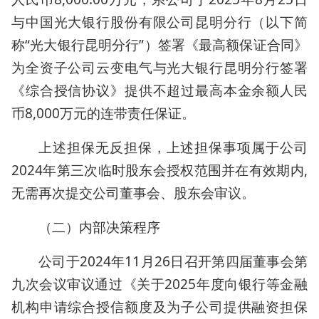
与中国光大银行股份有限公司昆明分行（以下简
称“光大银行昆明分行”）签署《最高额保证合同》
为全资子公司云变电气与光大银行昆明分行签署
《综合授信协议》提供不超过最高本金余额人民
币8,000万元的连带责任保证。
上述担保无反担保，上述担保事项属于公司
2024年第三次临时股东会授权范围并在有效期内,
无需再次提交公司董事会、股东会审议。
（二）内部决策程序
公司于2024年11月26日召开第四届董事会第
九次会议审议通过《关于2025年度向银行等金融
机构申请综合授信额度及为子公司提供融资担保