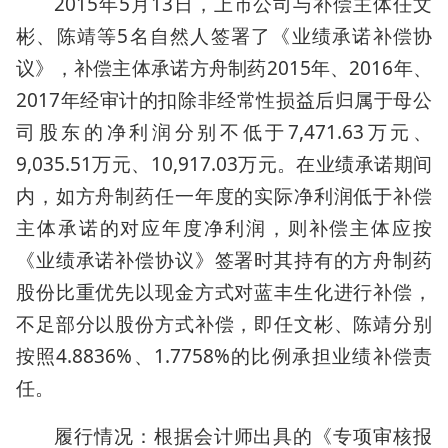
2015年5月13日，上市公司与补偿主体任文
彬、陈靖等5名自然人签署了《业绩承诺补偿协
议》，补偿主体承诺方舟制药2015年、2016年、
2017年经审计的扣除非经常性损益后归属于母公
司股东的净利润分别不低于7,471.63万元、
9,035.51万元、10,917.03万元。在业绩承诺期间
内，如方舟制药任一年度的实际净利润低于补偿
主体承诺的对应年度净利润，则补偿主体应按
《业绩承诺补偿协议》签署时其持有的方舟制药
股份比重优先以现金方式对蓝丰生化进行补偿，
不足部分以股份方式补偿，即任文彬、陈靖分别
按照4.8836%、1.7758%的比例承担业绩补偿责
任。
履行情况：根据会计师出具的《专项审核报