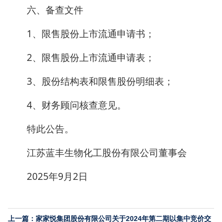
六、备查文件
1、限售股份上市流通申请书；
2、限售股份上市流通申请表；
3、股份结构表和限售股份明细表；
4、财务顾问核查意见。
特此公告。
江苏蓝丰生物化工股份有限公司董事会
2025年9月2日
上一篇：家家悦集团股份有限公司关于2024年第二期以集中竞价交