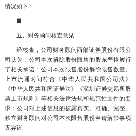
情况如下：
■
五、财务顾问核查意见
经核查，公司财务顾问西部证券股份有限公
司认为：公司本次解除股份限售的股东严格履行
了相关承诺；公司本次限售股份解除限售数量、
上市流通时间符合《中华人民共和国公司法》
《中华人民共和国证券法》《深圳证券交易所股
票上市规则》等相关法律法规和规范性文件的要
求；公司对上述信息的披露真实、准确、完整。
独立财务顾问对公司本次限售股份申请解禁事项
无异议。