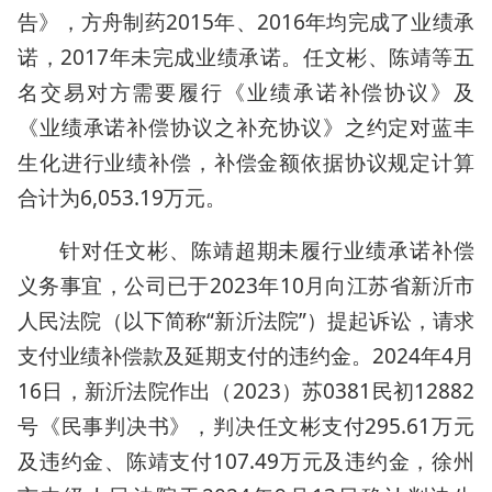
告》，方舟制药2015年、2016年均完成了业绩承
诺，2017年未完成业绩承诺。任文彬、陈靖等五
名交易对方需要履行《业绩承诺补偿协议》及
《业绩承诺补偿协议之补充协议》之约定对蓝丰
生化进行业绩补偿，补偿金额依据协议规定计算
合计为6,053.19万元。
针对任文彬、陈靖超期未履行业绩承诺补偿
义务事宜，公司已于2023年10月向江苏省新沂市
人民法院（以下简称“新沂法院”）提起诉讼，请求
支付业绩补偿款及延期支付的违约金。2024年4月
16日，新沂法院作出（2023）苏0381民初12882
号《民事判决书》，判决任文彬支付295.61万元
及违约金、陈靖支付107.49万元及违约金，徐州