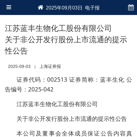
2025年09月03日 电子报
江苏蓝丰生物化工股份有限公司
关于非公开发行股份上市流通的提示
性公告
2025-09-03
上海证券报
|
证券代码：002513 证券简称：蓝丰生化 公
告编号：2025-042
江苏蓝丰生物化工股份有限公司
关于非公开发行股份上市流通的提示性公告
本公司及董事会全体成员保证公告内容真