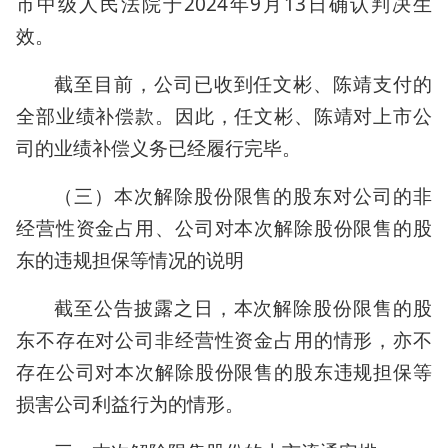
市中级人民法院于2024年9月13日确认判决生
效。
截至目前，公司已收到任文彬、陈靖支付的
全部业绩补偿款。因此，任文彬、陈靖对上市公
司的业绩补偿义务已经履行完毕。
（三）本次解除股份限售的股东对公司的非
经营性资金占用、公司对本次解除股份限售的股
东的违规担保等情况的说明
截至公告披露之日，本次解除股份限售的股
东不存在对公司非经营性资金占用的情形，亦不
存在公司对本次解除股份限售的股东违规担保等
损害公司利益行为的情形。