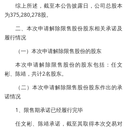
综上所述，截至本公告披露日，公司总股本
为375,280,278股。
二、本次申请解除限售股份股东相关承诺及
履行情况
（一）本次申请解除限售股份的股东
本次申请解除限售股份的股东包括：任文
彬、陈靖，共计2名股东。
（二）本次申请解除限售股份股东作出的承
诺情况
1、限售期承诺已经履行完毕
任文彬、陈靖承诺，截至其取得本次交易对