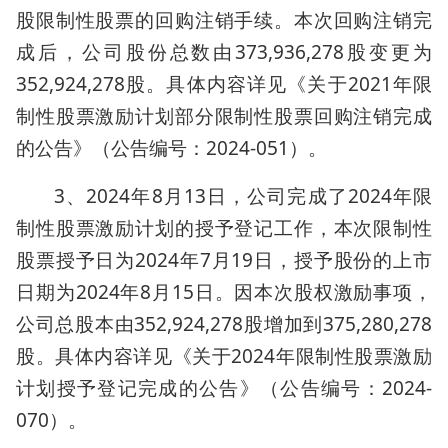
股限制性股票的回购注销手续。本次回购注销完
成后，公司股份总数由373,936,278股变更为
352,924,278股。具体内容详见《关于2021年限
制性股票激励计划部分限制性股票回购注销完成
的公告》（公告编号：2024-051）。
3、2024年8月13日，公司完成了2024年限
制性股票激励计划的授予登记工作，本次限制性
股票授予日为2024年7月19日，授予股份的上市
日期为2024年8月15日。因本次股权激励事项，
公司总股本由352,924,278股增加到375,280,278
股。具体内容详见《关于2024年限制性股票激励
计划授予登记完成的公告》（公告编号：2024-
070）。