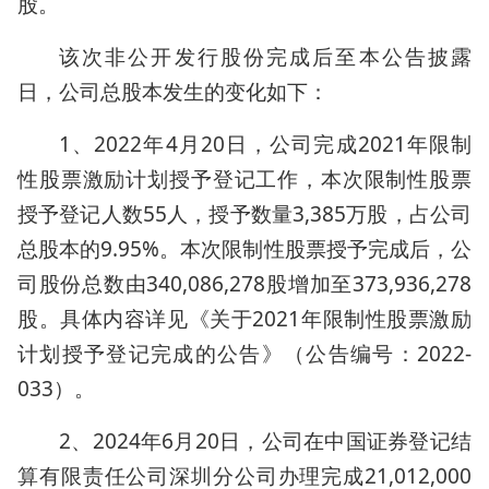
股。
该次非公开发行股份完成后至本公告披露
日，公司总股本发生的变化如下：
1、2022年4月20日，公司完成2021年限制
性股票激励计划授予登记工作，本次限制性股票
授予登记人数55人，授予数量3,385万股，占公司
总股本的9.95%。本次限制性股票授予完成后，公
司股份总数由340,086,278股增加至373,936,278
股。具体内容详见《关于2021年限制性股票激励
计划授予登记完成的公告》（公告编号：2022-
033）。
2、2024年6月20日，公司在中国证券登记结
算有限责任公司深圳分公司办理完成21,012,000