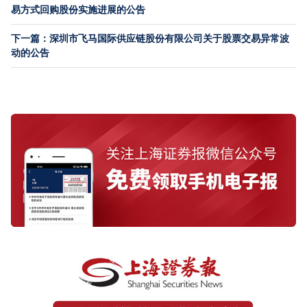
易方式回购股份实施进展的公告
下一篇：深圳市飞马国际供应链股份有限公司关于股票交易异常波
动的公告