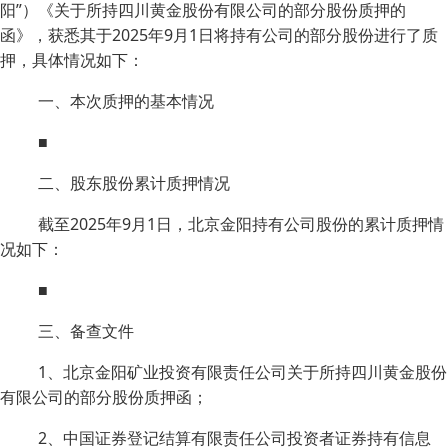
阳”）《关于所持四川黄金股份有限公司的部分股份质押的
函》，获悉其于2025年9月1日将持有公司的部分股份进行了质
押，具体情况如下：
一、本次质押的基本情况
■
二、股东股份累计质押情况
截至2025年9月1日，北京金阳持有公司股份的累计质押情
况如下：
■
三、备查文件
1、北京金阳矿业投资有限责任公司关于所持四川黄金股份
有限公司的部分股份质押函；
2、中国证券登记结算有限责任公司投资者证券持有信息