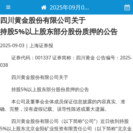
2025年09月03日 电子报
四川黄金股份有限公司关于
持股5%以上股东部分股份质押的公告
2025-09-03
|
上海证券报
证券代码：001337 证券简称：四川黄金 公告编号：2025-
038
四川黄金股份有限公司关于
持股5%以上股东部分股份质押的公告
本公司及董事会全体成员保证信息披露的内容真实、准
确、完整，没有虚假记载、误导性陈述或重大遗漏。
四川黄金股份有限公司（以下简称“公司”）近日收到持股
5%以上股东北京金阳矿业投资有限责任公司（以下简称“北京金