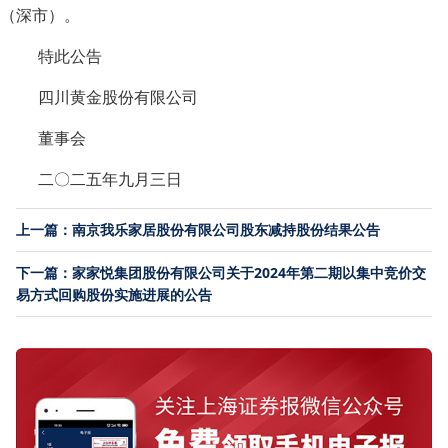
（深市）。
特此公告
四川黄金股份有限公司
董事会
二〇二五年九月三日
上一篇：南京我乐家居股份有限公司股东减持股份结果公告
下一篇：家家悦集团股份有限公司关于2024年第二期以集中竞价交
易方式回购股份实施进展的公告