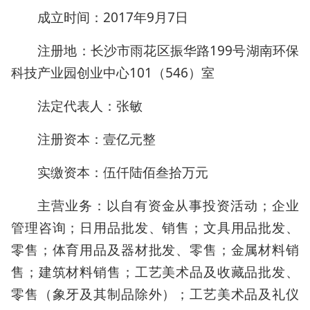
成立时间：2017年9月7日
注册地：长沙市雨花区振华路199号湖南环保
科技产业园创业中心101（546）室
法定代表人：张敏
注册资本：壹亿元整
实缴资本：伍仟陆佰叁拾万元
主营业务：以自有资金从事投资活动；企业
管理咨询；日用品批发、销售；文具用品批发、
零售；体育用品及器材批发、零售；金属材料销
售；建筑材料销售；工艺美术品及收藏品批发、
零售（象牙及其制品除外）；工艺美术品及礼仪