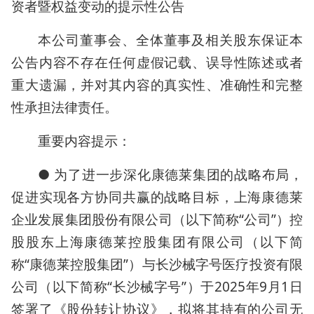
资者暨权益变动的提示性公告
本公司董事会、全体董事及相关股东保证本
公告内容不存在任何虚假记载、误导性陈述或者
重大遗漏，并对其内容的真实性、准确性和完整
性承担法律责任。
重要内容提示：
● 为了进一步深化康德莱集团的战略布局，
促进实现各方协同共赢的战略目标，上海康德莱
企业发展集团股份有限公司（以下简称“公司”）控
股股东上海康德莱控股集团有限公司（以下简
称“康德莱控股集团”）与长沙械字号医疗投资有限
公司（以下简称“长沙械字号”）于2025年9月1日
签署了《股份转让协议》，拟将其持有的公司无