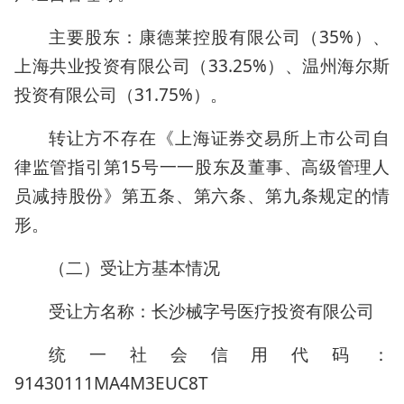
主要股东：康德莱控股有限公司（35%）、
上海共业投资有限公司（33.25%）、温州海尔斯
投资有限公司（31.75%）。
转让方不存在《上海证券交易所上市公司自
律监管指引第15号一一股东及董事、高级管理人
员减持股份》第五条、第六条、第九条规定的情
形。
（二）受让方基本情况
受让方名称：长沙械字号医疗投资有限公司
统一社会信用代码：
91430111MA4M3EUC8T