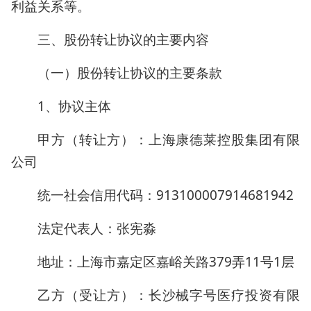
利益关系等。
三、股份转让协议的主要内容
（一）股份转让协议的主要条款
1、协议主体
甲方（转让方）：上海康德莱控股集团有限
公司
统一社会信用代码：913100007914681942
法定代表人：张宪淼
地址：上海市嘉定区嘉峪关路379弄11号1层
乙方（受让方）：长沙械字号医疗投资有限