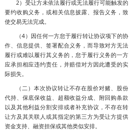
2）受让方未依法履行或无法履行可能触发的
要约收购义务，或相关信息披露、报告义务，致
使交易无法完成。
（4）因任何一方怠于履行转让协议项下的协
作、信息提供、签署配合义务，而导致对方无法
履行或难以履行其义务的，怠于履行义务的一方
应承担相应违约责任，并赔偿对方因此遭受的实
际损失。
（二）本次协议转让不存在股价对赌、股份
代持、保底保收益、超额收益分成、附回购条款
以及其他利益分割安排或者补充协议，不存在转
让方及其关联人或其指定的第三方为受让方提供
资金支持、融资担保或其他类似安排。