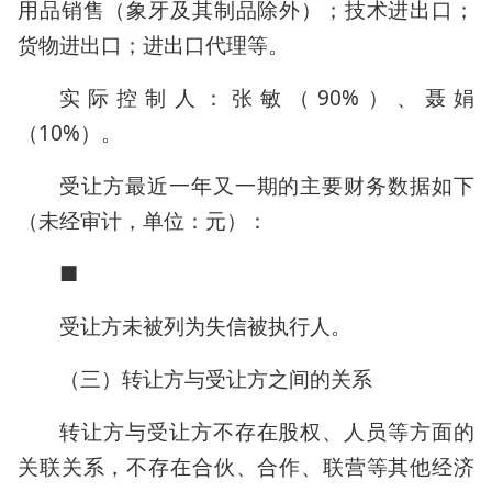
用品销售（象牙及其制品除外）；技术进出口；
货物进出口；进出口代理等。
实际控制人：张敏（90%）、聂娟
（10%）。
受让方最近一年又一期的主要财务数据如下
（未经审计，单位：元）：
■
受让方未被列为失信被执行人。
（三）转让方与受让方之间的关系
转让方与受让方不存在股权、人员等方面的
关联关系，不存在合伙、合作、联营等其他经济