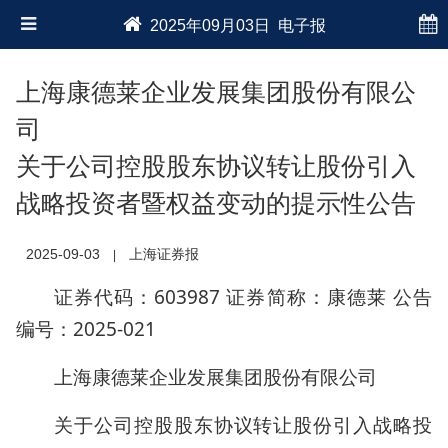
2025年09月03日 电子报
上海康德莱企业发展集团股份有限公
司
关于公司控股股东协议转让股份引入
战略投资者暨权益变动的提示性公告
2025-09-03
上海证券报
|
证券代码：603987 证券简称：康德莱 公告
编号：2025-021
上海康德莱企业发展集团股份有限公司
关于公司控股股东协议转让股份引入战略投