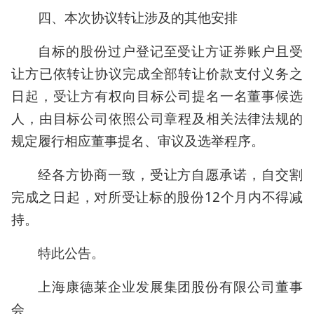
四、本次协议转让涉及的其他安排
自标的股份过户登记至受让方证券账户且受
让方已依转让协议完成全部转让价款支付义务之
日起，受让方有权向目标公司提名一名董事候选
人，由目标公司依照公司章程及相关法律法规的
规定履行相应董事提名、审议及选举程序。
经各方协商一致，受让方自愿承诺，自交割
完成之日起，对所受让标的股份12个月内不得减
持。
特此公告。
上海康德莱企业发展集团股份有限公司董事
会