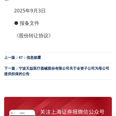
2025年9月3日
● 报备文件
《股份转让协议》
上一版：47：信息披露
下一篇：宁波天益医疗器械股份有限公司关于全资子公司为母公司
提供担保的公告