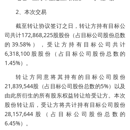
2、本次交易
截至转让协议签订之日，转让方持有目标公
司共计172,868,225股股份（占目标公司股份总数
的39.58%），受让方持有目标公司共计
6,318,100股股份（占目标公司股份总数的
1.45%）。
转让方同意将其持有的目标公司股份
21,839,544股（占目标公司股份总数的5%）以及
由此所衍生的所有股东权益转让给受让方。本次
股份转让后，受让方将共计持有目标公司股份
28,157,644股（占目标公司股份总数的
6.45%）。