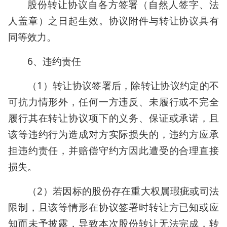
股份转让协议自各方签署（自然人签字、法
人盖章）之日起生效。协议附件与转让协议具有
同等效力。
6、违约责任
（1）转让协议签署后，除转让协议约定的不
可抗力情形外，任何一方违反、未履行或不完全
履行其在转让协议项下的义务、保证或承诺，且
该等违约行为造成对方实际损失的，违约方应承
担违约责任，并赔偿守约方因此遭受的合理直接
损失。
（2）若因标的股份存在重大权属瑕疵或司法
限制，且该等情形在协议签署时转让方已知或应
知而未予披露，导致本次股份转让无法完成，转