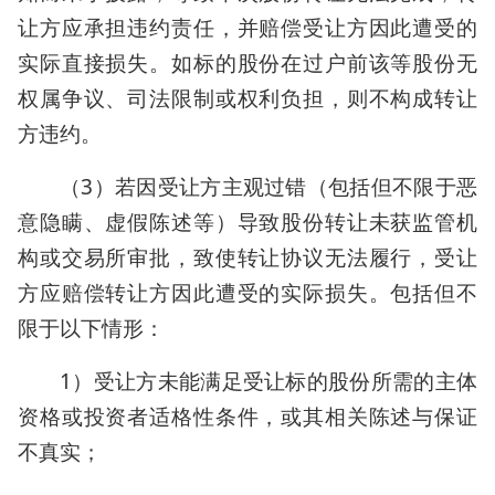
让方应承担违约责任，并赔偿受让方因此遭受的
实际直接损失。如标的股份在过户前该等股份无
权属争议、司法限制或权利负担，则不构成转让
方违约。
（3）若因受让方主观过错（包括但不限于恶
意隐瞒、虚假陈述等）导致股份转让未获监管机
构或交易所审批，致使转让协议无法履行，受让
方应赔偿转让方因此遭受的实际损失。包括但不
限于以下情形：
1）受让方未能满足受让标的股份所需的主体
资格或投资者适格性条件，或其相关陈述与保证
不真实；