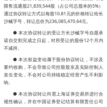
限售流通股21,839,544股（占公司总股本的5%）
通过协议转让方式以每股10.81元的价格转让给长
沙械字号，转让总价为236,085,470.64元。
● 本次协议转让的受让方长沙械字号自愿承
诺自交割完成之日起，对所受让的股份12个月内
不减持。
● 本次权益变动属于股份协议转让，不涉及
要约收购，不会导致公司控股股东及实际控制人
发生变化，不会对公司持续稳定经营产生不利影
响。
● 本次协议转让尚需上海证券交易所进行合
规性确认，并在中国证券登记结算有限责任公司