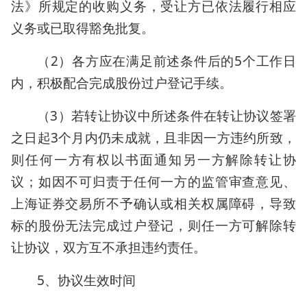
法》所规定的收购义务，受让方已依法履行相应
义务或已取得豁免批复。
（2）各方应在满足前述条件后的5个工作日
内，积极配合完成股份过户登记手续。
（3）若转让协议中所述条件在转让协议签署
之日起3个月内仍未成就，且非因一方违约所致，
则任何一方有权以书面通知另一方解除转让协
议；如因不可归责于任何一方的监管审查意见、
上海证券交易所不予确认或相关权属障碍，导致
标的股份无法完成过户登记，则任一方可解除转
让协议，双方互不承担违约责任。
5、协议生效时间