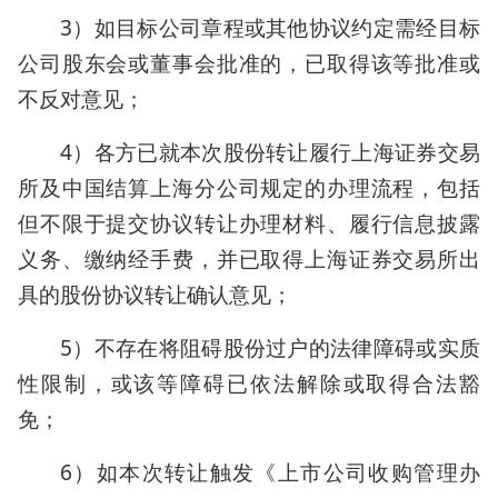
3）如目标公司章程或其他协议约定需经目标
公司股东会或董事会批准的，已取得该等批准或
不反对意见；
4）各方已就本次股份转让履行上海证券交易
所及中国结算上海分公司规定的办理流程，包括
但不限于提交协议转让办理材料、履行信息披露
义务、缴纳经手费，并已取得上海证券交易所出
具的股份协议转让确认意见；
5）不存在将阻碍股份过户的法律障碍或实质
性限制，或该等障碍已依法解除或取得合法豁
免；
6）如本次转让触发《上市公司收购管理办