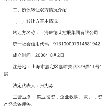
二、协议转让双方情况介绍
（一）转让方基本情况
转让方名称：上海康德莱控股集团有限公司
统一社会信用代码：913100007914681942
成立时间：2006年8月2日
注册地：上海市嘉定区嘉峪关路379弄11号1
层
法定代表人：张宪淼
主营业务：实业投资，企业收购、兼并，资
产经营管理等。