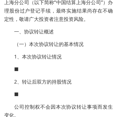
上海分公司（以下简称“中国结算上海分公司”）办
理股份过户登记手续，最终实施结果尚存在不确
定性，敬请广大投资者注意投资风险。
一、协议转让概述
（一）本次协议转让的基本情况
1、本次协议转让情况
■
2、转让后双方的持股情况
■
公司控制权不会因本次协议转让事项而发生
变化。