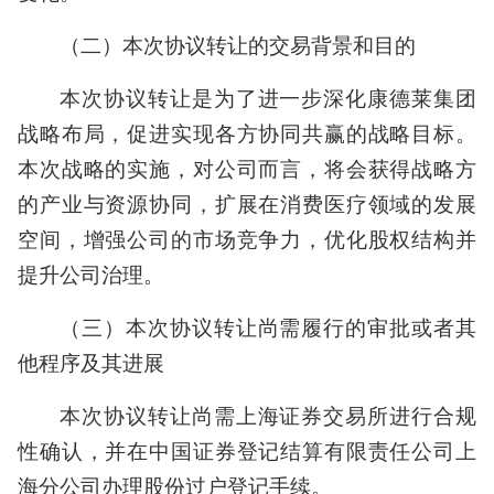
（二）本次协议转让的交易背景和目的
本次协议转让是为了进一步深化康德莱集团
战略布局，促进实现各方协同共赢的战略目标。
本次战略的实施，对公司而言，将会获得战略方
的产业与资源协同，扩展在消费医疗领域的发展
空间，增强公司的市场竞争力，优化股权结构并
提升公司治理。
（三）本次协议转让尚需履行的审批或者其
他程序及其进展
本次协议转让尚需上海证券交易所进行合规
性确认，并在中国证券登记结算有限责任公司上
海分公司办理股份过户登记手续。