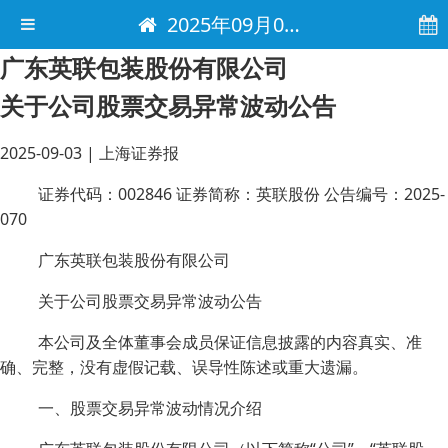
2025年09月03日 电子报
广东英联包装股份有限公司
关于公司股票交易异常波动公告
2025-09-03
|
上海证券报
证券代码：002846 证券简称：英联股份 公告编号：2025-
070
广东英联包装股份有限公司
关于公司股票交易异常波动公告
本公司及全体董事会成员保证信息披露的内容真实、准
确、完整，没有虚假记载、误导性陈述或重大遗漏。
一、股票交易异常波动情况介绍