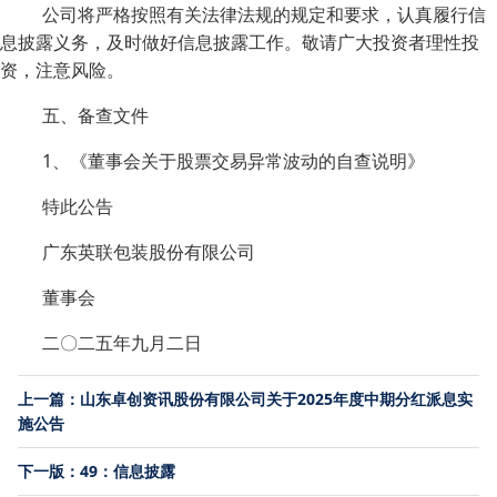
公司将严格按照有关法律法规的规定和要求，认真履行信
息披露义务，及时做好信息披露工作。敬请广大投资者理性投
资，注意风险。
五、备查文件
1、《董事会关于股票交易异常波动的自查说明》
特此公告
广东英联包装股份有限公司
董事会
二〇二五年九月二日
上一篇：山东卓创资讯股份有限公司关于2025年度中期分红派息实
施公告
下一版：49：信息披露