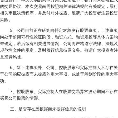
的交易协议。本次交易尚需按照相关法律法规的有关规定，履行
相关审批决策程序，并及时对外披露。敬请广大投资者注意投资
风险。
5、公司目前正在研究向特定对象发行股票事项，上述事项
尚处于前期可行性论证阶段，融资方式、融资规模等具体方案均
未确定，若后续有相关进展情况，公司将严格遵守法律、法规及
规范性文件的规定，及时履行信息披露义务。敬请广大投资者注
意投资风险。
6、除上述事项外，公司、控股股东和实际控制人不存在关
于公司的应披露而未披露的重大事项、或处于筹划阶段的重大事
项。
7、控股股东、实际控制人在股票交易异常波动期间不存在
买卖公司股票的情形。
三、是否存在应披露而未披露信息的说明