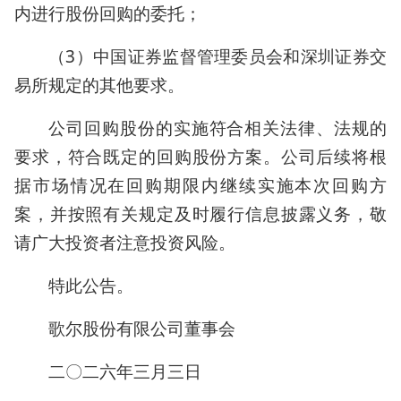
内进行股份回购的委托；
（3）中国证券监督管理委员会和深圳证券交
易所规定的其他要求。
公司回购股份的实施符合相关法律、法规的
要求，符合既定的回购股份方案。公司后续将根
据市场情况在回购期限内继续实施本次回购方
案，并按照有关规定及时履行信息披露义务，敬
请广大投资者注意投资风险。
特此公告。
歌尔股份有限公司董事会
二〇二六年三月三日