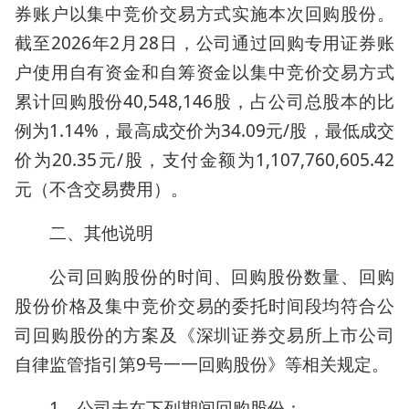
券账户以集中竞价交易方式实施本次回购股份。
截至2026年2月28日，公司通过回购专用证券账
户使用自有资金和自筹资金以集中竞价交易方式
累计回购股份40,548,146股，占公司总股本的比
例为1.14%，最高成交价为34.09元/股，最低成交
价为20.35元/股，支付金额为1,107,760,605.42
元（不含交易费用）。
二、其他说明
公司回购股份的时间、回购股份数量、回购
股份价格及集中竞价交易的委托时间段均符合公
司回购股份的方案及《深圳证券交易所上市公司
自律监管指引第9号一一回购股份》等相关规定。
1、公司未在下列期间回购股份：