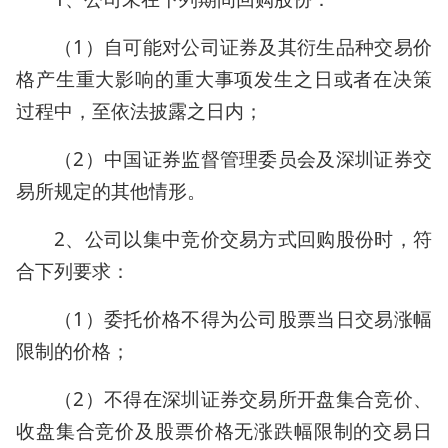
（1）自可能对公司证券及其衍生品种交易价
格产生重大影响的重大事项发生之日或者在决策
过程中，至依法披露之日内；
（2）中国证券监督管理委员会及深圳证券交
易所规定的其他情形。
2、公司以集中竞价交易方式回购股份时，符
合下列要求：
（1）委托价格不得为公司股票当日交易涨幅
限制的价格；
（2）不得在深圳证券交易所开盘集合竞价、
收盘集合竞价及股票价格无涨跌幅限制的交易日