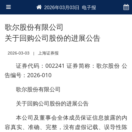
2026年03月03日 电子报
歌尔股份有限公司
关于回购公司股份的进展公告
2026-03-03
上海证券报
|
证券代码：002241 证券简称：歌尔股份 公
告编号：2026-010
歌尔股份有限公司
关于回购公司股份的进展公告
本公司及董事会全体成员保证信息披露的内
容真实、准确、完整，没有虚假记载、误导性陈