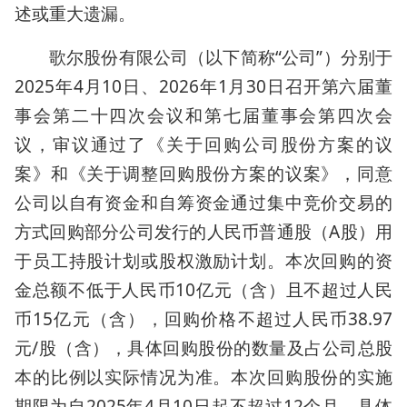
述或重大遗漏。
歌尔股份有限公司（以下简称“公司”）分别于
2025年4月10日、2026年1月30日召开第六届董
事会第二十四次会议和第七届董事会第四次会
议，审议通过了《关于回购公司股份方案的议
案》和《关于调整回购股份方案的议案》，同意
公司以自有资金和自筹资金通过集中竞价交易的
方式回购部分公司发行的人民币普通股（A股）用
于员工持股计划或股权激励计划。本次回购的资
金总额不低于人民币10亿元（含）且不超过人民
币15亿元（含），回购价格不超过人民币38.97
元/股（含），具体回购股份的数量及占公司总股
本的比例以实际情况为准。本次回购股份的实施
期限为自2025年4月10日起不超过12个月。具体