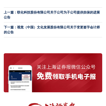
上一篇：联化科技股份有限公司关于公司为子公司提供担保的进展
公告
下一篇：视觉（中国）文化发展股份有限公司关于变更签字会计师
的公告