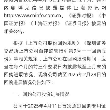
内容详见信息披露媒体巨潮资讯网
http://www.cninfo.com.cn、《证券时报》《中
国证券报》《上海证券报》《证券日报》披露的
相关公告。
根据《上市公司股份回购规则》《深圳证券
交易所上市公司自律监管指引第9号一一回购股
份》等相关规定，上市公司在回购股份期间，应
当在每个月的前三个交易日内披露截至上月末的
回购进展情况。现将公司截至2026年2月28日的
回购进展情况公告如下：
一、回购公司股份进展情况
公司于2025年4月11日首次通过回购专用证