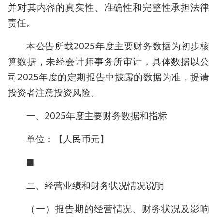
并对其内容的真实性、准确性和完整性承担法律
责任。
本公告所载2025年度主要财务数据为初步核
算数据，未经会计师事务所审计，具体数据以公
司2025年度的定期报告中披露的数据为准，提请
投资者注意投资风险。
一、2025年度主要财务数据和指标
单位：【人民币元】
■
二、经营业绩和财务状况情况说明
（一）报告期的经营情况、财务状况及影响