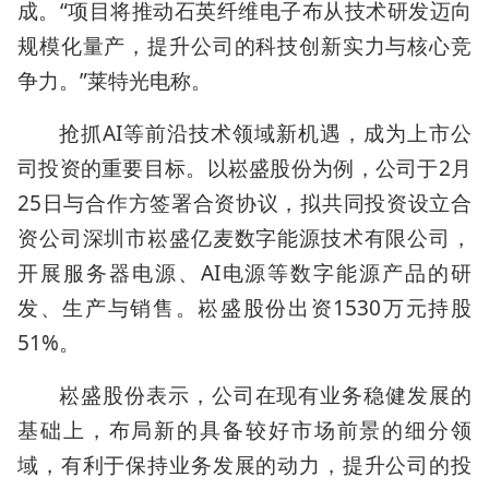
成。“项目将推动石英纤维电子布从技术研发迈向
规模化量产，提升公司的科技创新实力与核心竞
争力。”莱特光电称。
抢抓AI等前沿技术领域新机遇，成为上市公
司投资的重要目标。以崧盛股份为例，公司于2月
25日与合作方签署合资协议，拟共同投资设立合
资公司深圳市崧盛亿麦数字能源技术有限公司，
开展服务器电源、AI电源等数字能源产品的研
发、生产与销售。崧盛股份出资1530万元持股
51%。
崧盛股份表示，公司在现有业务稳健发展的
基础上，布局新的具备较好市场前景的细分领
域，有利于保持业务发展的动力，提升公司的投