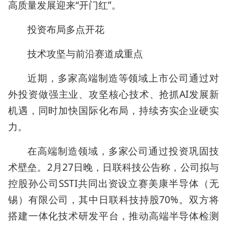
高质量发展迎来“开门红”。
投资布局多点开花
技术攻坚与前沿赛道成重点
近期，多家高端制造等领域上市公司通过对
外投资做强主业、攻坚核心技术、抢抓AI发展新
机遇，同时加快国际化布局，持续夯实企业硬实
力。
在高端制造领域，多家公司通过投资巩固技
术壁垒。2月27日晚，日联科技公告称，公司拟与
控股孙公司SSTI共同出资设立赛美康半导体（无
锡）有限公司，其中日联科技持股70%。双方将
搭建一体化技术研发平台，推动高端半导体检测