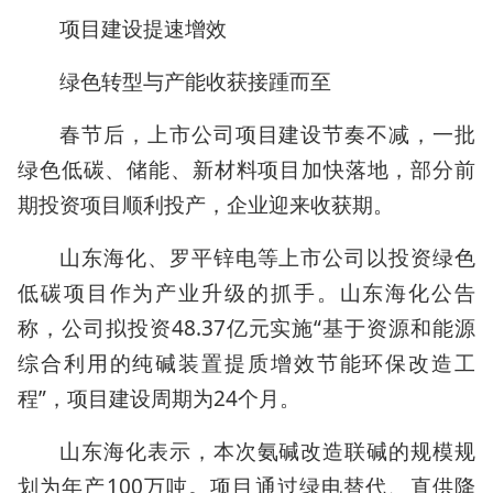
项目建设提速增效
绿色转型与产能收获接踵而至
春节后，上市公司项目建设节奏不减，一批
绿色低碳、储能、新材料项目加快落地，部分前
期投资项目顺利投产，企业迎来收获期。
山东海化、罗平锌电等上市公司以投资绿色
低碳项目作为产业升级的抓手。山东海化公告
称，公司拟投资48.37亿元实施“基于资源和能源
综合利用的纯碱装置提质增效节能环保改造工
程”，项目建设周期为24个月。
山东海化表示，本次氨碱改造联碱的规模规
划为年产100万吨。项目通过绿电替代、直供降