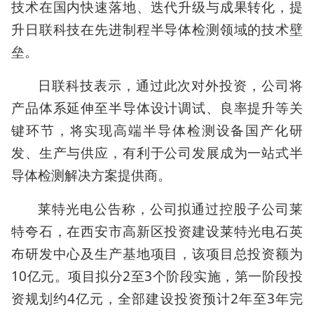
技术在国内快速落地、迭代升级与成果转化，提
升日联科技在先进制程半导体检测领域的技术壁
垒。
日联科技表示，通过此次对外投资，公司将
产品体系延伸至半导体设计调试、良率提升等关
键环节，将实现高端半导体检测设备国产化研
发、生产与供应，有利于公司发展成为一站式半
导体检测解决方案提供商。
莱特光电公告称，公司拟通过控股子公司莱
特夸石，在西安市高新区投资建设莱特光电石英
布研发中心及生产基地项目，该项目总投资额为
10亿元。项目拟分2至3个阶段实施，第一阶段投
资规划约4亿元，全部建设投资预计2年至3年完