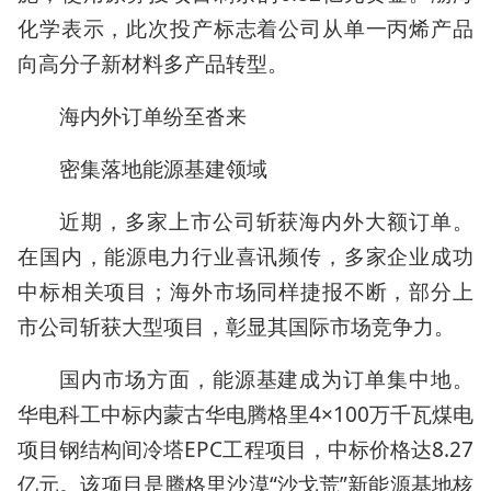
化学表示，此次投产标志着公司从单一丙烯产品
向高分子新材料多产品转型。
海内外订单纷至沓来
密集落地能源基建领域
近期，多家上市公司斩获海内外大额订单。
在国内，能源电力行业喜讯频传，多家企业成功
中标相关项目；海外市场同样捷报不断，部分上
市公司斩获大型项目，彰显其国际市场竞争力。
国内市场方面，能源基建成为订单集中地。
华电科工中标内蒙古华电腾格里4×100万千瓦煤电
项目钢结构间冷塔EPC工程项目，中标价格达8.27
亿元。该项目是腾格里沙漠“沙戈荒”新能源基地核