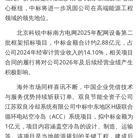
心枢纽，中标将进一步巩固公司在高端能源工程
领域的领先地位。
北京科锐中标南方电网2025年配网设备第二
批框架招标项目，中标金额合计约2.88亿元，占
公司2024年经审计营业收入的14.10%，相关项目
合同的履行将对公司2026年及后续经营业绩产生
积极影响。
海外市场同样喜讯不断，中国企业凭借技术
与服务优势持续斩获订单。双良节能全资子公司
江苏双良冷却系统有限公司中标中东地区H级联合
循环电站空冷岛（ACC）系统项目，拟中标金额为
1亿元，项目内容涵盖空冷岛的设计、制造、运输
等。该项目是当地能源规划的关键工程，建成后