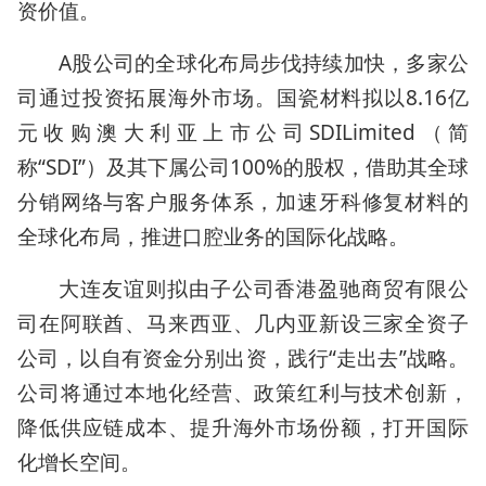
资价值。
A股公司的全球化布局步伐持续加快，多家公
司通过投资拓展海外市场。国瓷材料拟以8.16亿
元收购澳大利亚上市公司SDILimited（简
称“SDI”）及其下属公司100%的股权，借助其全球
分销网络与客户服务体系，加速牙科修复材料的
全球化布局，推进口腔业务的国际化战略。
大连友谊则拟由子公司香港盈驰商贸有限公
司在阿联酋、马来西亚、几内亚新设三家全资子
公司，以自有资金分别出资，践行“走出去”战略。
公司将通过本地化经营、政策红利与技术创新，
降低供应链成本、提升海外市场份额，打开国际
化增长空间。