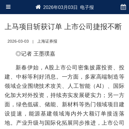
2026年03月03日 电子报
上马项目斩获订单 上市公司捷报不断
2026-03-03
上海证券报
|
◎记者 王墨璞嘉
新春伊始，A股上市公司密集披露投资、投
建、中标等利好消息。一方面，多家高端制造等
领域企业围绕技术攻关、人工智能（AI）、国际
化加大对外投资，持续夯实发展硬实力；另一方
面，绿色低碳、储能、新材料等热门领域项目建
设提速，能源基建领域海内外大额订单接连落
地。产业升级与国际化拓展同步推进，上市公司