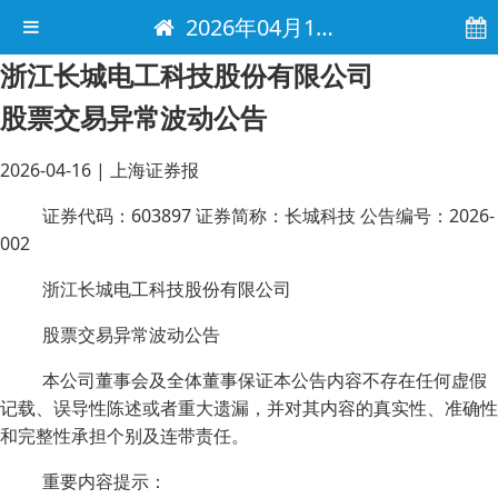
2026年04月16日 电子报
浙江长城电工科技股份有限公司
股票交易异常波动公告
2026-04-16
|
上海证券报
证券代码：603897 证券简称：长城科技 公告编号：2026-
002
浙江长城电工科技股份有限公司
股票交易异常波动公告
本公司董事会及全体董事保证本公告内容不存在任何虚假
记载、误导性陈述或者重大遗漏，并对其内容的真实性、准确性
和完整性承担个别及连带责任。
重要内容提示：