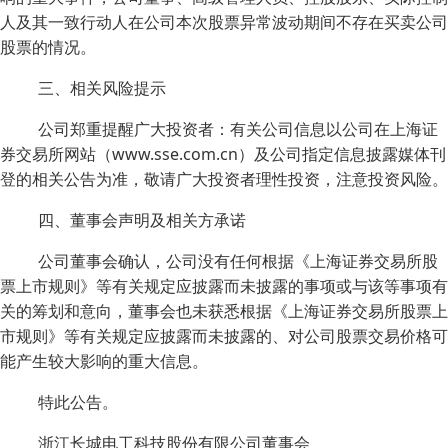
人及其一致行动人在公司本次股票异常波动期间不存在买卖公司
股票的情况。
三、相关风险提示
公司郑重提醒广大投资者：有关公司信息以公司在上海证
券交易所网站（www.sse.com.cn）及公司指定信息披露媒体刊
登的相关公告为准，敬请广大投资者理性投资，注意投资风险。
四、董事会声明及相关方承诺
公司董事会确认，公司没有任何根据《上海证券交易所股
票上市规则》等有关规定应披露而未披露的事项或与该等事项有
关的筹划和意向，董事会也未获悉根据《上海证券交易所股票上
市规则》等有关规定应披露而未披露的、对公司股票交易价格可
能产生较大影响的重大信息。
特此公告。
浙江长城电工科技股份有限公司董事会