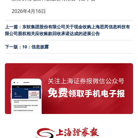
2026年4月16日
上一篇：东软集团股份有限公司关于现金收购上海思芮信息科技有
限公司股权相关应收账款回收承诺达成的进展公告
下一版：10：信息披露