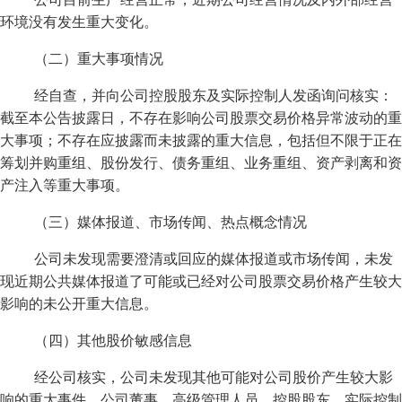
环境没有发生重大变化。
（二）重大事项情况
经自查，并向公司控股股东及实际控制人发函询问核实：
截至本公告披露日，不存在影响公司股票交易价格异常波动的重
大事项；不存在应披露而未披露的重大信息，包括但不限于正在
筹划并购重组、股份发行、债务重组、业务重组、资产剥离和资
产注入等重大事项。
（三）媒体报道、市场传闻、热点概念情况
公司未发现需要澄清或回应的媒体报道或市场传闻，未发
现近期公共媒体报道了可能或已经对公司股票交易价格产生较大
影响的未公开重大信息。
（四）其他股价敏感信息
经公司核实，公司未发现其他可能对公司股价产生较大影
响的重大事件，公司董事、高级管理人员、控股股东、实际控制