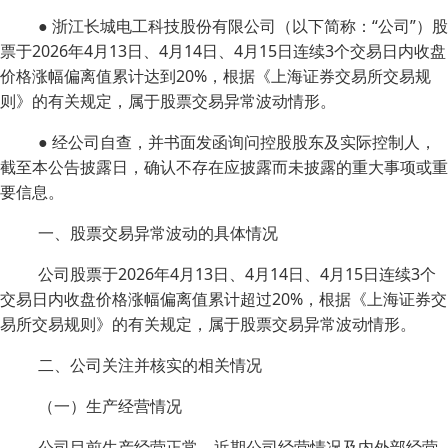
● 浙江长城电工科技股份有限公司（以下简称：“公司”）股
票于2026年4月13日、4月14日、4月15日连续3个交易日内收盘
价格涨幅偏离值累计达到20%，根据《上海证券交易所交易规
则》的有关规定，属于股票交易异常波动情形。
● 经公司自查，并书面发函询问控股股东及实际控制人，
截至本公告披露日，确认不存在应披露而未披露的重大事项或重
要信息。
一、股票交易异常波动的具体情况
公司股票于2026年4月13日、4月14日、4月15日连续3个
交易日内收盘价格涨幅偏离值累计超过20%，根据《上海证券交
易所交易规则》的有关规定，属于股票交易异常波动情形。
二、公司关注并核实的相关情况
（一）生产经营情况
公司目前生产经营正常，近期公司经营情况及内外部经营