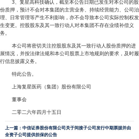
3、复星高科技确认，截至本公告日期已发生对本公司的股
份质押，预计不会对本集团的主营业务、持续经营能力、公司治
理、日常管理等产生不利影响，亦不会导致本公司实际控制权发
生变更。控股股东及其一致行动人对本集团不存在业绩补偿义
务。
本公司将密切关注控股股东及其一致行动人股份质押的进
展情况，并按法律法规和本公司股票上市地规则的要求，及时履
行信息披露义务。
特此公告。
上海复星医药（集团）股份有限公司
董事会
二零二六年四月十五日
上一篇：中信证券股份有限公司关于间接子公司发行中期票据并由
全资子公司提供担保的公告