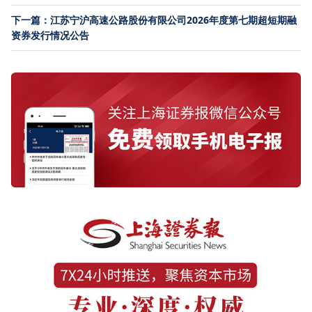
下一篇：江苏宁沪高速公路股份有限公司2026年度第七期超短期融
资券发行情况公告