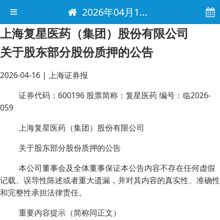
2026年04月16日 电子报
上海复星医药（集团）股份有限公司
关于股东部分股份质押的公告
2026-04-16
|
上海证券报
证券代码：600196 股票简称：复星医药 编号：临2026-
059
上海复星医药（集团）股份有限公司
关于股东部分股份质押的公告
本公司董事会及全体董事保证本公告内容不存在任何虚假
记载、误导性陈述或者重大遗漏，并对其内容的真实性、准确性
和完整性承担法律责任。
重要内容提示（简称同正文）