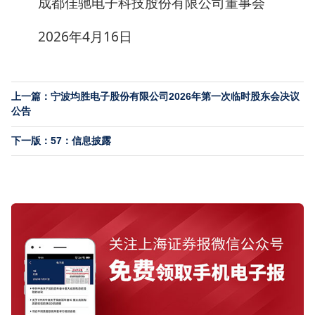
成都佳驰电子科技股份有限公司董事会
2026年4月16日
上一篇：宁波均胜电子股份有限公司2026年第一次临时股东会决议
公告
下一版：57：信息披露