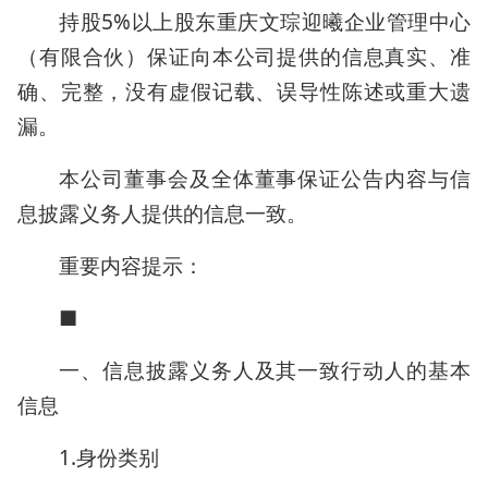
持股5%以上股东重庆文琮迎曦企业管理中心
（有限合伙）保证向本公司提供的信息真实、准
确、完整，没有虚假记载、误导性陈述或重大遗
漏。
本公司董事会及全体董事保证公告内容与信
息披露义务人提供的信息一致。
重要内容提示：
■
一、信息披露义务人及其一致行动人的基本
信息
1.身份类别