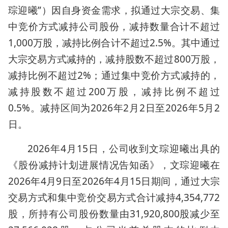
琮迎曦”）因自身资金需求，拟通过大宗交易、集
中竞价方式减持公司股份，减持数量合计不超过
1,000万股，减持比例合计不超过2.5%。其中通过
大宗交易方式减持的，减持股数不超过800万股，
减持比例不超过2%；通过集中竞价方式减持的，
减持股数不超过200万股，减持比例不超过
0.5%。减持区间为2026年2月2日至2026年5月2
日。
2026年4月15日，公司收到文琮迎曦出具的
《股份减持计划进展情况告知函》，文琮迎曦在
2026年4月9日至2026年4月15日期间，通过大宗
交易方式和集中竞价交易方式合计减持4,354,772
股，所持有公司股份数量由31,920,800股减少至