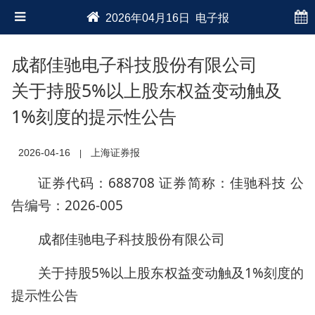
2026年04月16日 电子报
成都佳驰电子科技股份有限公司
关于持股5%以上股东权益变动触及
1%刻度的提示性公告
2026-04-16
上海证券报
|
证券代码：688708 证券简称：佳驰科技 公
告编号：2026-005
成都佳驰电子科技股份有限公司
关于持股5%以上股东权益变动触及1%刻度的
提示性公告