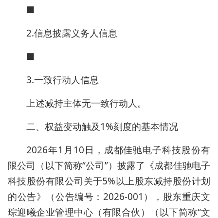
■
2.信息披露义务人信息
■
3.一致行动人信息
上述减持主体无一致行动人。
二、权益变动触及1%刻度的基本情况
2026年1月10日，成都佳驰电子科技股份有
限公司（以下简称“公司”）披露了《成都佳驰电子
科技股份有限公司关于5%以上股东减持股份计划
的公告》（公告编号：2026-001），股东重庆文
琮迎曦企业管理中心（有限合伙）（以下简称“文