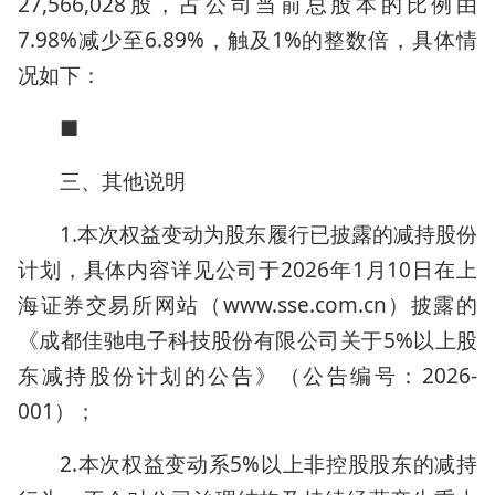
27,566,028股，占公司当前总股本的比例由
7.98%减少至6.89%，触及1%的整数倍，具体情
况如下：
■
三、其他说明
1.本次权益变动为股东履行已披露的减持股份
计划，具体内容详见公司于2026年1月10日在上
海证券交易所网站（www.sse.com.cn）披露的
《成都佳驰电子科技股份有限公司关于5%以上股
东减持股份计划的公告》（公告编号：2026-
001）；
2.本次权益变动系5%以上非控股股东的减持