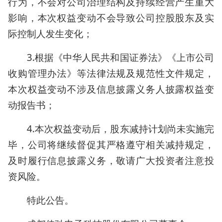
行为，不会对公司治理结构及持续经营产生重大
影响，本次权益变动不会导致公司控股股东及实
际控制人发生变化；
3.根据《中华人民共和国证券法》《上市公司
收购管理办法》等法律法规及规范性文件规定，
本次权益变动不涉及信息披露义务人披露权益变
动报告书；
4.本次权益变动后，股东减持计划尚未实施完
毕，公司将继续督促其严格遵守相关减持规定，
及时履行信息披露义务，敬请广大投资者注意投
资风险。
特此公告。