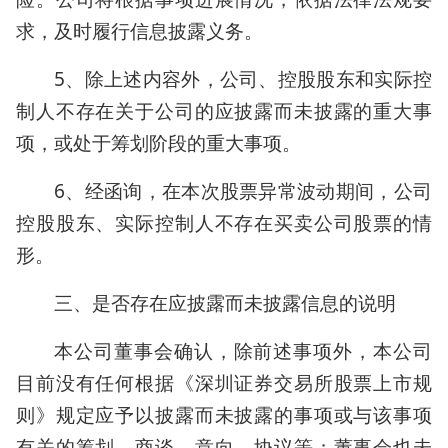
求，及时履行信息披露义务。
5、除上述内容外，公司、控股股东和实际控
制人不存在关于公司的应披露而未披露的重大事
项，或处于筹划阶段的重大事项。
6、经函询，在本次股票异常波动期间，公司
控股股东、实际控制人不存在买卖公司股票的情
形。
三、是否存在应披露而未披露信息的说明
本公司董事会确认，除前述事项外，本公司
目前没有任何根据《深圳证券交易所股票上市规
则》规定应予以披露而未披露的事项或与该事项
有关的筹划、商谈、意向、协议等；董事会也未