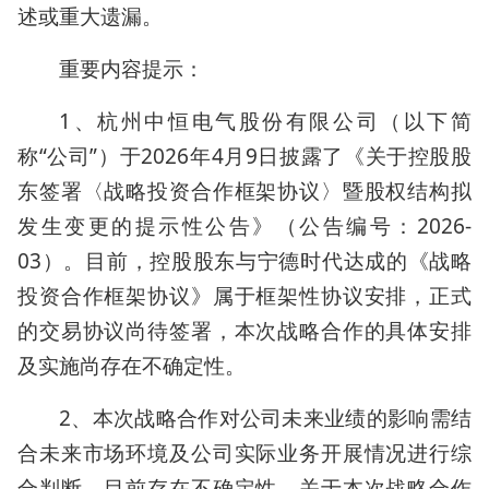
述或重大遗漏。
重要内容提示：
1、杭州中恒电气股份有限公司（以下简
称“公司”）于2026年4月9日披露了《关于控股股
东签署〈战略投资合作框架协议〉暨股权结构拟
发生变更的提示性公告》（公告编号：2026-
03）。目前，控股股东与宁德时代达成的《战略
投资合作框架协议》属于框架性协议安排，正式
的交易协议尚待签署，本次战略合作的具体安排
及实施尚存在不确定性。
2、本次战略合作对公司未来业绩的影响需结
合未来市场环境及公司实际业务开展情况进行综
合判断，目前存在不确定性。关于本次战略合作