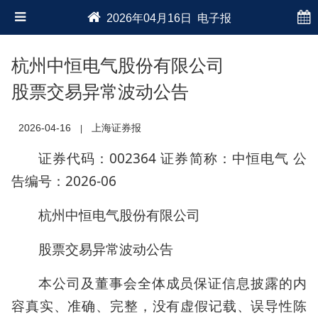
2026年04月16日 电子报
杭州中恒电气股份有限公司
股票交易异常波动公告
2026-04-16
上海证券报
|
证券代码：002364 证券简称：中恒电气 公
告编号：2026-06
杭州中恒电气股份有限公司
股票交易异常波动公告
本公司及董事会全体成员保证信息披露的内
容真实、准确、完整，没有虚假记载、误导性陈