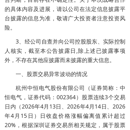
的具体内容及进展，请以公司在法定信息披露平
台披露的信息为准，敬请广大投资者注意投资风
险。
3、经公司自查并向公司控股股东、实际控制
人核实，截至本公告披露日,除上述已披露事项
外，不存在其他应披露而未披露的重大信息。
一、股票交易异常波动的情况
杭州中恒电气股份有限公司（证券简称：中
恒电气，证券代码：002364）股票连续3个交易
日内（2026年4月13日、2026年4月14日、2026
年4月15日）日收盘价格涨幅偏离值累计超过
20%，根据深圳证券交易所相关规定，属于股票