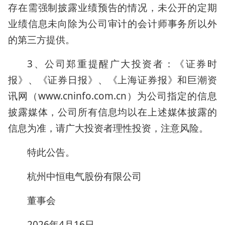
存在需强制披露业绩预告的情况，未公开的定期
业绩信息未向除为公司审计的会计师事务所以外
的第三方提供。
3、公司郑重提醒广大投资者：《证券时
报》、《证券日报》、《上海证券报》和巨潮资
讯网（www.cninfo.com.cn）为公司指定的信息
披露媒体，公司所有信息均以在上述媒体披露的
信息为准，请广大投资者理性投资，注意风险。
特此公告。
杭州中恒电气股份有限公司
董事会
2026年4月16日