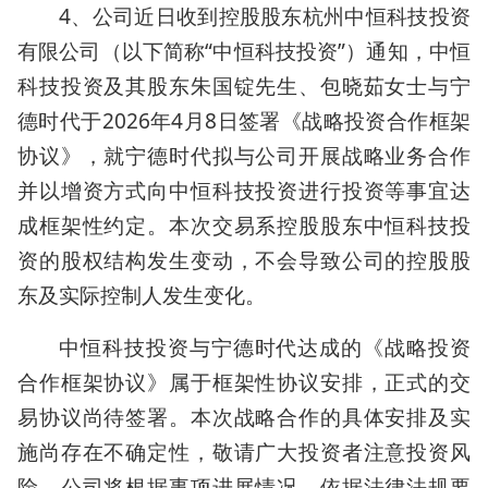
4、公司近日收到控股股东杭州中恒科技投资
有限公司（以下简称“中恒科技投资”）通知，中恒
科技投资及其股东朱国锭先生、包晓茹女士与宁
德时代于2026年4月8日签署《战略投资合作框架
协议》，就宁德时代拟与公司开展战略业务合作
并以增资方式向中恒科技投资进行投资等事宜达
成框架性约定。本次交易系控股股东中恒科技投
资的股权结构发生变动，不会导致公司的控股股
东及实际控制人发生变化。
中恒科技投资与宁德时代达成的《战略投资
合作框架协议》属于框架性协议安排，正式的交
易协议尚待签署。本次战略合作的具体安排及实
施尚存在不确定性，敬请广大投资者注意投资风
险。公司将根据事项进展情况，依据法律法规要