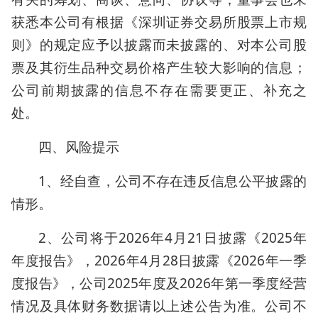
获悉本公司有根据《深圳证券交易所股票上市规
则》的规定应予以披露而未披露的、对本公司股
票及其衍生品种交易价格产生较大影响的信息；
公司前期披露的信息不存在需要更正、补充之
处。
四、风险提示
1、经自查，公司不存在违反信息公平披露的
情形。
2、公司将于2026年4月21日披露《2025年
年度报告》，2026年4月28日披露《2026年一季
度报告》，公司2025年度及2026年第一季度经营
情况及具体财务数据请以上述公告为准。公司不