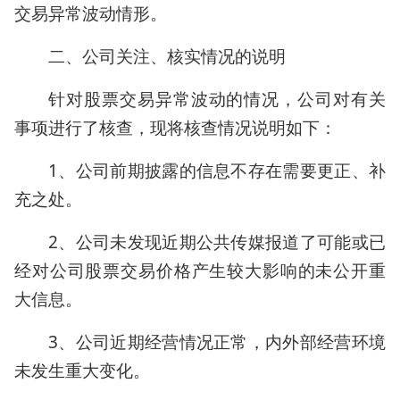
交易异常波动情形。
二、公司关注、核实情况的说明
针对股票交易异常波动的情况，公司对有关
事项进行了核查，现将核查情况说明如下：
1、公司前期披露的信息不存在需要更正、补
充之处。
2、公司未发现近期公共传媒报道了可能或已
经对公司股票交易价格产生较大影响的未公开重
大信息。
3、公司近期经营情况正常，内外部经营环境
未发生重大变化。