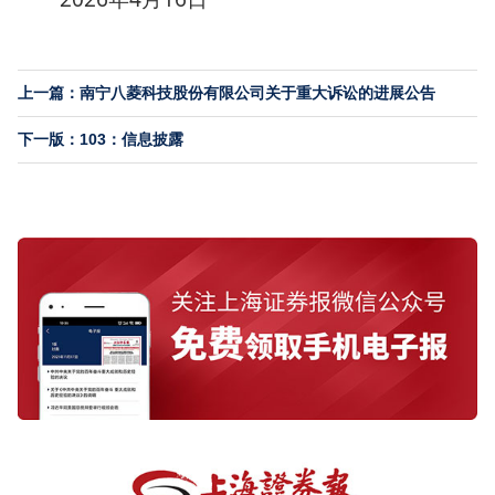
上一篇：南宁八菱科技股份有限公司关于重大诉讼的进展公告
下一版：103：信息披露