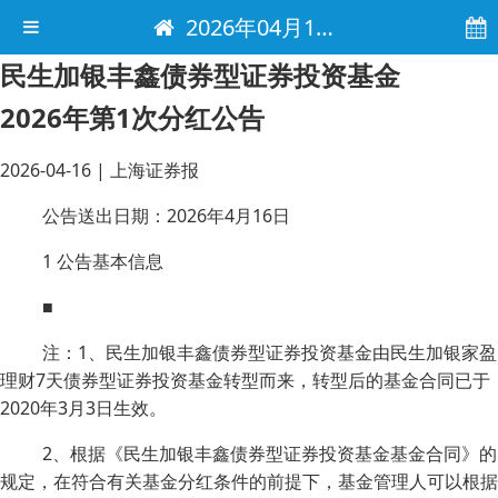
2026年04月16日 电子报
民生加银丰鑫债券型证券投资基金
2026年第1次分红公告
2026-04-16
|
上海证券报
公告送出日期：2026年4月16日
1 公告基本信息
■
注：1、民生加银丰鑫债券型证券投资基金由民生加银家盈
理财7天债券型证券投资基金转型而来，转型后的基金合同已于
2020年3月3日生效。
2、根据《民生加银丰鑫债券型证券投资基金基金合同》的
规定，在符合有关基金分红条件的前提下，基金管理人可以根据