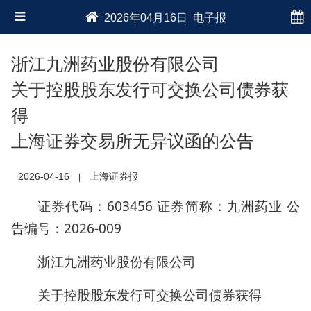
2026年04月16日 电子报
浙江九洲药业股份有限公司
关于控股股东发行可交换公司债券获
得
上海证券交易所无异议函的公告
2026-04-16
上海证券报
|
证券代码：603456 证券简称：九洲药业 公
告编号：2026-009
浙江九洲药业股份有限公司
关于控股股东发行可交换公司债券获得