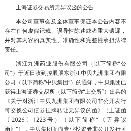
上海证券交易所无异议函的公告
本公司董事会及全体董事保证本公告内容不
存在任何虚假记载、误导性陈述或者重大遗漏，
并对其内容的真实性、准确性和完整性承担法律
责任。
浙江九洲药业股份有限公司（以下简称“公
司”）于近日收到控股股东浙江中贝九洲集团有限
公司（以下简称“中贝集团”）的通知，中贝集团已
获得上海证券交易所（以下简称“上交所”）出具的
《关于对浙江中贝九洲集团有限公司非公开发行
可交换公司债券挂牌转让无异议的函》（上证函
〔2026〕1223号）（以下简称“《无异议
函》”），中贝集团面向专业投资者非公开发行可