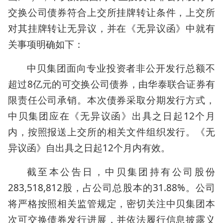
交换公司债券符合上交所挂牌转让条件，上交所
对其挂牌转让无异议，并在《无异议函》中就有
关事项明确如下：
中贝集团面向专业投资者非公开发行总额不
超过8亿元的可交换公司债券，由华泰联合证券有
限责任公司承销。本次债券采取分期发行方式，
中贝集团应在《无异议函》出具之日起12个月
内，按照报送上交所的相关文件组织发行。《无
异议函》自出具之日起12个月内有效。
截至本公告日，中贝集团持有公司股份
283,518,812股，占公司总股本的31.88%。公司
将严格按照相关监管规定，密切关注中贝集团本
次可交换债券发行进展，并依法履行信息披露义