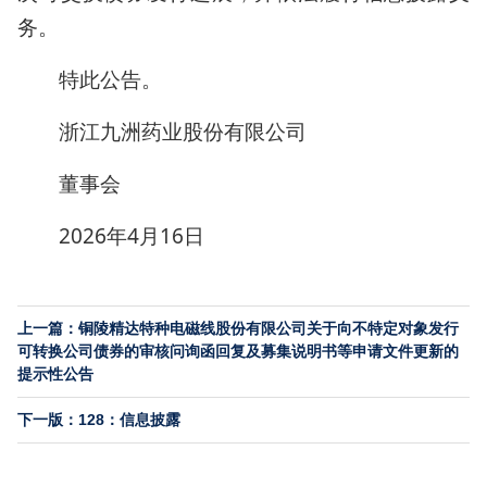
务。
特此公告。
浙江九洲药业股份有限公司
董事会
2026年4月16日
上一篇：铜陵精达特种电磁线股份有限公司关于向不特定对象发行
可转换公司债券的审核问询函回复及募集说明书等申请文件更新的
提示性公告
下一版：128：信息披露