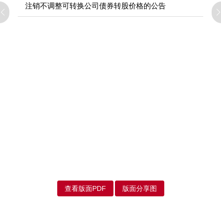
注销不调整可转换公司债券转股价格的公告
查看版面PDF
版面分享图