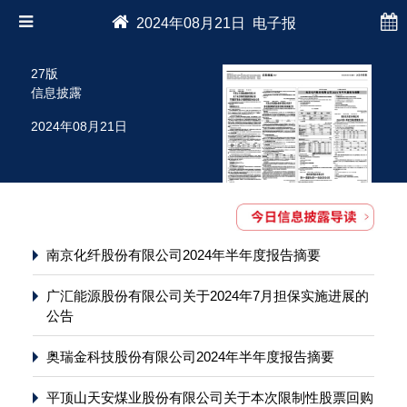
2024年08月21日 电子报
27版
信息披露
2024年08月21日
南京化纤股份有限公司2024年半年度报告摘要
广汇能源股份有限公司关于2024年7月担保实施进展的
公告
奥瑞金科技股份有限公司2024年半年度报告摘要
平顶山天安煤业股份有限公司关于本次限制性股票回购