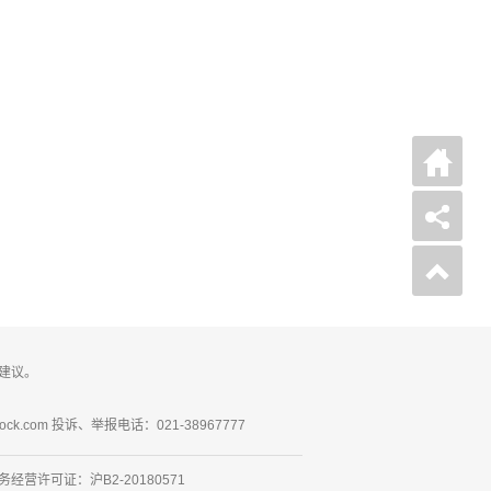
建议。
ck.com 投诉、举报电话：021-38967777
营许可证：沪B2-20180571