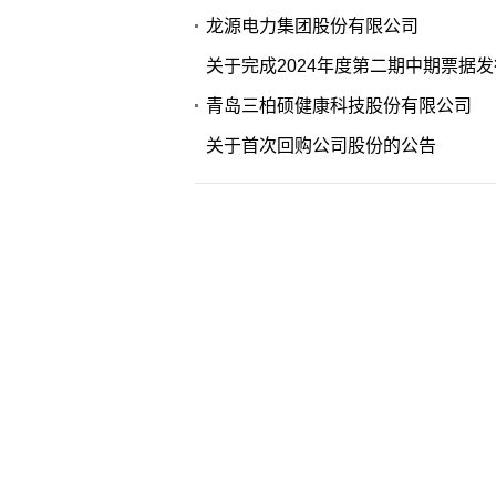
龙源电力集团股份有限公司
关于完成2024年度第二期中期票据
青岛三柏硕健康科技股份有限公司
关于首次回购公司股份的公告