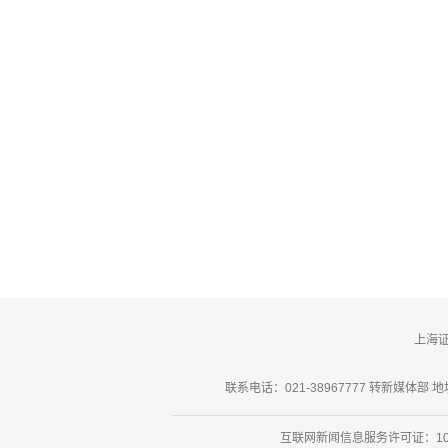
上海
联系电话：021-38967777 转新媒体部 地址
互联网新闻信息服务许可证：101