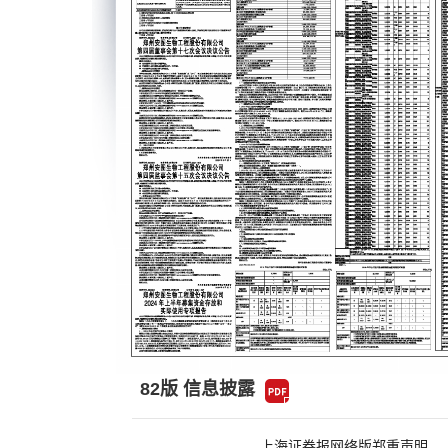
82版 信息披露
上海证券报网络版郑重声明