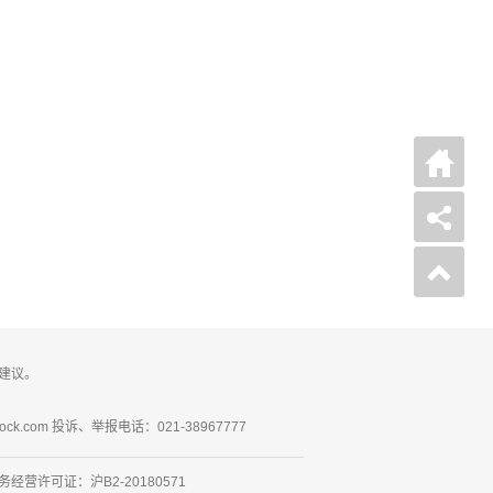
建议。
ck.com 投诉、举报电话：021-38967777
营许可证：沪B2-20180571